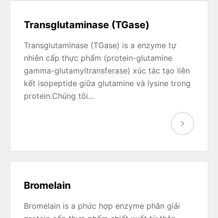
Transglutaminase (TGase)
Transglutaminase (TGase) is a enzyme tự
nhiên cấp thực phẩm (protein-glutamine
gamma-glutamyltransferase) xúc tác tạo liên
kết isopeptide giữa glutamine và lysine trong
protein.Chúng tôi…
Bromelain
Bromelain is a phức hợp enzyme phân giải