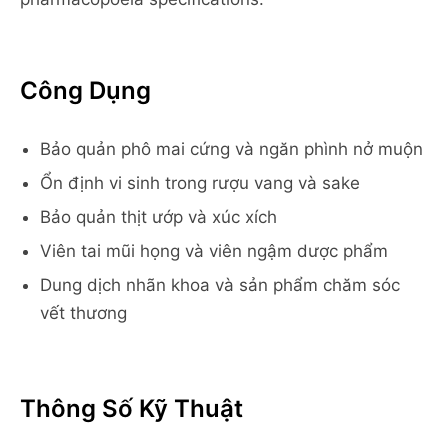
Công Dụng
Bảo quản phô mai cứng và ngăn phình nở muộn
Ổn định vi sinh trong rượu vang và sake
Bảo quản thịt ướp và xúc xích
Viên tai mũi họng và viên ngậm dược phẩm
Dung dịch nhãn khoa và sản phẩm chăm sóc
vết thương
Thông Số Kỹ Thuật