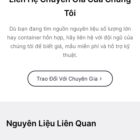
Tôi
Dù bạn đang tìm nguồn nguyên liệu số lượng lớn
hay container hỗn hợp, hãy liên hệ với đội ngũ của
chúng tôi để biết giá, mẫu miễn phí và hỗ trợ kỹ
thuật.
Trao Đổi Với Chuyên Gia
Nguyên Liệu Liên Quan