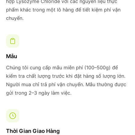
hợp Lysozyme Chloride với các nguyên liệu thực
phẩm khác trong một lô hàng để tiết kiệm phí vận
chuyển.
Mẫu
Chúng tôi cung cấp mẫu miễn phí (100–500g) để
kiểm tra chất lượng trước khi đặt hàng số lượng lớn.
Người mua chỉ trả phí vận chuyển. Mẫu thường được
gửi trong 2–3 ngày làm việc.
Thời Gian Giao Hàng