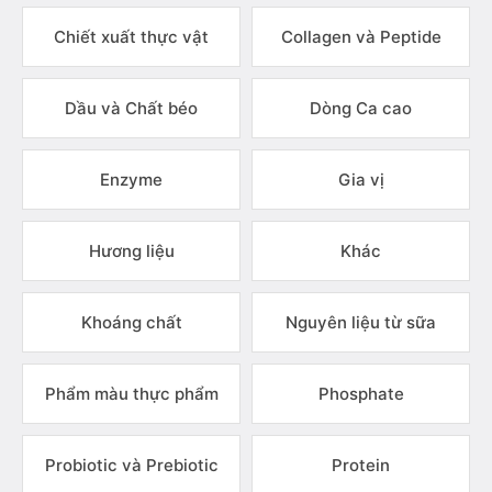
Chiết xuất thực vật
Collagen và Peptide
Dầu và Chất béo
Dòng Ca cao
Enzyme
Gia vị
Hương liệu
Khác
Khoáng chất
Nguyên liệu từ sữa
Phẩm màu thực phẩm
Phosphate
Probiotic và Prebiotic
Protein