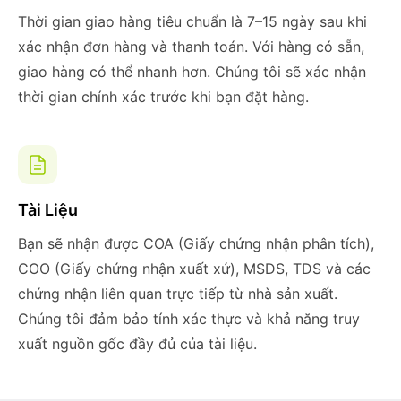
Thời gian giao hàng tiêu chuẩn là 7–15 ngày sau khi
xác nhận đơn hàng và thanh toán. Với hàng có sẵn,
giao hàng có thể nhanh hơn. Chúng tôi sẽ xác nhận
thời gian chính xác trước khi bạn đặt hàng.
Tài Liệu
Bạn sẽ nhận được COA (Giấy chứng nhận phân tích),
COO (Giấy chứng nhận xuất xứ), MSDS, TDS và các
chứng nhận liên quan trực tiếp từ nhà sản xuất.
Chúng tôi đảm bảo tính xác thực và khả năng truy
xuất nguồn gốc đầy đủ của tài liệu.