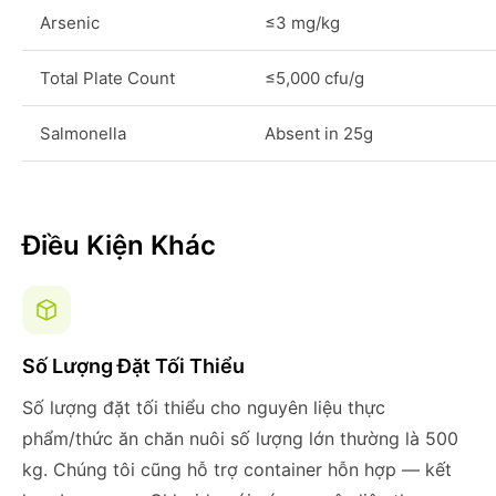
Arsenic
≤3 mg/kg
Total Plate Count
≤5,000 cfu/g
Salmonella
Absent in 25g
Điều Kiện Khác
Số Lượng Đặt Tối Thiểu
Số lượng đặt tối thiểu cho nguyên liệu thực
phẩm/thức ăn chăn nuôi số lượng lớn thường là 500
kg. Chúng tôi cũng hỗ trợ container hỗn hợp — kết