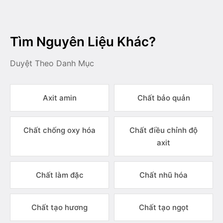
Tìm Nguyên Liệu Khác?
Duyệt Theo Danh Mục
Axit amin
Chất bảo quản
Chất chống oxy hóa
Chất điều chỉnh độ
axit
Chất làm đặc
Chất nhũ hóa
Chất tạo hương
Chất tạo ngọt