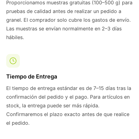
Proporcionamos muestras gratuitas (100–500 g) para
pruebas de calidad antes de realizar un pedido a
granel. El comprador solo cubre los gastos de envío.
Las muestras se envían normalmente en 2–3 días
hábiles.
Tiempo de Entrega
El tiempo de entrega estándar es de 7–15 días tras la
confirmación del pedido y el pago. Para artículos en
stock, la entrega puede ser más rápida.
Confirmaremos el plazo exacto antes de que realice
el pedido.