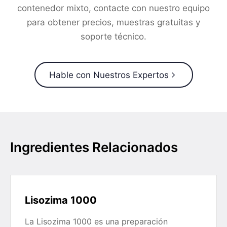
contenedor mixto, contacte con nuestro equipo
para obtener precios, muestras gratuitas y
soporte técnico.
Hable con Nuestros Expertos
Ingredientes Relacionados
Lisozima 1000
La Lisozima 1000 es una preparación