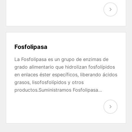
Fosfolipasa
La Fosfolipasa es un grupo de enzimas de
grado alimentario que hidrolizan fosfolípidos
en enlaces éster específicos, liberando ácidos
grasos, lisofosfolípidos y otros
productos.Suministramos Fosfolipasa…