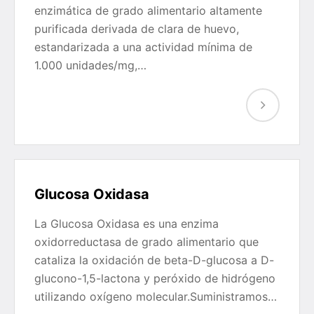
enzimática de grado alimentario altamente
purificada derivada de clara de huevo,
estandarizada a una actividad mínima de
1.000 unidades/mg,…
Glucosa Oxidasa
La Glucosa Oxidasa es una enzima
oxidorreductasa de grado alimentario que
cataliza la oxidación de beta-D-glucosa a D-
glucono-1,5-lactona y peróxido de hidrógeno
utilizando oxígeno molecular.Suministramos…