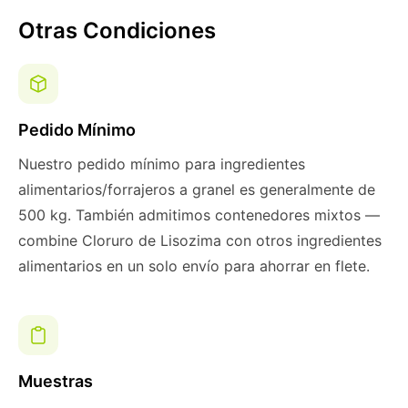
Otras Condiciones
Pedido Mínimo
Nuestro pedido mínimo para ingredientes
alimentarios/forrajeros a granel es generalmente de
500 kg. También admitimos contenedores mixtos —
combine Cloruro de Lisozima con otros ingredientes
alimentarios en un solo envío para ahorrar en flete.
Muestras