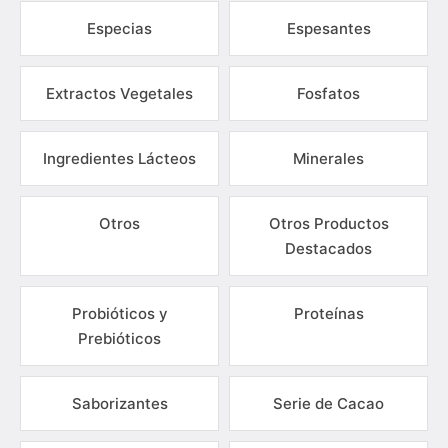
Especias
Espesantes
Extractos Vegetales
Fosfatos
Ingredientes Lácteos
Minerales
Otros
Otros Productos
Destacados
Probióticos y
Proteínas
Prebióticos
Saborizantes
Serie de Cacao