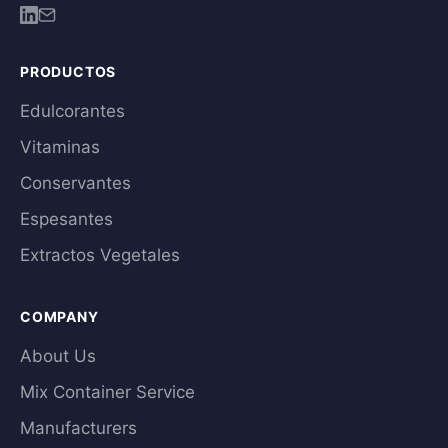
PRODUCTOS
Edulcorantes
Vitaminas
Conservantes
Espesantes
Extractos Vegetales
COMPANY
About Us
Mix Container Service
Manufacturers