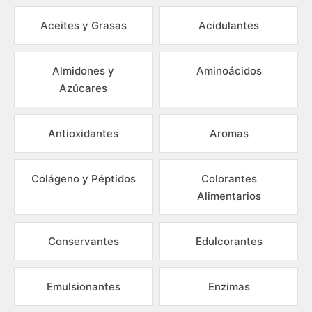
Aceites y Grasas
Acidulantes
Almidones y
Aminoácidos
Azúcares
Antioxidantes
Aromas
Colágeno y Péptidos
Colorantes
Alimentarios
Conservantes
Edulcorantes
Emulsionantes
Enzimas