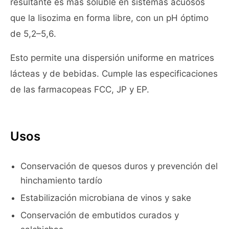
resultante es más soluble en sistemas acuosos
que la lisozima en forma libre, con un pH óptimo
de 5,2–5,6.
Esto permite una dispersión uniforme en matrices
lácteas y de bebidas. Cumple las especificaciones
de las farmacopeas FCC, JP y EP.
Usos
Conservación de quesos duros y prevención del
hinchamiento tardío
Estabilización microbiana de vinos y sake
Conservación de embutidos curados y