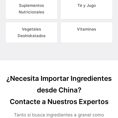
Suplementos
Té y Jugo
Nutricionales
Vegetales
Vitaminas
Deshidratados
¿Necesita Importar Ingredientes
desde China?
Contacte a Nuestros Expertos
Tanto si busca ingredientes a granel como