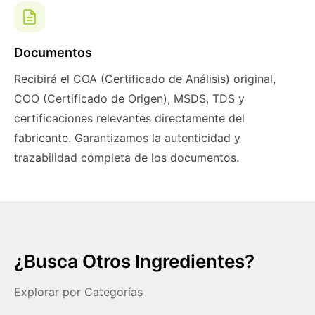
Documentos
Recibirá el COA (Certificado de Análisis) original,
COO (Certificado de Origen), MSDS, TDS y
certificaciones relevantes directamente del
fabricante. Garantizamos la autenticidad y
trazabilidad completa de los documentos.
¿Busca Otros Ingredientes?
Explorar por Categorías