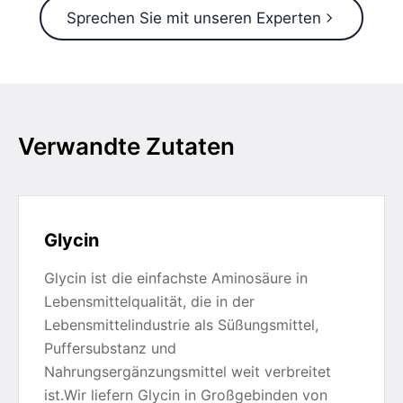
Sprechen Sie mit unseren Experten
Verwandte Zutaten
Glycin
Glycin ist die einfachste Aminosäure in
Lebensmittelqualität, die in der
Lebensmittelindustrie als Süßungsmittel,
Puffersubstanz und
Nahrungsergänzungsmittel weit verbreitet
ist.Wir liefern Glycin in Großgebinden von