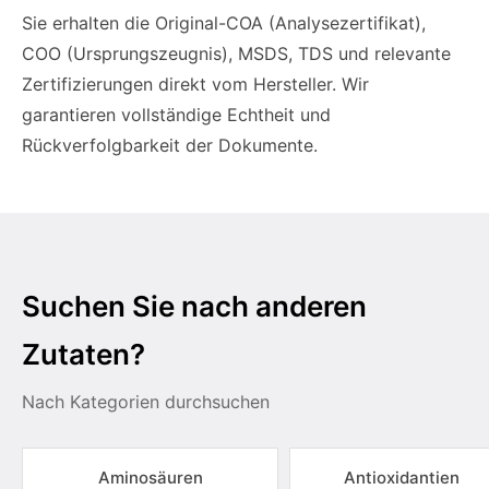
Sie erhalten die Original-COA (Analysezertifikat),
COO (Ursprungszeugnis), MSDS, TDS und relevante
Zertifizierungen direkt vom Hersteller. Wir
garantieren vollständige Echtheit und
Rückverfolgbarkeit der Dokumente.
Suchen Sie nach anderen
Zutaten?
Nach Kategorien durchsuchen
Aminosäuren
Antioxidantien