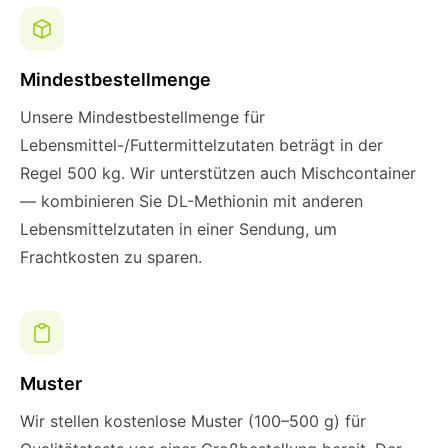
Mindestbestellmenge
Unsere Mindestbestellmenge für
Lebensmittel-/Futtermittelzutaten beträgt in der
Regel 500 kg. Wir unterstützen auch Mischcontainer
— kombinieren Sie DL-Methionin mit anderen
Lebensmittelzutaten in einer Sendung, um
Frachtkosten zu sparen.
Muster
Wir stellen kostenlose Muster (100–500 g) für