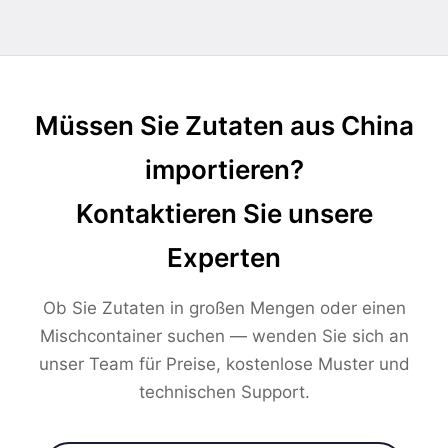
Müssen Sie Zutaten aus China
importieren?
Kontaktieren Sie unsere
Experten
Ob Sie Zutaten in großen Mengen oder einen
Mischcontainer suchen — wenden Sie sich an
unser Team für Preise, kostenlose Muster und
technischen Support.