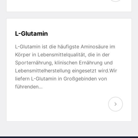
L-Glutamin
L-Glutamin ist die häufigste Aminosäure im
Körper in Lebensmittelqualität, die in der
Sporternährung, klinischen Ernährung und
Lebensmittelherstellung eingesetzt wird.Wir
liefern L-Glutamin in Großgebinden von
führenden…