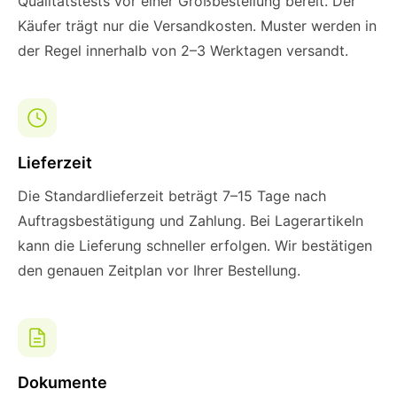
Qualitätstests vor einer Großbestellung bereit. Der
Käufer trägt nur die Versandkosten. Muster werden in
der Regel innerhalb von 2–3 Werktagen versandt.
Lieferzeit
Die Standardlieferzeit beträgt 7–15 Tage nach
Auftragsbestätigung und Zahlung. Bei Lagerartikeln
kann die Lieferung schneller erfolgen. Wir bestätigen
den genauen Zeitplan vor Ihrer Bestellung.
Dokumente