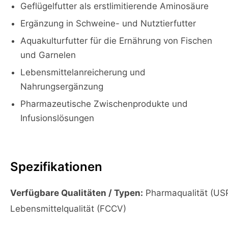
Geflügelfutter als erstlimitierende Aminosäure
Ergänzung in Schweine- und Nutztierfutter
Aquakulturfutter für die Ernährung von Fischen
und Garnelen
Lebensmittelanreicherung und
Nahrungsergänzung
Pharmazeutische Zwischenprodukte und
Infusionslösungen
Spezifikationen
Verfügbare Qualitäten / Typen:
Pharmaqualität (US
Lebensmittelqualität (FCCV)