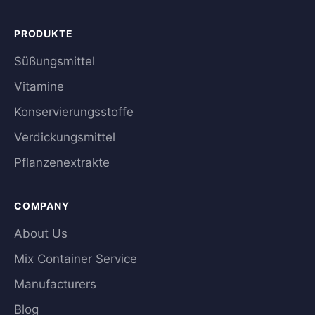
PRODUKTE
Süßungsmittel
Vitamine
Konservierungsstoffe
Verdickungsmittel
Pflanzenextrakte
COMPANY
About Us
Mix Container Service
Manufacturers
Blog