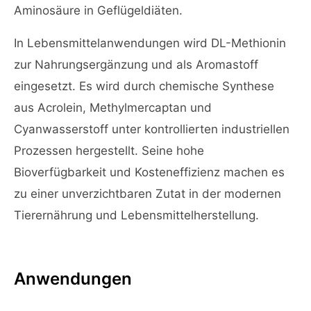
Aminosäure in Geflügeldiäten.
In Lebensmittelanwendungen wird DL-Methionin
zur Nahrungsergänzung und als Aromastoff
eingesetzt. Es wird durch chemische Synthese
aus Acrolein, Methylmercaptan und
Cyanwasserstoff unter kontrollierten industriellen
Prozessen hergestellt. Seine hohe
Bioverfügbarkeit und Kosteneffizienz machen es
zu einer unverzichtbaren Zutat in der modernen
Tierernährung und Lebensmittelherstellung.
Anwendungen