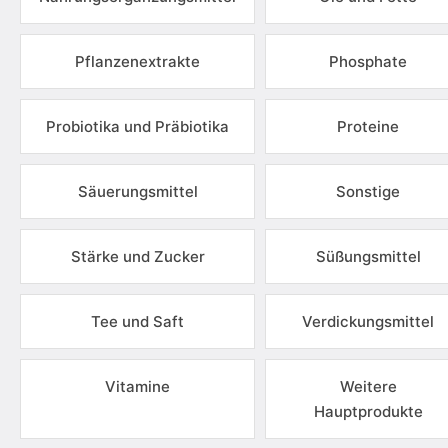
Pflanzenextrakte
Phosphate
Probiotika und Präbiotika
Proteine
Säuerungsmittel
Sonstige
Stärke und Zucker
Süßungsmittel
Tee und Saft
Verdickungsmittel
Vitamine
Weitere
Hauptprodukte