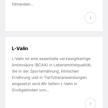
führenden…
L-Valin
L-Valin ist eine essentielle verzweigtkettige
Aminosäure (BCAA) in Lebensmittelqualität,
die in der Sporternährung, klinischen
Ernährung und in Tierfutteranwendungen
eingesetzt wird.Wir liefern L-Valin in
Großgebinden von…