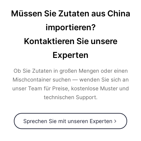
Müssen Sie Zutaten aus China
importieren?
Kontaktieren Sie unsere
Experten
Ob Sie Zutaten in großen Mengen oder einen
Mischcontainer suchen — wenden Sie sich an
unser Team für Preise, kostenlose Muster und
technischen Support.
Sprechen Sie mit unseren Experten