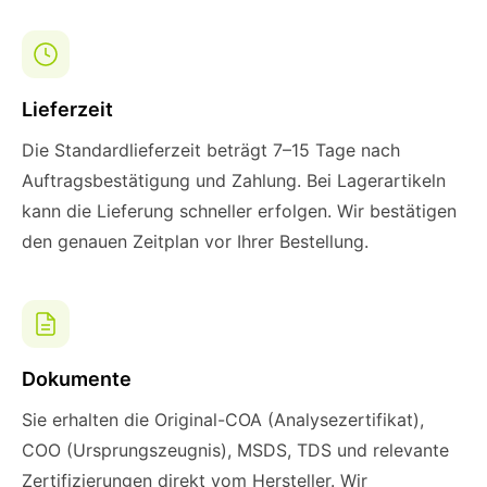
Lieferzeit
Die Standardlieferzeit beträgt 7–15 Tage nach
Auftragsbestätigung und Zahlung. Bei Lagerartikeln
kann die Lieferung schneller erfolgen. Wir bestätigen
den genauen Zeitplan vor Ihrer Bestellung.
Dokumente
Sie erhalten die Original-COA (Analysezertifikat),
COO (Ursprungszeugnis), MSDS, TDS und relevante
Zertifizierungen direkt vom Hersteller. Wir