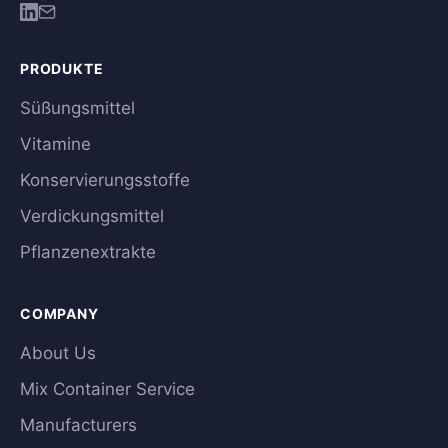
PRODUKTE
Süßungsmittel
Vitamine
Konservierungsstoffe
Verdickungsmittel
Pflanzenextrakte
COMPANY
About Us
Mix Container Service
Manufacturers