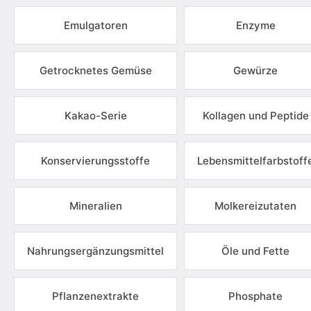
Emulgatoren
Enzyme
Getrocknetes Gemüse
Gewürze
Kakao-Serie
Kollagen und Peptide
Konservierungsstoffe
Lebensmittelfarbstoff
Mineralien
Molkereizutaten
Nahrungsergänzungsmittel
Öle und Fette
Pflanzenextrakte
Phosphate