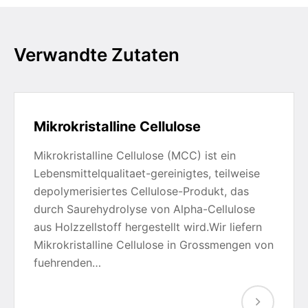
Verwandte Zutaten
Mikrokristalline Cellulose
Mikrokristalline Cellulose (MCC) ist ein
Lebensmittelqualitaet-gereinigtes, teilweise
depolymerisiertes Cellulose-Produkt, das
durch Saurehydrolyse von Alpha-Cellulose
aus Holzzellstoff hergestellt wird.Wir liefern
Mikrokristalline Cellulose in Grossmengen von
fuehrenden…