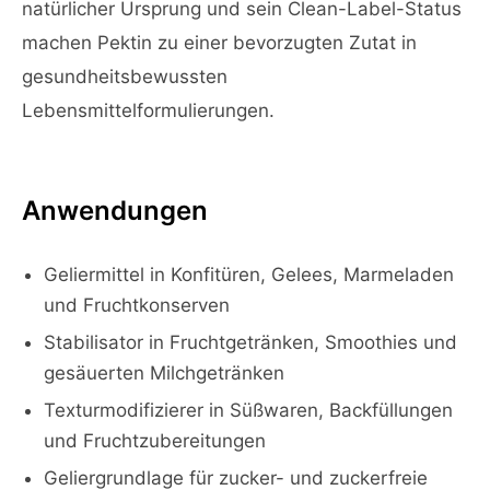
natürlicher Ursprung und sein Clean-Label-Status
machen Pektin zu einer bevorzugten Zutat in
gesundheitsbewussten
Lebensmittelformulierungen.
Anwendungen
Geliermittel in Konfitüren, Gelees, Marmeladen
und Fruchtkonserven
Stabilisator in Fruchtgetränken, Smoothies und
gesäuerten Milchgetränken
Texturmodifizierer in Süßwaren, Backfüllungen
und Fruchtzubereitungen
Geliergrundlage für zucker- und zuckerfreie