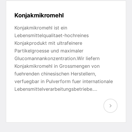
Konjakmikromehl
Konjakmikromehl ist ein
Lebensmittelqualitaet-hochreines
Konjakprodukt mit ultrafeinere
Partikelgroesse und maximaler
Glucomannankonzentration.Wir liefern
Konjakmikromehl in Grossmengen von
fuehrenden chinesischen Herstellern,
verfuegbar in Pulverform fuer internationale
Lebensmittelverarbeitungsbetriebe.…