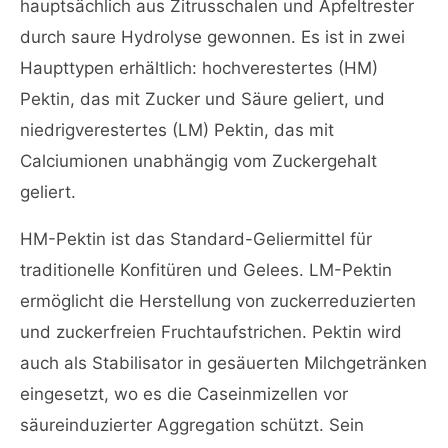
hauptsächlich aus Zitrusschalen und Apfeltrester
durch saure Hydrolyse gewonnen. Es ist in zwei
Haupttypen erhältlich: hochverestertes (HM)
Pektin, das mit Zucker und Säure geliert, und
niedrigverestertes (LM) Pektin, das mit
Calciumionen unabhängig vom Zuckergehalt
geliert.
HM-Pektin ist das Standard-Geliermittel für
traditionelle Konfitüren und Gelees. LM-Pektin
ermöglicht die Herstellung von zuckerreduzierten
und zuckerfreien Fruchtaufstrichen. Pektin wird
auch als Stabilisator in gesäuerten Milchgetränken
eingesetzt, wo es die Caseinmizellen vor
säureinduzierter Aggregation schützt. Sein