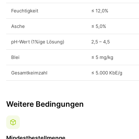
Feuchtigkeit
≤ 12,0%
Asche
≤ 5,0%
pH-Wert (1%ige Lösung)
2,5 – 4,5
Blei
≤ 5 mg/kg
Gesamtkeimzahl
≤ 5.000 KbE/g
Weitere Bedingungen
Mindestbestellmenge