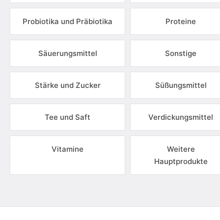
Probiotika und Präbiotika
Proteine
Säuerungsmittel
Sonstige
Stärke und Zucker
Süßungsmittel
Tee und Saft
Verdickungsmittel
Vitamine
Weitere
Hauptprodukte