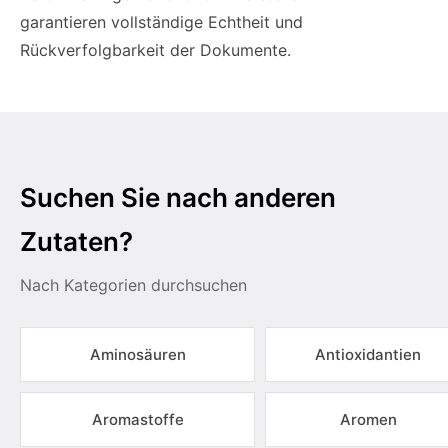
garantieren vollständige Echtheit und
Rückverfolgbarkeit der Dokumente.
Suchen Sie nach anderen
Zutaten?
Nach Kategorien durchsuchen
Aminosäuren
Antioxidantien
Aromastoffe
Aromen