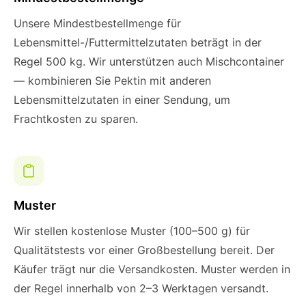
Unsere Mindestbestellmenge für
Lebensmittel-/Futtermittelzutaten beträgt in der
Regel 500 kg. Wir unterstützen auch Mischcontainer
— kombinieren Sie Pektin mit anderen
Lebensmittelzutaten in einer Sendung, um
Frachtkosten zu sparen.
Muster
Wir stellen kostenlose Muster (100–500 g) für
Qualitätstests vor einer Großbestellung bereit. Der
Käufer trägt nur die Versandkosten. Muster werden in
der Regel innerhalb von 2–3 Werktagen versandt.