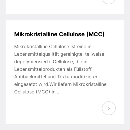
Mikrokristalline Cellulose (MCC)
Mikrokristalline Cellulose ist eine in
Lebensmittelqualität gereinigte, teilweise
depolymerisierte Cellulose, die in
Lebensmittelprodukten als Füllstoff,
Antibackmittel und Texturmodifizierer
eingesetzt wird.Wir liefern Mikrokristalline
Cellulose (MCC) in…