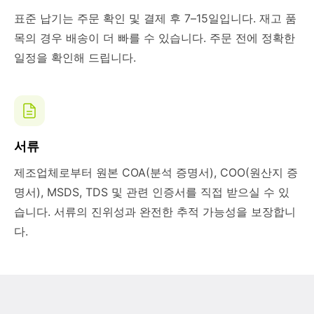
표준 납기는 주문 확인 및 결제 후 7–15일입니다. 재고 품
목의 경우 배송이 더 빠를 수 있습니다. 주문 전에 정확한
일정을 확인해 드립니다.
서류
제조업체로부터 원본 COA(분석 증명서), COO(원산지 증
명서), MSDS, TDS 및 관련 인증서를 직접 받으실 수 있
습니다. 서류의 진위성과 완전한 추적 가능성을 보장합니
다.