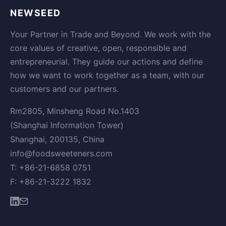
NEWSEED
Your Partner in Trade and Beyond. We work with the
core values of creative, open, responsible and
entrepreneurial. They guide our actions and define
how we want to work together as a team, with our
customers and our partners.
Rm2805, Minsheng Road No.1403
(Shanghai Information Tower)
Shanghai, 200135, China
info@foodsweeteners.com
T: +86-21-6858 0751
F: +86-21-3222 1832