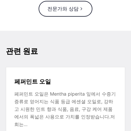
전문가와 상담
관련 원료
페퍼민트 오일
페퍼민트 오일은 Mentha piperita 잎에서 수증기
증류로 얻어지는 식품 등급 에센셜 오일로, 강하
고 시원한 민트 향과 식품, 음료, 구강 케어 제품
에서의 폭넓은 사용으로 가치를 인정받습니다.저
희는…