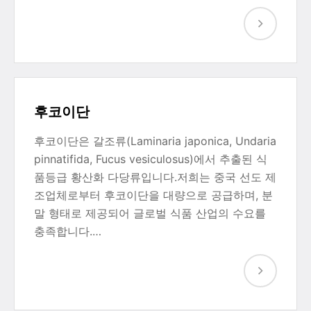
후코이단
후코이단은 갈조류(Laminaria japonica, Undaria
pinnatifida, Fucus vesiculosus)에서 추출된 식
품등급 황산화 다당류입니다.저희는 중국 선도 제
조업체로부터 후코이단을 대량으로 공급하며, 분
말 형태로 제공되어 글로벌 식품 산업의 수요를
충족합니다.…