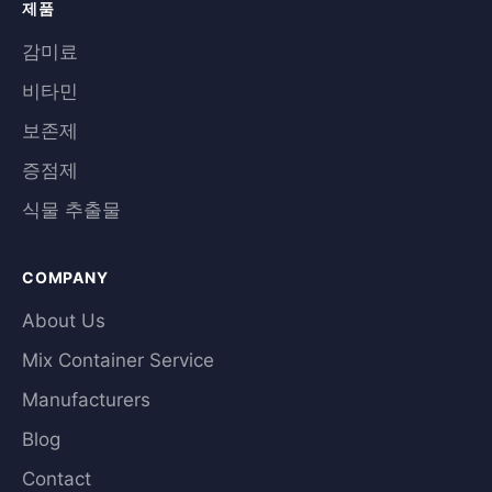
제품
감미료
비타민
보존제
증점제
식물 추출물
COMPANY
About Us
Mix Container Service
Manufacturers
Blog
Contact