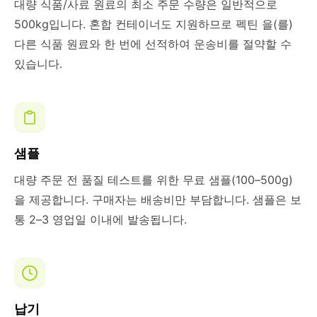
대량 식품/사료 원료의 최소 주문 수량은 일반적으로
500kg입니다. 혼합 컨테이너도 지원하므로 펙틴 을(를)
다른 식품 원료와 한 번에 선적하여 운송비를 절약할 수
있습니다.
샘플
대량 주문 전 품질 테스트를 위한 무료 샘플(100–500g)
을 제공합니다. 구매자는 배송비만 부담합니다. 샘플은 보
통 2–3 영업일 이내에 발송됩니다.
납기