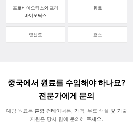
프로바이오틱스와 프리
향료
바이오틱스
향신료
효소
중국에서 원료를 수입해야 하나요?
전문가에게 문의
대량 원료든 혼합 컨테이너든, 가격, 무료 샘플 및 기술
지원은 당사 팀에 문의해 주세요.