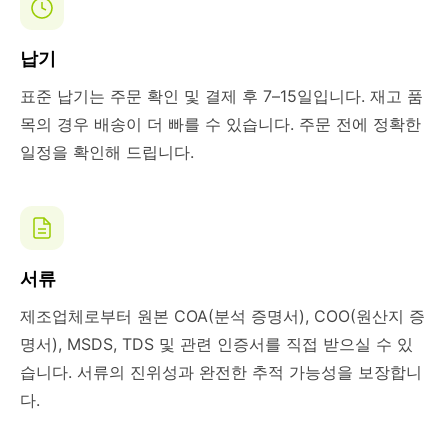
납기
표준 납기는 주문 확인 및 결제 후 7–15일입니다. 재고 품
목의 경우 배송이 더 빠를 수 있습니다. 주문 전에 정확한
일정을 확인해 드립니다.
서류
제조업체로부터 원본 COA(분석 증명서), COO(원산지 증
명서), MSDS, TDS 및 관련 인증서를 직접 받으실 수 있
습니다. 서류의 진위성과 완전한 추적 가능성을 보장합니
다.