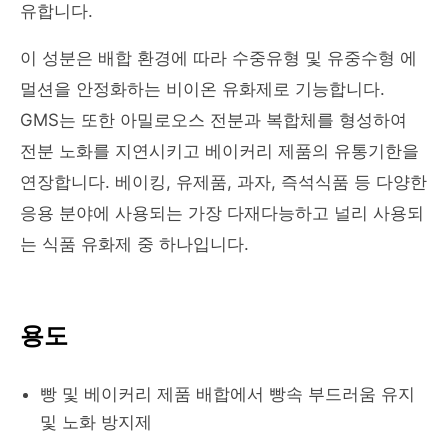
유합니다.
이 성분은 배합 환경에 따라 수중유형 및 유중수형 에
멀션을 안정화하는 비이온 유화제로 기능합니다.
GMS는 또한 아밀로오스 전분과 복합체를 형성하여
전분 노화를 지연시키고 베이커리 제품의 유통기한을
연장합니다. 베이킹, 유제품, 과자, 즉석식품 등 다양한
응용 분야에 사용되는 가장 다재다능하고 널리 사용되
는 식품 유화제 중 하나입니다.
용도
빵 및 베이커리 제품 배합에서 빵속 부드러움 유지
및 노화 방지제