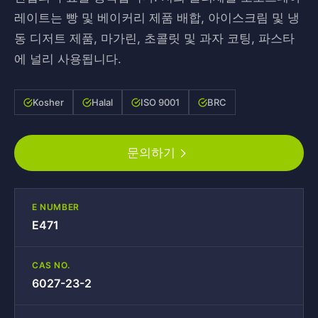
레이트는 빵 및 베이커리 제품 배합, 아이스크림 및 냉
동 디저트 제품, 마가린, 초콜릿 및 과자 코팅, 파스타
에 널리 사용됩니다.
Kosher
Halal
ISO 9001
BRC
문의하기
E NUMBER
E471
CAS NO.
6027-23-2