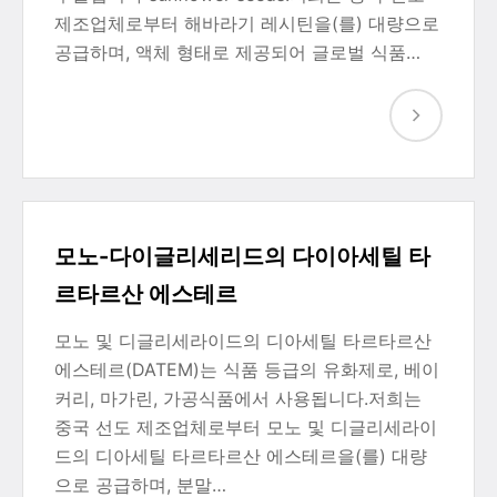
제조업체로부터 해바라기 레시틴을(를) 대량으로
공급하며, 액체 형태로 제공되어 글로벌 식품…
모노-다이글리세리드의 다이아세틸 타
르타르산 에스테르
모노 및 디글리세라이드의 디아세틸 타르타르산
에스테르(DATEM)는 식품 등급의 유화제로, 베이
커리, 마가린, 가공식품에서 사용됩니다.저희는
중국 선도 제조업체로부터 모노 및 디글리세라이
드의 디아세틸 타르타르산 에스테르을(를) 대량
으로 공급하며, 분말…