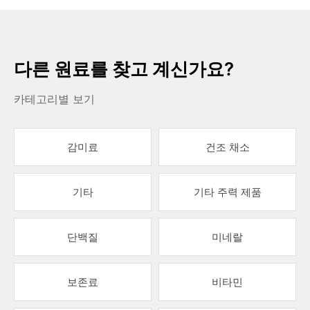
다른 원료를 찾고 계신가요?
카테고리별 보기
감미료
건조 채소
기타
기타 주력 제품
단백질
미네랄
보존료
비타민