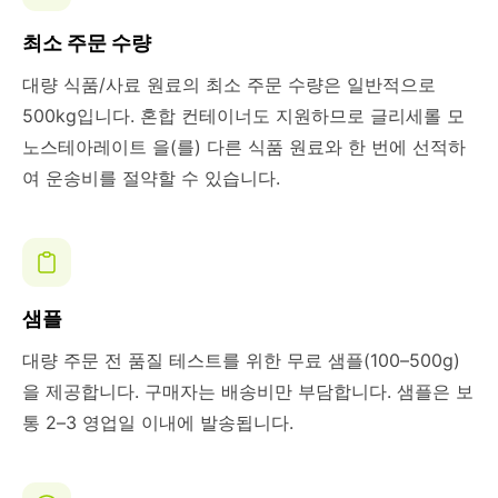
최소 주문 수량
대량 식품/사료 원료의 최소 주문 수량은 일반적으로
500kg입니다. 혼합 컨테이너도 지원하므로 글리세롤 모
노스테아레이트 을(를) 다른 식품 원료와 한 번에 선적하
여 운송비를 절약할 수 있습니다.
샘플
대량 주문 전 품질 테스트를 위한 무료 샘플(100–500g)
을 제공합니다. 구매자는 배송비만 부담합니다. 샘플은 보
통 2–3 영업일 이내에 발송됩니다.