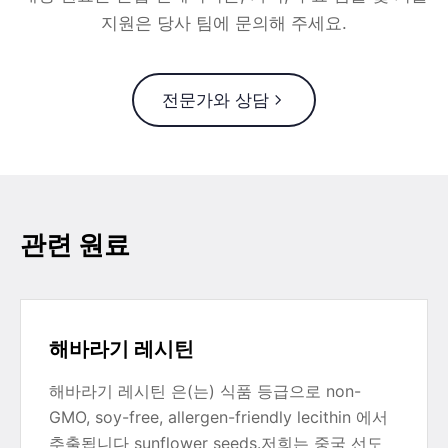
지원은 당사 팀에 문의해 주세요.
전문가와 상담
관련 원료
해바라기 레시틴
해바라기 레시틴 은(는) 식품 등급으로 non-
GMO, soy-free, allergen-friendly lecithin 에서
추출됩니다 sunflower seeds.저희는 중국 선도