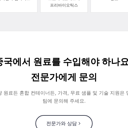
프리바이오틱스
중국에서 원료를 수입해야 하나요
전문가에게 문의
 원료든 혼합 컨테이너든, 가격, 무료 샘플 및 기술 지원은
팀에 문의해 주세요.
전문가와 상담