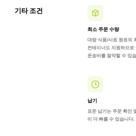
기타 조건
최소 주문 수량
대량 식품/사료 원료의 
컨테이너도 지원하므로 풀
운송비를 절약할 수 있습
납기
표준 납기는 주문 확인 및
이 더 빠를 수 있습니다