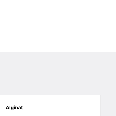
Alginat