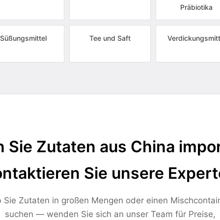
Präbiotika
Süßungsmittel
Tee und Saft
Verdickungsmitt
 Sie Zutaten aus China impor
ntaktieren Sie unsere Exper
 Sie Zutaten in großen Mengen oder einen Mischcontai
suchen — wenden Sie sich an unser Team für Preise,