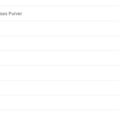
ses Pulver