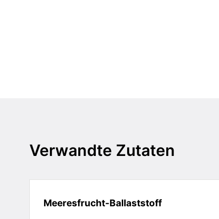
Verwandte Zutaten
Meeresfrucht-Ballaststoff