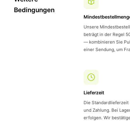
Bedingungen
Mindestbestellmeng
Unsere Mindestbestell
beträgt in der Regel 5
— kombinieren Sie Pul
einer Sendung, um Fra
Lieferzeit
Die Standardlieferzeit
und Zahlung. Bei Lager
erfolgen. Wir bestätig