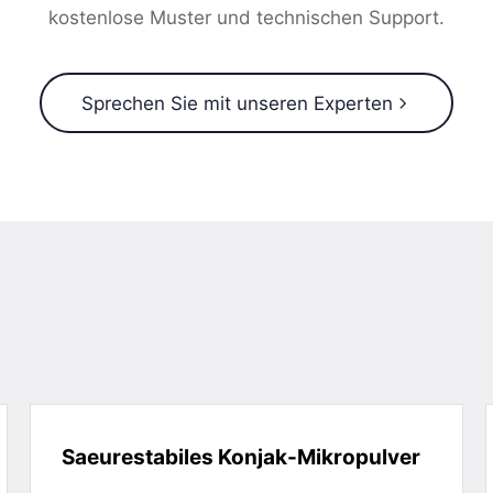
kostenlose Muster und technischen Support.
Sprechen Sie mit unseren Experten
Saeurestabiles Konjak-Mikropulver