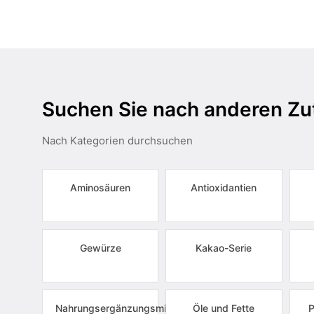
Suchen Sie nach anderen Zu
Nach Kategorien durchsuchen
Aminosäuren
Antioxidantien
Gewürze
Kakao-Serie
Nahrungsergänzungsmittel
Öle und Fette
P