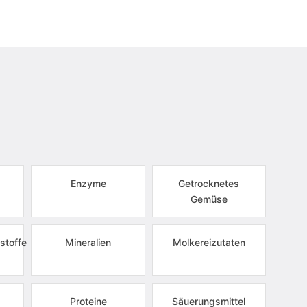
Enzyme
Getrocknetes
Gemüse
stoffe
Mineralien
Molkereizutaten
Proteine
Säuerungsmittel