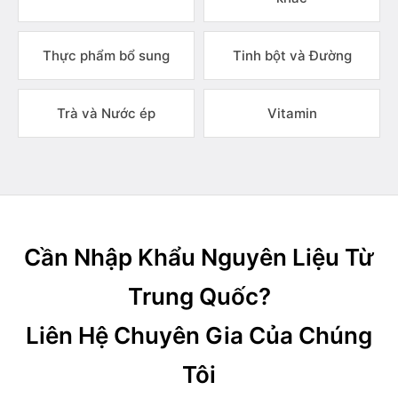
Thực phẩm bổ sung
Tinh bột và Đường
Trà và Nước ép
Vitamin
Cần Nhập Khẩu Nguyên Liệu Từ
Trung Quốc?
Liên Hệ Chuyên Gia Của Chúng
Tôi