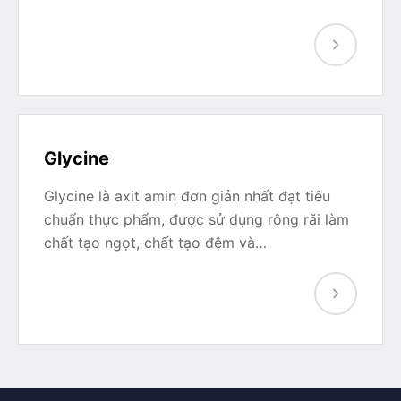
Glycine
Glycine là axit amin đơn giản nhất đạt tiêu
chuẩn thực phẩm, được sử dụng rộng rãi làm
chất tạo ngọt, chất tạo đệm và…