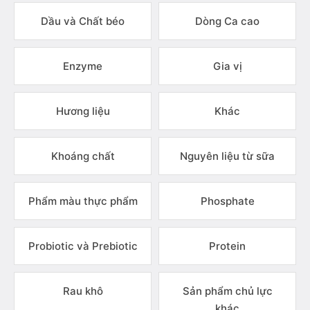
Dầu và Chất béo
Dòng Ca cao
Enzyme
Gia vị
Hương liệu
Khác
Khoáng chất
Nguyên liệu từ sữa
Phẩm màu thực phẩm
Phosphate
Probiotic và Prebiotic
Protein
Rau khô
Sản phẩm chủ lực
khác