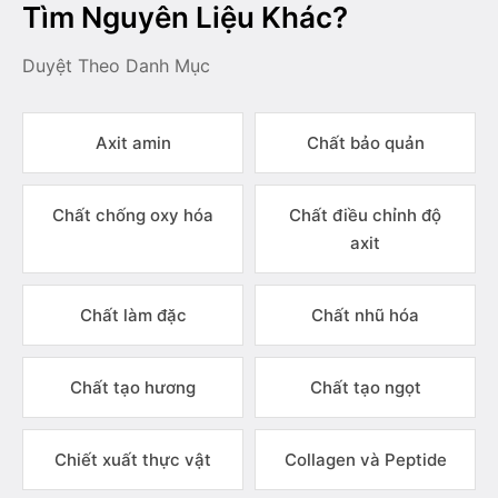
Tìm Nguyên Liệu Khác?
Duyệt Theo Danh Mục
Axit amin
Chất bảo quản
Chất chống oxy hóa
Chất điều chỉnh độ
axit
Chất làm đặc
Chất nhũ hóa
Chất tạo hương
Chất tạo ngọt
Chiết xuất thực vật
Collagen và Peptide