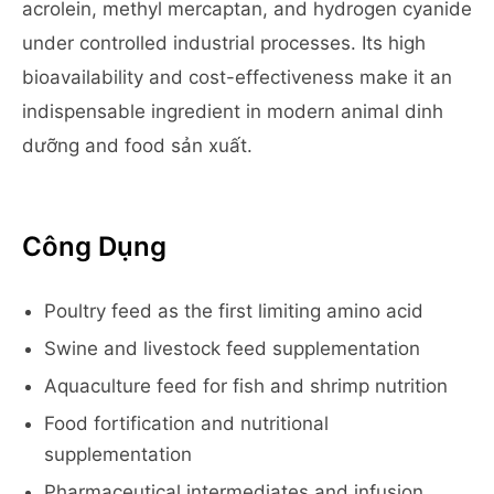
acrolein, methyl mercaptan, and hydrogen cyanide
under controlled industrial processes. Its high
bioavailability and cost-effectiveness make it an
indispensable ingredient in modern animal dinh
dưỡng and food sản xuất.
Công Dụng
Poultry feed as the first limiting amino acid
Swine and livestock feed supplementation
Aquaculture feed for fish and shrimp nutrition
Food fortification and nutritional
supplementation
Pharmaceutical intermediates and infusion