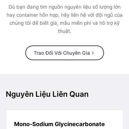
Dù bạn đang tìm nguồn nguyên liệu số lượng lớn
hay container hỗn hợp, hãy liên hệ với đội ngũ của
chúng tôi để biết giá, mẫu miễn phí và hỗ trợ kỹ
thuật.
Trao Đổi Với Chuyên Gia
Nguyên Liệu Liên Quan
Mono-Sodium Glycinecarbonate