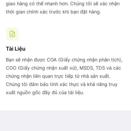
giao hàng có thể nhanh hơn. Chúng tôi sẽ xác nhận
thời gian chính xác trước khi bạn đặt hàng.
Tài Liệu
Bạn sẽ nhận được COA (Giấy chứng nhận phân tích),
COO (Giấy chứng nhận xuất xứ), MSDS, TDS và các
chứng nhận liên quan trực tiếp từ nhà sản xuất.
Chúng tôi đảm bảo tính xác thực và khả năng truy
xuất nguồn gốc đầy đủ của tài liệu.