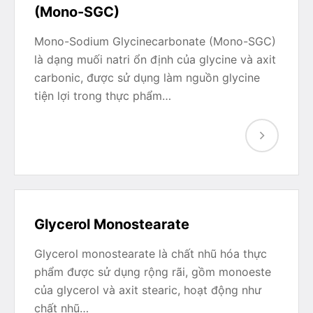
(Mono-SGC)
Mono-Sodium Glycinecarbonate (Mono-SGC)
là dạng muối natri ổn định của glycine và axit
carbonic, được sử dụng làm nguồn glycine
tiện lợi trong thực phẩm…
Glycerol Monostearate
Glycerol monostearate là chất nhũ hóa thực
phẩm được sử dụng rộng rãi, gồm monoeste
của glycerol và axit stearic, hoạt động như
chất nhũ…