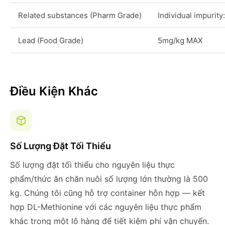
Related substances (Pharm Grade)
Individual impurit
Lead (Food Grade)
5mg/kg MAX
Điều Kiện Khác
Số Lượng Đặt Tối Thiểu
Số lượng đặt tối thiểu cho nguyên liệu thực
phẩm/thức ăn chăn nuôi số lượng lớn thường là 500
kg. Chúng tôi cũng hỗ trợ container hỗn hợp — kết
hợp DL-Methionine với các nguyên liệu thực phẩm
khác trong một lô hàng để tiết kiệm phí vận chuyển.