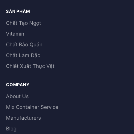
SẢN PHẨM
Chất Tạo Ngọt
Vitamin
Chất Bảo Quản
Chất Làm Đặc
Chiết Xuất Thực Vật
COMPANY
About Us
Mix Container Service
Manufacturers
Blog