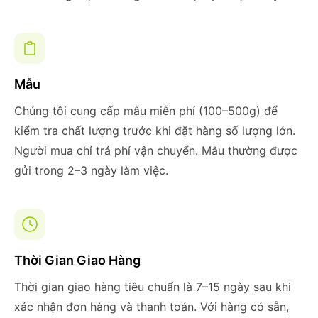
Mẫu
Chúng tôi cung cấp mẫu miễn phí (100–500g) để
kiểm tra chất lượng trước khi đặt hàng số lượng lớn.
Người mua chỉ trả phí vận chuyển. Mẫu thường được
gửi trong 2–3 ngày làm việc.
Thời Gian Giao Hàng
Thời gian giao hàng tiêu chuẩn là 7–15 ngày sau khi
xác nhận đơn hàng và thanh toán. Với hàng có sẵn,