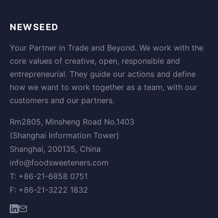
NEWSEED
Your Partner in Trade and Beyond. We work with the
core values of creative, open, responsible and
entrepreneurial. They guide our actions and define
how we want to work together as a team, with our
customers and our partners.
Rm2805, Minsheng Road No.1403
(Shanghai Information Tower)
Shanghai, 200135, China
info@foodsweeteners.com
T: +86-21-6858 0751
F: +86-21-3222 1832