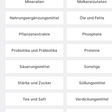
Mineralien
Molkereizutaten
Nahrungsergänzungsmittel
Öle und Fette
Pflanzenextrakte
Phosphate
Probiotika und Präbiotika
Proteine
Säuerungsmittel
Sonstige
Stärke und Zucker
Süßungsmittel
Tee und Saft
Verdickungsmittel