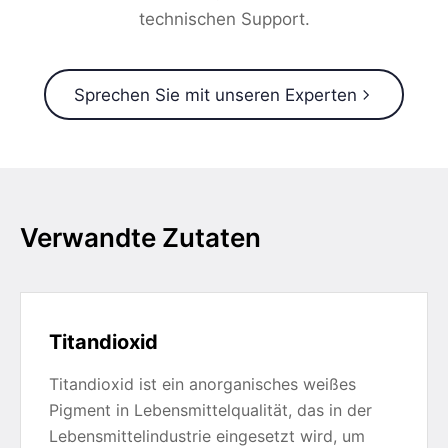
technischen Support.
Sprechen Sie mit unseren Experten
Verwandte Zutaten
Titandioxid
Titandioxid ist ein anorganisches weißes
Pigment in Lebensmittelqualität, das in der
Lebensmittelindustrie eingesetzt wird, um