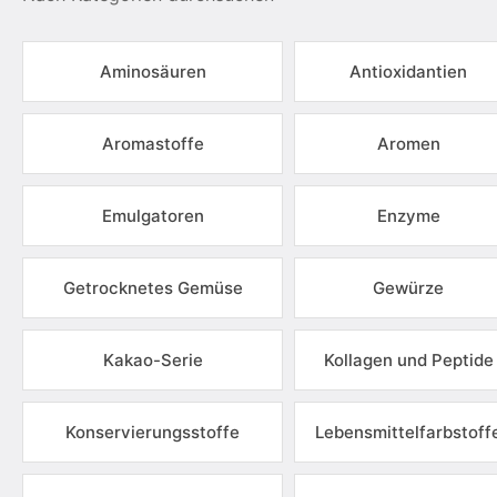
Aminosäuren
Antioxidantien
Aromastoffe
Aromen
Emulgatoren
Enzyme
Getrocknetes Gemüse
Gewürze
Kakao-Serie
Kollagen und Peptide
Konservierungsstoffe
Lebensmittelfarbstoff