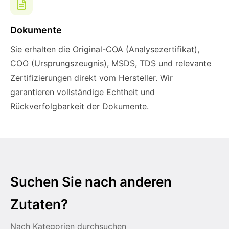
Dokumente
Sie erhalten die Original-COA (Analysezertifikat),
COO (Ursprungszeugnis), MSDS, TDS und relevante
Zertifizierungen direkt vom Hersteller. Wir
garantieren vollständige Echtheit und
Rückverfolgbarkeit der Dokumente.
Suchen Sie nach anderen
Zutaten?
Nach Kategorien durchsuchen