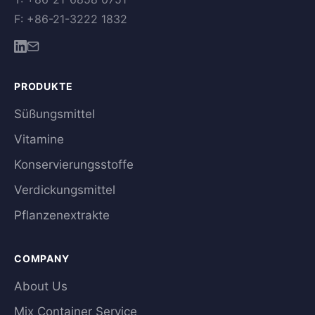
F: +86-21-3222 1832
PRODUKTE
Süßungsmittel
Vitamine
Konservierungsstoffe
Verdickungsmittel
Pflanzenextrakte
COMPANY
About Us
Mix Container Service