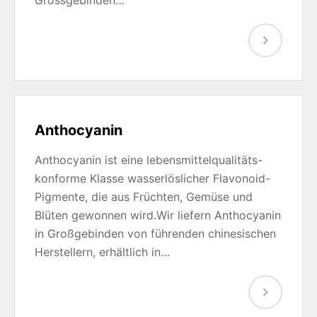
Grossgebinden…
Anthocyanin
Anthocyanin ist eine lebensmittelqualitäts-
konforme Klasse wasserlöslicher Flavonoid-
Pigmente, die aus Früchten, Gemüse und
Blüten gewonnen wird.Wir liefern Anthocyanin
in Großgebinden von führenden chinesischen
Herstellern, erhältlich in…