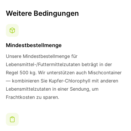
Weitere Bedingungen
Mindestbestellmenge
Unsere Mindestbestellmenge für
Lebensmittel-/Futtermittelzutaten beträgt in der
Regel 500 kg. Wir unterstützen auch Mischcontainer
— kombinieren Sie Kupfer-Chlorophyll mit anderen
Lebensmittelzutaten in einer Sendung, um
Frachtkosten zu sparen.