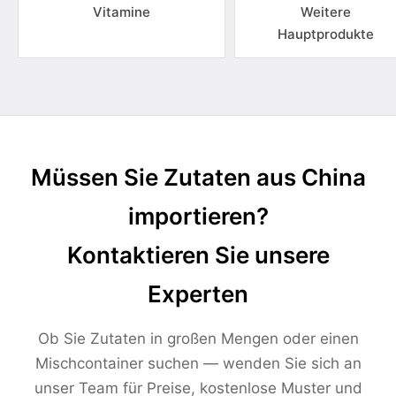
Vitamine
Weitere
Hauptprodukte
Müssen Sie Zutaten aus China
importieren?
Kontaktieren Sie unsere
Experten
Ob Sie Zutaten in großen Mengen oder einen
Mischcontainer suchen — wenden Sie sich an
unser Team für Preise, kostenlose Muster und