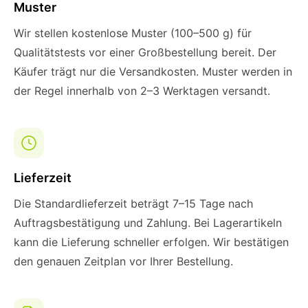
Muster
Wir stellen kostenlose Muster (100–500 g) für
Qualitätstests vor einer Großbestellung bereit. Der
Käufer trägt nur die Versandkosten. Muster werden in
der Regel innerhalb von 2–3 Werktagen versandt.
Lieferzeit
Die Standardlieferzeit beträgt 7–15 Tage nach
Auftragsbestätigung und Zahlung. Bei Lagerartikeln
kann die Lieferung schneller erfolgen. Wir bestätigen
den genauen Zeitplan vor Ihrer Bestellung.