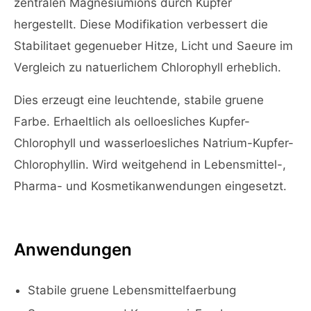
zentralen Magnesiumions durch Kupfer
hergestellt. Diese Modifikation verbessert die
Stabilitaet gegenueber Hitze, Licht und Saeure im
Vergleich zu natuerlichem Chlorophyll erheblich.
Dies erzeugt eine leuchtende, stabile gruene
Farbe. Erhaeltlich als oelloesliches Kupfer-
Chlorophyll und wasserloesliches Natrium-Kupfer-
Chlorophyllin. Wird weitgehend in Lebensmittel-,
Pharma- und Kosmetikanwendungen eingesetzt.
Anwendungen
Stabile gruene Lebensmittelfaerbung