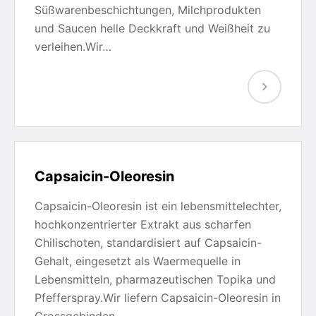
Süßwarenbeschichtungen, Milchprodukten
und Saucen helle Deckkraft und Weißheit zu
verleihen.Wir…
Capsaicin-Oleoresin
Capsaicin-Oleoresin ist ein lebensmittelechter,
hochkonzentrierter Extrakt aus scharfen
Chilischoten, standardisiert auf Capsaicin-
Gehalt, eingesetzt als Waermequelle in
Lebensmitteln, pharmazeutischen Topika und
Pfefferspray.Wir liefern Capsaicin-Oleoresin in