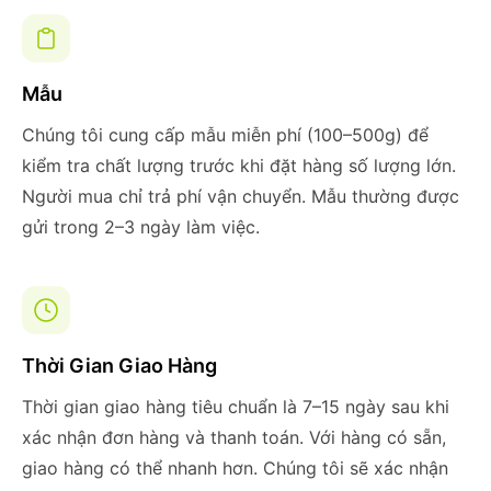
Mẫu
Chúng tôi cung cấp mẫu miễn phí (100–500g) để
kiểm tra chất lượng trước khi đặt hàng số lượng lớn.
Người mua chỉ trả phí vận chuyển. Mẫu thường được
gửi trong 2–3 ngày làm việc.
Thời Gian Giao Hàng
Thời gian giao hàng tiêu chuẩn là 7–15 ngày sau khi
xác nhận đơn hàng và thanh toán. Với hàng có sẵn,
giao hàng có thể nhanh hơn. Chúng tôi sẽ xác nhận