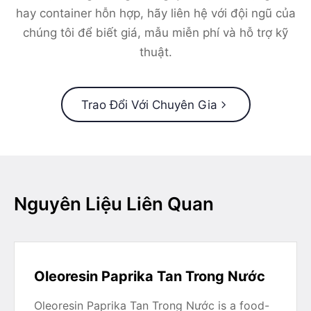
hay container hỗn hợp, hãy liên hệ với đội ngũ của
chúng tôi để biết giá, mẫu miễn phí và hỗ trợ kỹ
thuật.
Trao Đổi Với Chuyên Gia
Nguyên Liệu Liên Quan
Oleoresin Paprika Tan Trong Nước
Oleoresin Paprika Tan Trong Nước is a food-