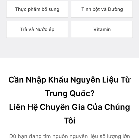
Thực phẩm bổ sung
Tinh bột và Đường
Trà và Nước ép
Vitamin
Cần Nhập Khẩu Nguyên Liệu Từ
Trung Quốc?
Liên Hệ Chuyên Gia Của Chúng
Tôi
Dù bạn đang tìm nguồn nguyên liệu số lượng lớn