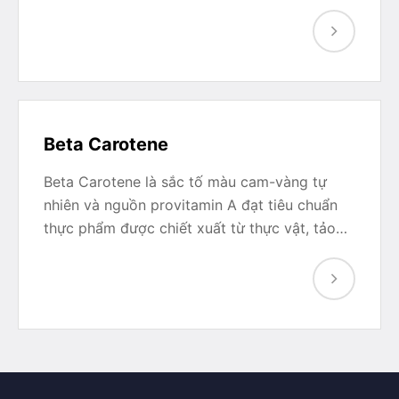
Beta Carotene
Beta Carotene là sắc tố màu cam-vàng tự
nhiên và nguồn provitamin A đạt tiêu chuẩn
thực phẩm được chiết xuất từ thực vật, tảo…