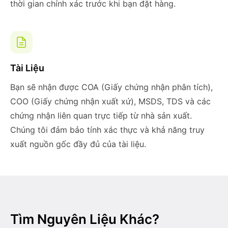
thời gian chính xác trước khi bạn đặt hàng.
Tài Liệu
Bạn sẽ nhận được COA (Giấy chứng nhận phân tích),
COO (Giấy chứng nhận xuất xứ), MSDS, TDS và các
chứng nhận liên quan trực tiếp từ nhà sản xuất.
Chúng tôi đảm bảo tính xác thực và khả năng truy
xuất nguồn gốc đầy đủ của tài liệu.
Tìm Nguyên Liệu Khác?