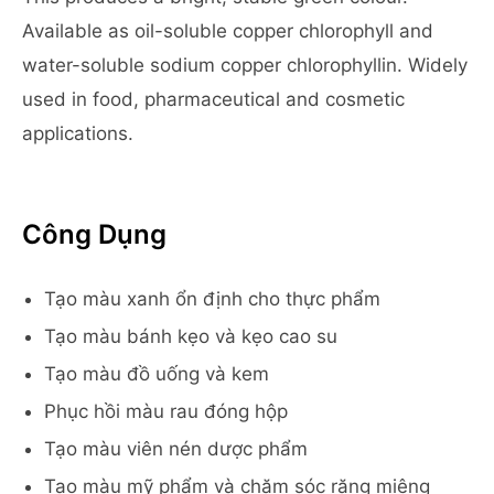
Available as oil-soluble copper chlorophyll and
water-soluble sodium copper chlorophyllin. Widely
used in food, pharmaceutical and cosmetic
applications.
Công Dụng
Tạo màu xanh ổn định cho thực phẩm
Tạo màu bánh kẹo và kẹo cao su
Tạo màu đồ uống và kem
Phục hồi màu rau đóng hộp
Tạo màu viên nén dược phẩm
Tạo màu mỹ phẩm và chăm sóc răng miệng