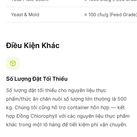
Yeast & Mold
≤ 100 cfu/g (Feed Grade
Điều Kiện Khác
Số Lượng Đặt Tối Thiểu
Số lượng đặt tối thiểu cho nguyên liệu thực
phẩm/thức ăn chăn nuôi số lượng lớn thường là 500
kg. Chúng tôi cũng hỗ trợ container hỗn hợp — kết
hợp Đồng Chlorophyll với các nguyên liệu thực phẩm
khác trong một lô hàng để tiết kiệm phí vận chuyển.