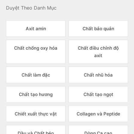
Duyệt Theo Danh Mục
Axit amin
Chất bảo quản
Chất chống oxy hóa
Chất điều chỉnh độ
axit
Chất làm đặc
Chất nhũ hóa
Chất tạo hương
Chất tạo ngọt
Chiết xuất thực vật
Collagen và Peptide
Dầu và Chất béo
Dòng Ca cao