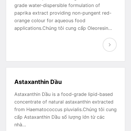
grade water-dispersible formulation of
paprika extract providing non-pungent red-
orange colour for aqueous food
applications.Chúng tôi cung cấp Oleoresin…
Astaxanthin Dầu
Astaxanthin Dầu is a food-grade lipid-based
concentrate of natural astaxanthin extracted
from Haematococcus pluvialis.Chúng tôi cung
cấp Astaxanthin Dầu số lượng lớn từ các
nhà…