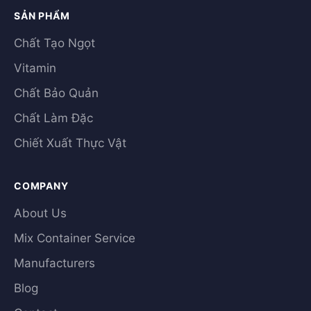
SẢN PHẨM
Chất Tạo Ngọt
Vitamin
Chất Bảo Quản
Chất Làm Đặc
Chiết Xuất Thực Vật
COMPANY
About Us
Mix Container Service
Manufacturers
Blog