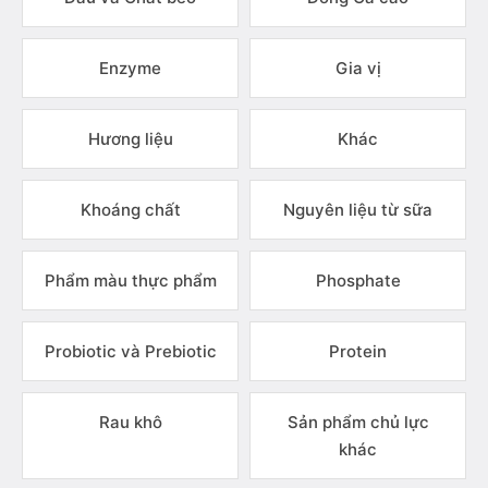
Enzyme
Gia vị
Hương liệu
Khác
Khoáng chất
Nguyên liệu từ sữa
Phẩm màu thực phẩm
Phosphate
Probiotic và Prebiotic
Protein
Rau khô
Sản phẩm chủ lực
khác