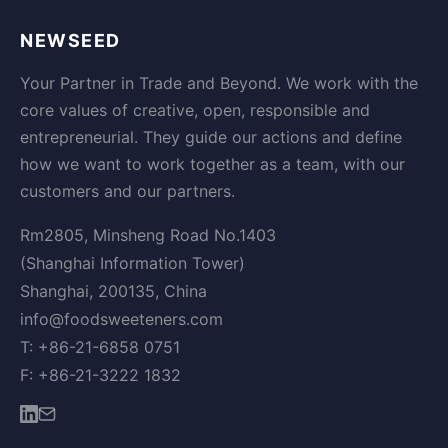
NEWSEED
Your Partner in Trade and Beyond. We work with the
core values of creative, open, responsible and
entrepreneurial. They guide our actions and define
how we want to work together as a team, with our
customers and our partners.
Rm2805, Minsheng Road No.1403
(Shanghai Information Tower)
Shanghai, 200135, China
info@foodsweeteners.com
T: +86-21-6858 0751
F: +86-21-3222 1832