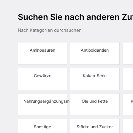
Suchen Sie nach anderen Zu
Nach Kategorien durchsuchen
Aminosäuren
Antioxidantien
Gewürze
Kakao-Serie
Nahrungsergänzungsmittel
Öle und Fette
P
Sonstige
Stärke und Zucker