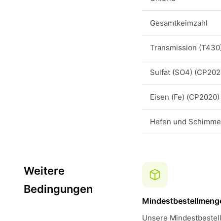
Gesamtkeimzahl
Transmission (T430
Sulfat (SO4) (CP202
Eisen (Fe) (CP2020)
Hefen und Schimmel
Weitere
Bedingungen
Mindestbestellmeng
Unsere Mindestbestell