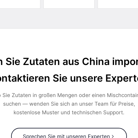
 Sie Zutaten aus China impor
ntaktieren Sie unsere Exper
 Sie Zutaten in großen Mengen oder einen Mischcontai
suchen — wenden Sie sich an unser Team für Preise,
kostenlose Muster und technischen Support.
Sprechen Sie mit unseren Experten