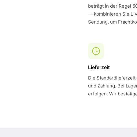
beträgt in der Regel 5
— kombinieren Sie L-V
Sendung, um Frachtko
Lieferzeit
Die Standardlieferzeit
und Zahlung. Bei Lager
erfolgen. Wir bestätig