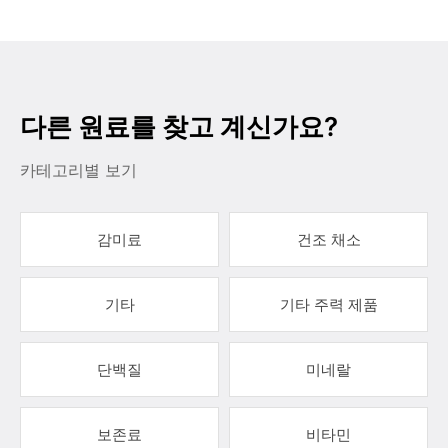
다른 원료를 찾고 계신가요?
카테고리별 보기
감미료
건조 채소
기타
기타 주력 제품
단백질
미네랄
보존료
비타민