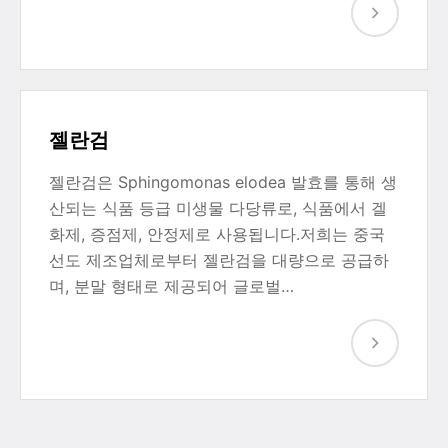
젤란검
젤란검은 Sphingomonas elodea 발효를 통해 생
산되는 식품 등급 미생물 다당류로, 식품에서 겔
화제, 증점제, 안정제로 사용됩니다.저희는 중국
선도 제조업체로부터 젤란검을 대량으로 공급하
며, 분말 형태로 제공되어 글로벌…