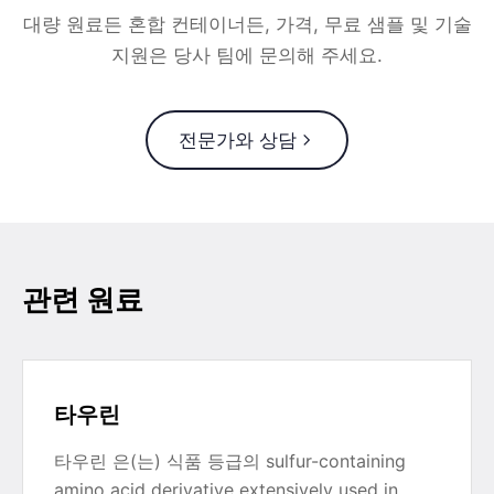
대량 원료든 혼합 컨테이너든, 가격, 무료 샘플 및 기술
지원은 당사 팀에 문의해 주세요.
전문가와 상담
관련 원료
타우린
타우린 은(는) 식품 등급의 sulfur-containing
amino acid derivative extensively used in