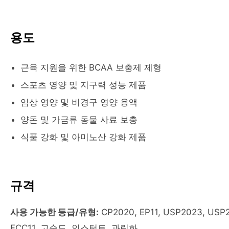
용도
근육 지원을 위한 BCAA 보충제 제형
스포츠 영양 및 지구력 성능 제품
임상 영양 및 비경구 영양 용액
양돈 및 가금류 동물 사료 보충
식품 강화 및 아미노산 강화 제품
규격
사용 가능한 등급/유형:
CP2020, EP11, USP2023, USP2
FCC11, 고순도, 인스턴트, 과립화