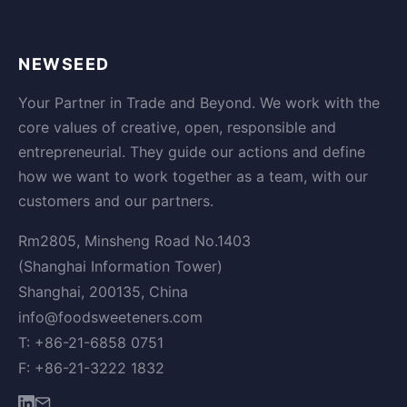
NEWSEED
Your Partner in Trade and Beyond. We work with the
core values of creative, open, responsible and
entrepreneurial. They guide our actions and define
how we want to work together as a team, with our
customers and our partners.
Rm2805, Minsheng Road No.1403
(Shanghai Information Tower)
Shanghai, 200135, China
info@foodsweeteners.com
T: +86-21-6858 0751
F: +86-21-3222 1832