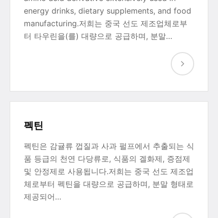
energy drinks, dietary supplements, and food
manufacturing.저희는 중국 선도 제조업체로부
터 타우린을(를) 대량으로 공급하며, 분말…
펙틴
펙틴은 감귤류 껍질과 사과 펄프에서 추출되는 식
품 등급의 천연 다당류로, 식품의 겔화제, 증점제
및 안정제로 사용됩니다.저희는 중국 선도 제조업
체로부터 펙틴을 대량으로 공급하며, 분말 형태로
제공되어…