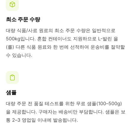
최소 주문 수량
대량 식품/사료 원료의 최소 주문 수량은 일반적으로
500kg입니다. 혼합 컨테이너도 지원하므로 L-발린 을
(를) 다른 식품 원료와 한 번에 선적하여 운송비를 절약할
수 있습니다.
샘플
대량 주문 전 품질 테스트를 위한 무료 샘플(100–500g)
을 제공합니다. 구매자는 배송비만 부담합니다. 샘플은 보
통 2–3 영업일 이내에 발송됩니다.