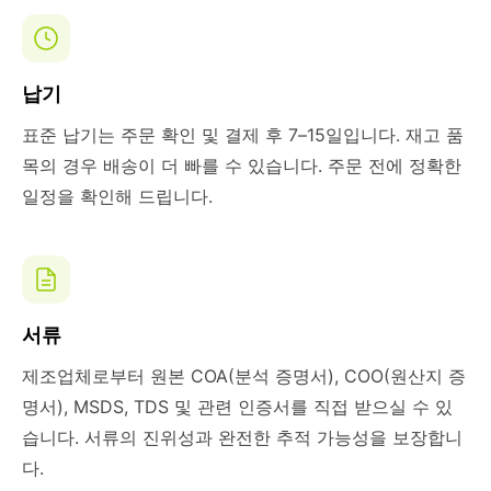
납기
표준 납기는 주문 확인 및 결제 후 7–15일입니다. 재고 품
목의 경우 배송이 더 빠를 수 있습니다. 주문 전에 정확한
일정을 확인해 드립니다.
서류
제조업체로부터 원본 COA(분석 증명서), COO(원산지 증
명서), MSDS, TDS 및 관련 인증서를 직접 받으실 수 있
습니다. 서류의 진위성과 완전한 추적 가능성을 보장합니
다.