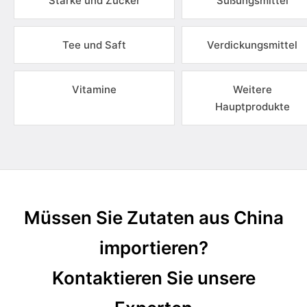
Stärke und Zucker
Süßungsmittel
Tee und Saft
Verdickungsmittel
Vitamine
Weitere
Hauptprodukte
Müssen Sie Zutaten aus China
importieren?
Kontaktieren Sie unsere