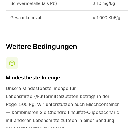
Schwermetalle (als Pb)
≤ 10 mg/kg
Gesamtkeimzahl
≤ 1.000 KbE/g
Weitere Bedingungen
Mindestbestellmenge
Unsere Mindestbestellmenge für
Lebensmittel-/Futtermittelzutaten beträgt in der
Regel 500 kg. Wir unterstützen auch Mischcontainer
— kombinieren Sie Chondroitinsulfat-Oligosaccharid
mit anderen Lebensmittelzutaten in einer Sendung,