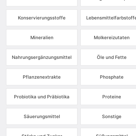
Konservierungsstoffe
Lebensmittelfarbstoff
Mineralien
Molkereizutaten
Nahrungsergänzungsmittel
Öle und Fette
Pflanzenextrakte
Phosphate
Probiotika und Präbiotika
Proteine
Säuerungsmittel
Sonstige