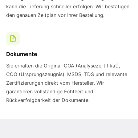
kann die Lieferung schneller erfolgen. Wir bestätigen
den genauen Zeitplan vor Ihrer Bestellung.
Dokumente
Sie erhalten die Original-COA (Analysezertifikat),
COO (Ursprungszeugnis), MSDS, TDS und relevante
Zertifizierungen direkt vom Hersteller. Wir
garantieren vollständige Echtheit und
Rückverfolgbarkeit der Dokumente.