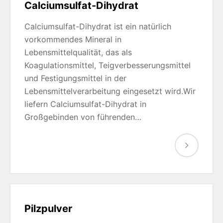
Calciumsulfat-Dihydrat
Calciumsulfat-Dihydrat ist ein natürlich
vorkommendes Mineral in
Lebensmittelqualität, das als
Koagulationsmittel, Teigverbesserungsmittel
und Festigungsmittel in der
Lebensmittelverarbeitung eingesetzt wird.Wir
liefern Calciumsulfat-Dihydrat in
Großgebinden von führenden…
Pilzpulver