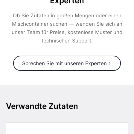
Experten
Ob Sie Zutaten in großen Mengen oder einen
Mischcontainer suchen — wenden Sie sich an
unser Team für Preise, kostenlose Muster und
technischen Support.
Sprechen Sie mit unseren Experten
Verwandte Zutaten