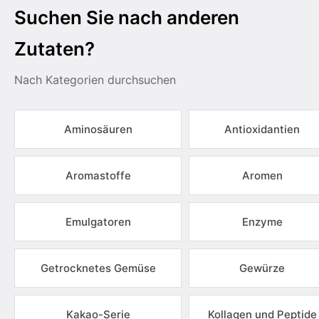
Suchen Sie nach anderen
Zutaten?
Nach Kategorien durchsuchen
Aminosäuren
Antioxidantien
Aromastoffe
Aromen
Emulgatoren
Enzyme
Getrocknetes Gemüse
Gewürze
Kakao-Serie
Kollagen und Peptide