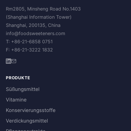
Rm2805, Minsheng Road No.1403
(Shanghai Information Tower)
Shanghai, 200135, China
info@foodsweeteners.com
T: +86-21-6858 0751
F: +86-21-3222 1832
PRODUKTE
Süßungsmittel
Vitamine
Konservierungsstoffe
Verdickungsmittel