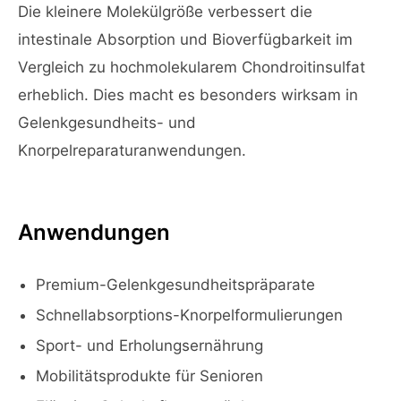
Die kleinere Molekülgröße verbessert die
intestinale Absorption und Bioverfügbarkeit im
Vergleich zu hochmolekularem Chondroitinsulfat
erheblich. Dies macht es besonders wirksam in
Gelenkgesundheits- und
Knorpelreparaturanwendungen.
Anwendungen
Premium-Gelenkgesundheitspräparate
Schnellabsorptions-Knorpelformulierungen
Sport- und Erholungsernährung
Mobilitätsprodukte für Senioren