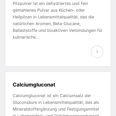
Pilzpulver ist ein dehydriertes und fein
gemahlenes Pulver aus Küchen- oder
Heilpilzen in Lebensmittelqualität, das die
natürlichen Aromen, Beta-Glucane,
Ballaststoffe und bioaktiven Verbindungen für
kulinarische…
Calciumgluconat
Calciumgluconat ist ein Calciumsalz der
Gluconsäure in Lebensmittelqualität, das als
Mineralstoffergänzung und Festigungsmittel
in Lebensmittel- und Getränkeanwendungen