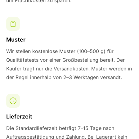
um Frachtkosten zu sparen.
Muster
Wir stellen kostenlose Muster (100–500 g) für
Qualitätstests vor einer Großbestellung bereit. Der
Käufer trägt nur die Versandkosten. Muster werden in
der Regel innerhalb von 2–3 Werktagen versandt.
Lieferzeit
Die Standardlieferzeit beträgt 7–15 Tage nach
Auftragsbestätigung und Zahlung. Bei Lagerartikeln