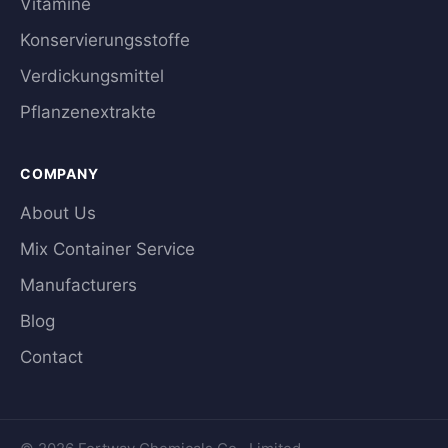
Vitamine
Konservierungsstoffe
Verdickungsmittel
Pflanzenextrakte
COMPANY
About Us
Mix Container Service
Manufacturers
Blog
Contact