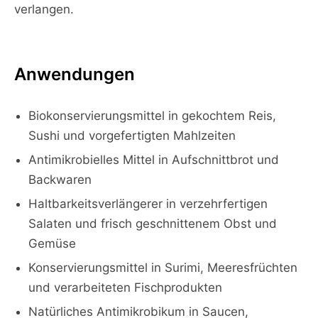
verlangen.
Anwendungen
Biokonservierungsmittel in gekochtem Reis,
Sushi und vorgefertigten Mahlzeiten
Antimikrobielles Mittel in Aufschnittbrot und
Backwaren
Haltbarkeitsverlängerer in verzehrfertigen
Salaten und frisch geschnittenem Obst und
Gemüse
Konservierungsmittel in Surimi, Meeresfrüchten
und verarbeiteten Fischprodukten
Natürliches Antimikrobikum in Saucen,