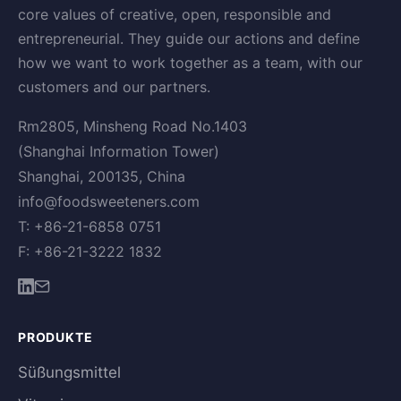
core values of creative, open, responsible and
entrepreneurial. They guide our actions and define
how we want to work together as a team, with our
customers and our partners.
Rm2805, Minsheng Road No.1403
(Shanghai Information Tower)
Shanghai, 200135, China
info@foodsweeteners.com
T: +86-21-6858 0751
F: +86-21-3222 1832
PRODUKTE
Süßungsmittel