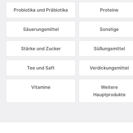
Probiotika und Präbiotika
Proteine
Säuerungsmittel
Sonstige
Stärke und Zucker
Süßungsmittel
Tee und Saft
Verdickungsmittel
Vitamine
Weitere
Hauptprodukte