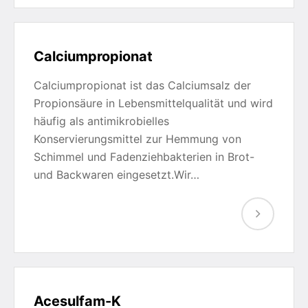
Calciumpropionat
Calciumpropionat ist das Calciumsalz der
Propionsäure in Lebensmittelqualität und wird
häufig als antimikrobielles
Konservierungsmittel zur Hemmung von
Schimmel und Fadenziehbakterien in Brot-
und Backwaren eingesetzt.Wir…
Acesulfam-K