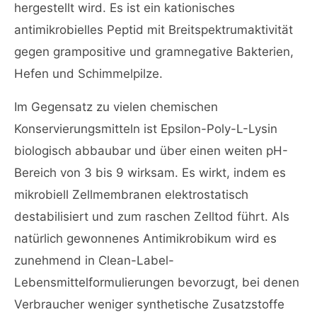
hergestellt wird. Es ist ein kationisches
antimikrobielles Peptid mit Breitspektrumaktivität
gegen grampositive und gramnegative Bakterien,
Hefen und Schimmelpilze.
Im Gegensatz zu vielen chemischen
Konservierungsmitteln ist Epsilon-Poly-L-Lysin
biologisch abbaubar und über einen weiten pH-
Bereich von 3 bis 9 wirksam. Es wirkt, indem es
mikrobiell Zellmembranen elektrostatisch
destabilisiert und zum raschen Zelltod führt. Als
natürlich gewonnenes Antimikrobikum wird es
zunehmend in Clean-Label-
Lebensmittelformulierungen bevorzugt, bei denen
Verbraucher weniger synthetische Zusatzstoffe