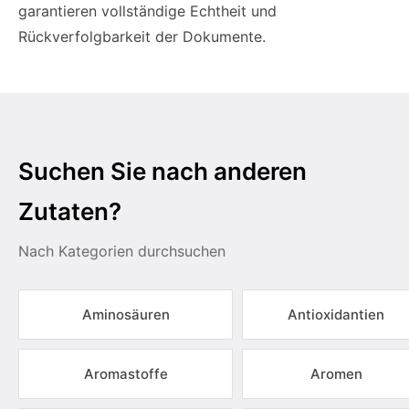
garantieren vollständige Echtheit und
Rückverfolgbarkeit der Dokumente.
Suchen Sie nach anderen
Zutaten?
Nach Kategorien durchsuchen
Aminosäuren
Antioxidantien
Aromastoffe
Aromen