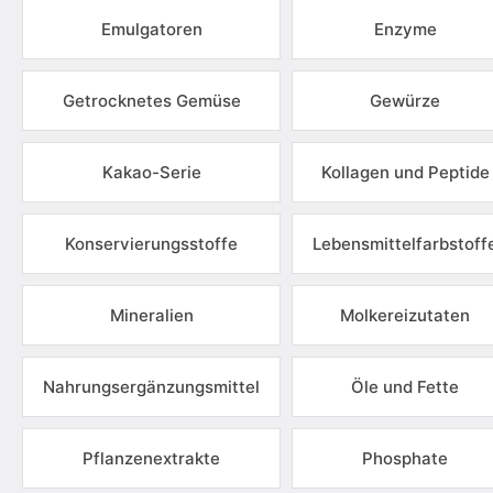
Emulgatoren
Enzyme
Getrocknetes Gemüse
Gewürze
Kakao-Serie
Kollagen und Peptide
Konservierungsstoffe
Lebensmittelfarbstoff
Mineralien
Molkereizutaten
Nahrungsergänzungsmittel
Öle und Fette
Pflanzenextrakte
Phosphate