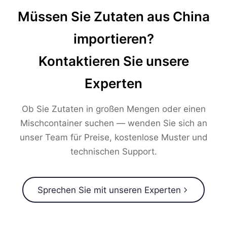
Müssen Sie Zutaten aus China
importieren?
Kontaktieren Sie unsere
Experten
Ob Sie Zutaten in großen Mengen oder einen
Mischcontainer suchen — wenden Sie sich an
unser Team für Preise, kostenlose Muster und
technischen Support.
Sprechen Sie mit unseren Experten