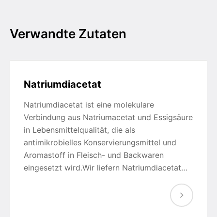
Verwandte Zutaten
Natriumdiacetat
Natriumdiacetat ist eine molekulare
Verbindung aus Natriumacetat und Essigsäure
in Lebensmittelqualität, die als
antimikrobielles Konservierungsmittel und
Aromastoff in Fleisch- und Backwaren
eingesetzt wird.Wir liefern Natriumdiacetat…