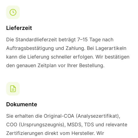
Lieferzeit
Die Standardlieferzeit beträgt 7–15 Tage nach
Auftragsbestätigung und Zahlung. Bei Lagerartikeln
kann die Lieferung schneller erfolgen. Wir bestätigen
den genauen Zeitplan vor Ihrer Bestellung.
Dokumente
Sie erhalten die Original-COA (Analysezertifikat),
COO (Ursprungszeugnis), MSDS, TDS und relevante
Zertifizierungen direkt vom Hersteller. Wir