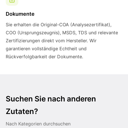
Dokumente
Sie erhalten die Original-COA (Analysezertifikat),
COO (Ursprungszeugnis), MSDS, TDS und relevante
Zertifizierungen direkt vom Hersteller. Wir
garantieren vollständige Echtheit und
Rückverfolgbarkeit der Dokumente.
Suchen Sie nach anderen
Zutaten?
Nach Kategorien durchsuchen