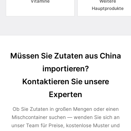
Vitamine
Weitere
Hauptprodukte
Müssen Sie Zutaten aus China
importieren?
Kontaktieren Sie unsere
Experten
Ob Sie Zutaten in großen Mengen oder einen
Mischcontainer suchen — wenden Sie sich an
unser Team für Preise, kostenlose Muster und