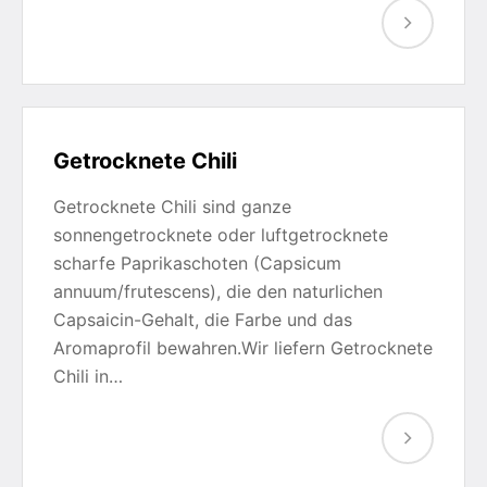
Getrocknete Chili
Getrocknete Chili sind ganze
sonnengetrocknete oder luftgetrocknete
scharfe Paprikaschoten (Capsicum
annuum/frutescens), die den naturlichen
Capsaicin-Gehalt, die Farbe und das
Aromaprofil bewahren.Wir liefern Getrocknete
Chili in…