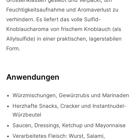
Grössenklassen gesiebt und verpackt, um
Feuchtigkeitsaufnahme und Aromaverlust zu
verhindern. Es liefert das volle Sulfid-
Knoblaucharoma von frischem Knoblauch (als
Allylsulfide) in einer praktischen, lagerstabilen
Form.
Anwendungen
Würzmischungen, Gewürzrubs und Marinaden
Herzhafte Snacks, Cracker und Instantnudel-
Würzbeutel
Saucen, Dressings, Ketchup und Mayonnaise
Verarbeitetes Fleisch: Wurst, Salami,