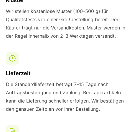
Muster
Wir stellen kostenlose Muster (100–500 g) für
Qualitätstests vor einer Großbestellung bereit. Der
Käufer trägt nur die Versandkosten. Muster werden in
der Regel innerhalb von 2–3 Werktagen versandt.
Lieferzeit
Die Standardlieferzeit beträgt 7–15 Tage nach
Auftragsbestätigung und Zahlung. Bei Lagerartikeln
kann die Lieferung schneller erfolgen. Wir bestätigen
den genauen Zeitplan vor Ihrer Bestellung.