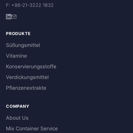
F: +86-21-3222 1832
PRODUKTE
Süßungsmittel
Vitamine
Konservierungsstoffe
Verdickungsmittel
Pflanzenextrakte
COMPANY
About Us
Mix Container Service