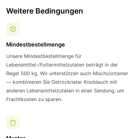
Weitere Bedingungen
Mindestbestellmenge
Unsere Mindestbestellmenge für
Lebensmittel-/Futtermittelzutaten beträgt in der
Regel 500 kg. Wir unterstützen auch Mischcontainer
— kombinieren Sie Getrockneter Knoblauch mit
anderen Lebensmittelzutaten in einer Sendung, um
Frachtkosten zu sparen.