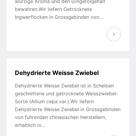
wurzige Aroma und den Gingerolgehalt
bewahren.Wir liefern Getrocknete
Ingwerflocken in Grossgebinden von…
Dehydrierte Weisse Zwiebel
Dehydrierte Weisse Zwiebel ist in Scheiben
geschnittene und getrocknete Weisszwiebel-
Sorte (Allium cepa var.).Wir liefern
Dehydrierte Weisse Zwiebel in Grossgebinden
von fuhrenden chinesischen Herstellern,
erhaltlich in…