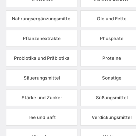
Nahrungsergänzungsmittel
Öle und Fette
Pflanzenextrakte
Phosphate
Probiotika und Präbiotika
Proteine
Säuerungsmittel
Sonstige
Stärke und Zucker
Süßungsmittel
Tee und Saft
Verdickungsmittel