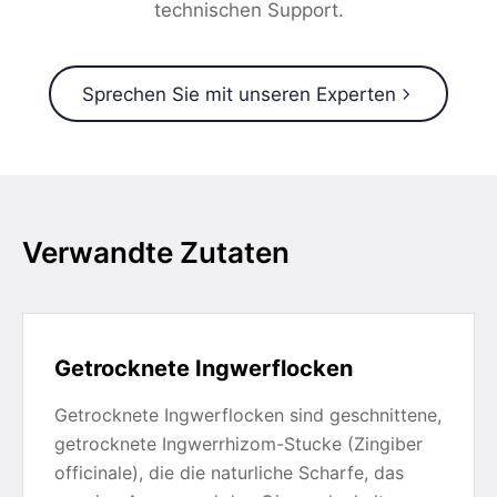
technischen Support.
Sprechen Sie mit unseren Experten
Verwandte Zutaten
Getrocknete Ingwerflocken
Getrocknete Ingwerflocken sind geschnittene,
getrocknete Ingwerrhizom-Stucke (Zingiber
officinale), die die naturliche Scharfe, das