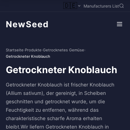
🇩🇪
Manufacturers List
NewSeed
Startseite
›
Produkte
›
Getrocknetes Gemüse
›
Getrockneter Knoblauch
Getrockneter Knoblauch
Getrockneter Knoblauch ist frischer Knoblauch
(Allium sativum), der gereinigt, in Scheiben
geschnitten und getrocknet wurde, um die
Feuchtigkeit zu entfernen, während das
charakteristische scharfe Aroma erhalten
bleibt.Wir liefern Getrockneten Knoblauch in