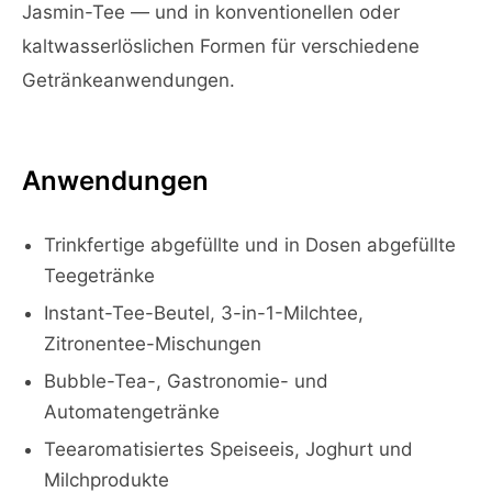
Jasmin-Tee — und in konventionellen oder
kaltwasserlöslichen Formen für verschiedene
Getränkeanwendungen.
Anwendungen
Trinkfertige abgefüllte und in Dosen abgefüllte
Teegetränke
Instant-Tee-Beutel, 3-in-1-Milchtee,
Zitronentee-Mischungen
Bubble-Tea-, Gastronomie- und
Automatengetränke
Teearomatisiertes Speiseeis, Joghurt und
Milchprodukte