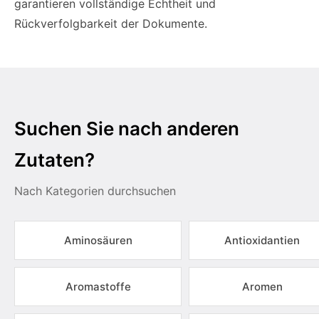
garantieren vollständige Echtheit und
Rückverfolgbarkeit der Dokumente.
Suchen Sie nach anderen
Zutaten?
Nach Kategorien durchsuchen
Aminosäuren
Antioxidantien
Aromastoffe
Aromen