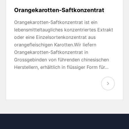
Orangekarotten-Saftkonzentrat
Orangekarotten-Saftkonzentrat ist ein
lebensmitteltaugliches konzentriertes Extrakt
oder eine Einzelsortenkonzentrat aus
orangefleischigen Karotten.Wir liefern
Orangekarotten-Saftkonzentrat in
Grossgebinden von führenden chinesischen
Herstellern, erhältlich in flüssiger Form für…