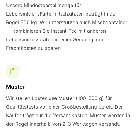
Unsere Mindestbestellmenge für
Lebensmittel-/Futtermittelzutaten beträgt in der
Regel 500 kg. Wir unterstützen auch Mischcontainer
— kombinieren Sie Instant-Tee mit anderen
Lebensmittelzutaten in einer Sendung, um
Frachtkosten zu sparen.
Muster
Wir stellen kostenlose Muster (100–500 g) für
Qualitätstests vor einer Großbestellung bereit. Der
Käufer trägt nur die Versandkosten. Muster werden in
der Regel innerhalb von 2–3 Werktagen versandt.