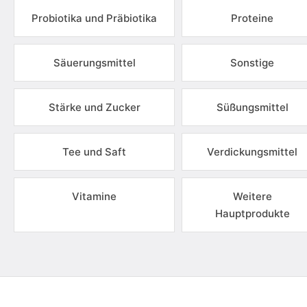
Probiotika und Präbiotika
Proteine
Säuerungsmittel
Sonstige
Stärke und Zucker
Süßungsmittel
Tee und Saft
Verdickungsmittel
Vitamine
Weitere
Hauptprodukte