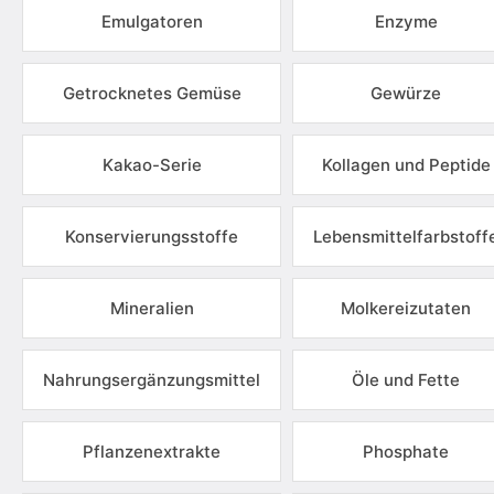
Emulgatoren
Enzyme
Getrocknetes Gemüse
Gewürze
Kakao-Serie
Kollagen und Peptide
Konservierungsstoffe
Lebensmittelfarbstoff
Mineralien
Molkereizutaten
Nahrungsergänzungsmittel
Öle und Fette
Pflanzenextrakte
Phosphate