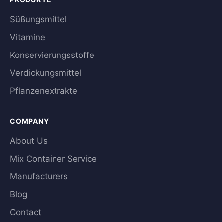
Süßungsmittel
Vitamine
Konservierungsstoffe
Verdickungsmittel
Pflanzenextrakte
COMPANY
About Us
Mix Container Service
Manufacturers
Blog
Contact