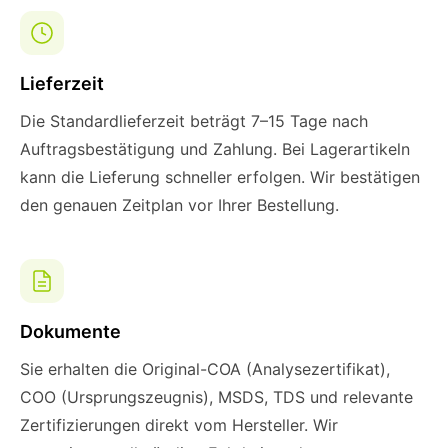
Lieferzeit
Die Standardlieferzeit beträgt 7–15 Tage nach
Auftragsbestätigung und Zahlung. Bei Lagerartikeln
kann die Lieferung schneller erfolgen. Wir bestätigen
den genauen Zeitplan vor Ihrer Bestellung.
Dokumente
Sie erhalten die Original-COA (Analysezertifikat),
COO (Ursprungszeugnis), MSDS, TDS und relevante
Zertifizierungen direkt vom Hersteller. Wir