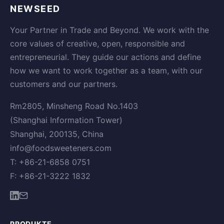
NEWSEED
Your Partner in Trade and Beyond. We work with the
core values of creative, open, responsible and
entrepreneurial. They guide our actions and define
how we want to work together as a team, with our
customers and our partners.
Rm2805, Minsheng Road No.1403
(Shanghai Information Tower)
Shanghai, 200135, China
info@foodsweeteners.com
T: +86-21-6858 0751
F: +86-21-3222 1832
PRODUKTE