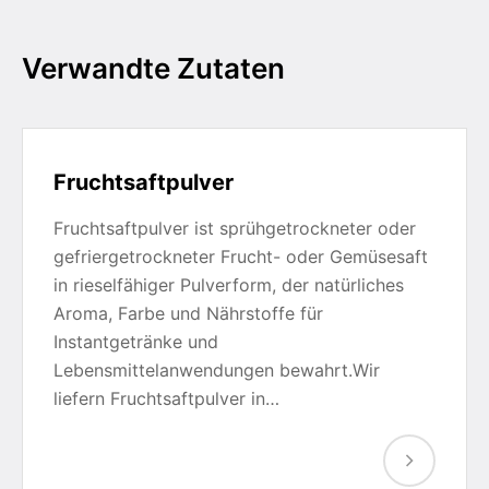
Verwandte Zutaten
Fruchtsaftpulver
Fruchtsaftpulver ist sprühgetrockneter oder
gefriergetrockneter Frucht- oder Gemüsesaft
in rieselfähiger Pulverform, der natürliches
Aroma, Farbe und Nährstoffe für
Instantgetränke und
Lebensmittelanwendungen bewahrt.Wir
liefern Fruchtsaftpulver in…