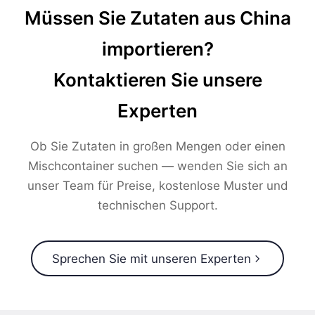
Müssen Sie Zutaten aus China
importieren?
Kontaktieren Sie unsere
Experten
Ob Sie Zutaten in großen Mengen oder einen
Mischcontainer suchen — wenden Sie sich an
unser Team für Preise, kostenlose Muster und
technischen Support.
Sprechen Sie mit unseren Experten