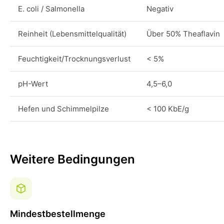
E. coli / Salmonella
Negativ
Reinheit (Lebensmittelqualität)
Über 50% Theaflavin
Feuchtigkeit/Trocknungsverlust
< 5%
pH-Wert
4,5–6,0
Hefen und Schimmelpilze
< 100 KbE/g
Weitere Bedingungen
Mindestbestellmenge