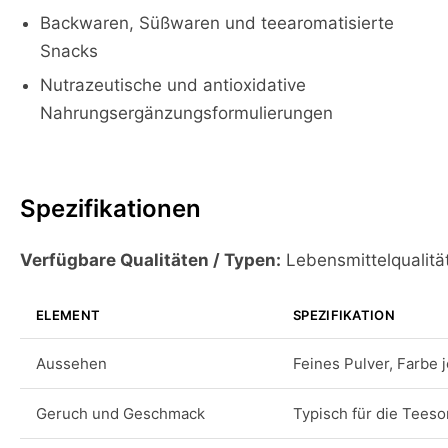
Backwaren, Süßwaren und teearomatisierte
Snacks
Nutrazeutische und antioxidative
Nahrungsergänzungsformulierungen
Spezifikationen
Verfügbare Qualitäten / Typen:
Lebensmittelqualitä
ELEMENT
SPEZIFIKATION
Aussehen
Feines Pulver, Farbe 
Geruch und Geschmack
Typisch für die Teeso