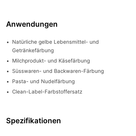
Anwendungen
Natürliche gelbe Lebensmittel- und
Getränkefärbung
Milchprodukt- und Käsefärbung
Süsswaren- und Backwaren-Färbung
Pasta- und Nudelfärbung
Clean-Label-Farbstoffersatz
Spezifikationen