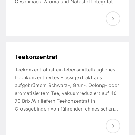
Geschmack, Aroma und Nährstoffintegrität…
Teekonzentrat
Teekonzentrat ist ein lebensmitteltaugliches
hochkonzentriertes Flüssigextrakt aus
aufgebrühtem Schwarz-, Grün-, Oolong- oder
aromatisiertem Tee, vakuumreduziert auf 40–
70 Brix.Wir liefern Teekonzentrat in
Grossgebinden von führenden chinesischen…