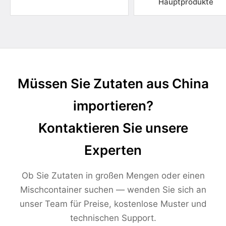
Hauptprodukte
Müssen Sie Zutaten aus China
importieren?
Kontaktieren Sie unsere
Experten
Ob Sie Zutaten in großen Mengen oder einen
Mischcontainer suchen — wenden Sie sich an
unser Team für Preise, kostenlose Muster und
technischen Support.