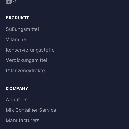
PRODUKTE
Süßungsmittel
Vitamine
Konservierungsstoffe
Verdickungsmittel
Pflanzenextrakte
COMPANY
About Us
Mix Container Service
Manufacturers