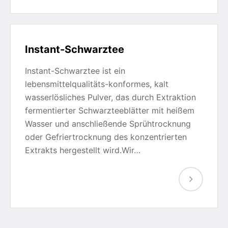
Instant-Schwarztee
Instant-Schwarztee ist ein
lebensmittelqualitäts-konformes, kalt
wasserlösliches Pulver, das durch Extraktion
fermentierter Schwarzteeblätter mit heißem
Wasser und anschließende Sprühtrocknung
oder Gefriertrocknung des konzentrierten
Extrakts hergestellt wird.Wir…