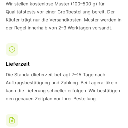
Wir stellen kostenlose Muster (100–500 g) für
Qualitätstests vor einer Großbestellung bereit. Der
Käufer trägt nur die Versandkosten. Muster werden in
der Regel innerhalb von 2–3 Werktagen versandt.
Lieferzeit
Die Standardlieferzeit beträgt 7–15 Tage nach
Auftragsbestätigung und Zahlung. Bei Lagerartikeln
kann die Lieferung schneller erfolgen. Wir bestätigen
den genauen Zeitplan vor Ihrer Bestellung.