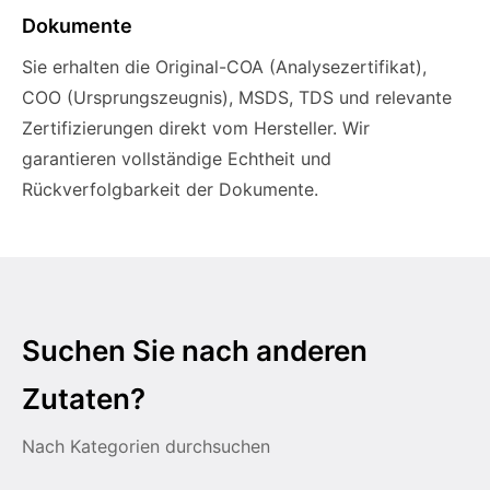
Dokumente
Sie erhalten die Original-COA (Analysezertifikat),
COO (Ursprungszeugnis), MSDS, TDS und relevante
Zertifizierungen direkt vom Hersteller. Wir
garantieren vollständige Echtheit und
Rückverfolgbarkeit der Dokumente.
Suchen Sie nach anderen
Zutaten?
Nach Kategorien durchsuchen