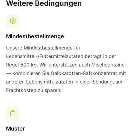
Weitere Bedingungen
Mindestbestellmenge
Unsere Mindestbestellmenge für
Lebensmittel-/Futtermittelzutaten beträgt in der
Regel 500 kg. Wir unterstützen auch Mischcontainer
— kombinieren Sie Gelbkarotten-Saftkonzentrat mit
anderen Lebensmittelzutaten in einer Sendung, um
Frachtkosten zu sparen.
Muster