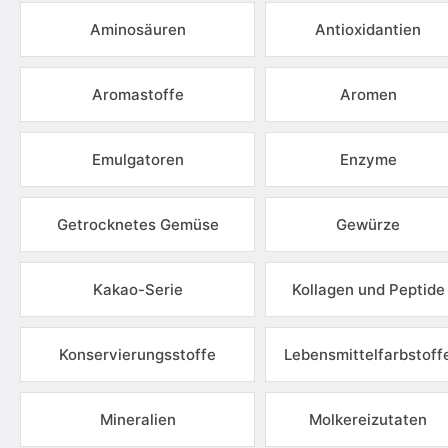
Aminosäuren
Antioxidantien
Aromastoffe
Aromen
Emulgatoren
Enzyme
Getrocknetes Gemüse
Gewürze
Kakao-Serie
Kollagen und Peptide
Konservierungsstoffe
Lebensmittelfarbstoff
Mineralien
Molkereizutaten