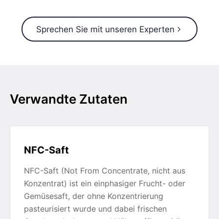
Sprechen Sie mit unseren Experten
Verwandte Zutaten
NFC-Saft
NFC-Saft (Not From Concentrate, nicht aus
Konzentrat) ist ein einphasiger Frucht- oder
Gemüsesaft, der ohne Konzentrierung
pasteurisiert wurde und dabei frischen