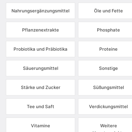
Nahrungsergänzungsmittel
Öle und Fette
Pflanzenextrakte
Phosphate
Probiotika und Präbiotika
Proteine
Säuerungsmittel
Sonstige
Stärke und Zucker
Süßungsmittel
Tee und Saft
Verdickungsmittel
Vitamine
Weitere