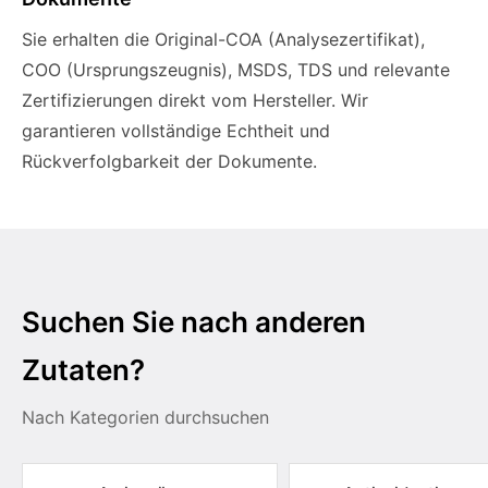
Sie erhalten die Original-COA (Analysezertifikat),
COO (Ursprungszeugnis), MSDS, TDS und relevante
Zertifizierungen direkt vom Hersteller. Wir
garantieren vollständige Echtheit und
Rückverfolgbarkeit der Dokumente.
Suchen Sie nach anderen
Zutaten?
Nach Kategorien durchsuchen