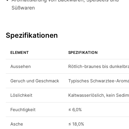
Süßwaren
Spezifikationen
ELEMENT
SPEZIFIKATION
Aussehen
Rötlich-braunes bis dunkelbr
Geruch und Geschmack
Typisches Schwarztee-Arom
Löslichkeit
Kaltwasserlöslich, kein Sedi
Feuchtigkeit
≤ 6,0%
Asche
≤ 18,0%