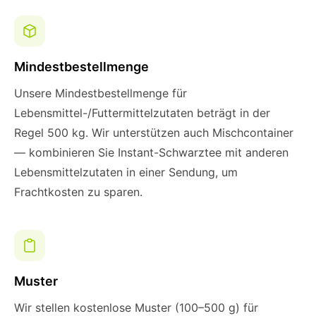
Mindestbestellmenge
Unsere Mindestbestellmenge für
Lebensmittel-/Futtermittelzutaten beträgt in der
Regel 500 kg. Wir unterstützen auch Mischcontainer
— kombinieren Sie Instant-Schwarztee mit anderen
Lebensmittelzutaten in einer Sendung, um
Frachtkosten zu sparen.
Muster
Wir stellen kostenlose Muster (100–500 g) für