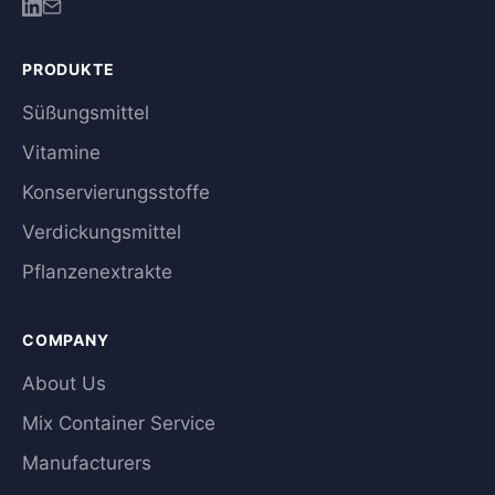
PRODUKTE
Süßungsmittel
Vitamine
Konservierungsstoffe
Verdickungsmittel
Pflanzenextrakte
COMPANY
About Us
Mix Container Service
Manufacturers