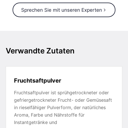
Sprechen Sie mit unseren Experten
Verwandte Zutaten
Fruchtsaftpulver
Fruchtsaftpulver ist sprühgetrockneter oder
gefriergetrockneter Frucht- oder Gemüsesaft
in rieselfähiger Pulverform, der natürliches
Aroma, Farbe und Nährstoffe für
Instantgetränke und