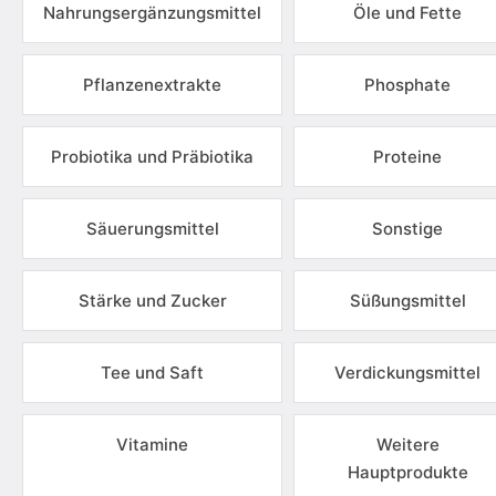
Nahrungsergänzungsmittel
Öle und Fette
Pflanzenextrakte
Phosphate
Probiotika und Präbiotika
Proteine
Säuerungsmittel
Sonstige
Stärke und Zucker
Süßungsmittel
Tee und Saft
Verdickungsmittel
Vitamine
Weitere
Hauptprodukte