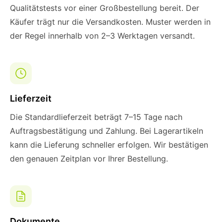
Qualitätstests vor einer Großbestellung bereit. Der
Käufer trägt nur die Versandkosten. Muster werden in
der Regel innerhalb von 2–3 Werktagen versandt.
Lieferzeit
Die Standardlieferzeit beträgt 7–15 Tage nach
Auftragsbestätigung und Zahlung. Bei Lagerartikeln
kann die Lieferung schneller erfolgen. Wir bestätigen
den genauen Zeitplan vor Ihrer Bestellung.
Dokumente