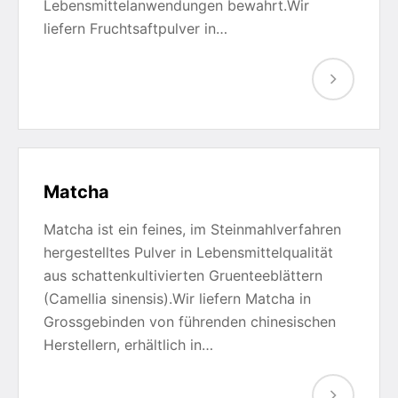
Lebensmittelanwendungen bewahrt.Wir
liefern Fruchtsaftpulver in…
Matcha
Matcha ist ein feines, im Steinmahlverfahren
hergestelltes Pulver in Lebensmittelqualität
aus schattenkultivierten Gruenteeblättern
(Camellia sinensis).Wir liefern Matcha in
Grossgebinden von führenden chinesischen
Herstellern, erhältlich in…