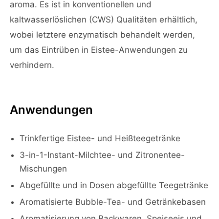
aroma. Es ist in konventionellen und
kaltwasserlöslichen (CWS) Qualitäten erhältlich,
wobei letztere enzymatisch behandelt werden,
um das Eintrüben in Eistee-Anwendungen zu
verhindern.
Anwendungen
Trinkfertige Eistee- und Heißteegetränke
3-in-1-Instant-Milchtee- und Zitronentee-
Mischungen
Abgefüllte und in Dosen abgefüllte Teegetränke
Aromatisierte Bubble-Tea- und Getränkebasen
Aromatisierung von Backwaren, Speiseeis und