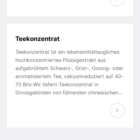
Teekonzentrat
Teekonzentrat ist ein lebensmitteltaugliches
hochkonzentriertes Flüssigextrakt aus
aufgebrühtem Schwarz-, Grün-, Oolong- oder
aromatisiertem Tee, vakuumreduziert auf 40–
70 Brix.Wir liefern Teekonzentrat in
Grossgebinden von führenden chinesischen…