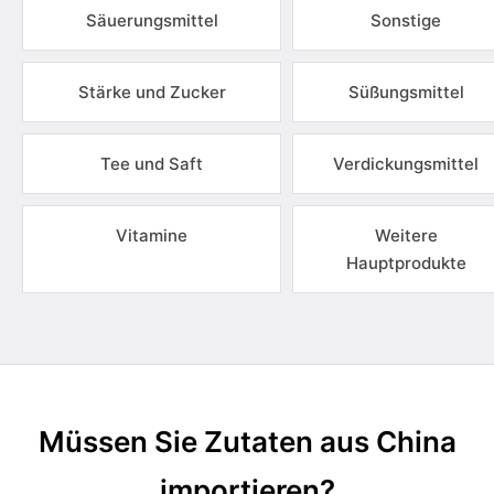
Säuerungsmittel
Sonstige
Stärke und Zucker
Süßungsmittel
Tee und Saft
Verdickungsmittel
Vitamine
Weitere
Hauptprodukte
Müssen Sie Zutaten aus China
importieren?