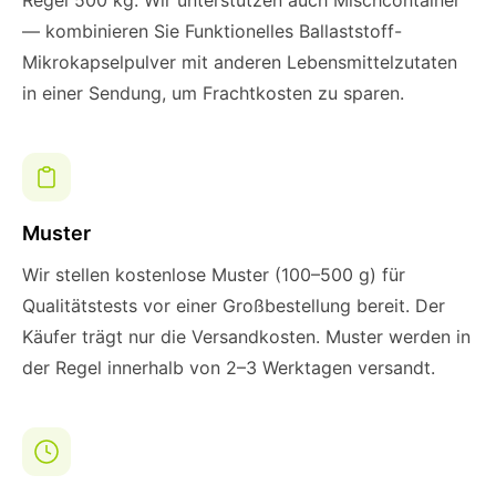
Regel 500 kg. Wir unterstützen auch Mischcontainer
— kombinieren Sie Funktionelles Ballaststoff-
Mikrokapselpulver mit anderen Lebensmittelzutaten
in einer Sendung, um Frachtkosten zu sparen.
Muster
Wir stellen kostenlose Muster (100–500 g) für
Qualitätstests vor einer Großbestellung bereit. Der
Käufer trägt nur die Versandkosten. Muster werden in
der Regel innerhalb von 2–3 Werktagen versandt.