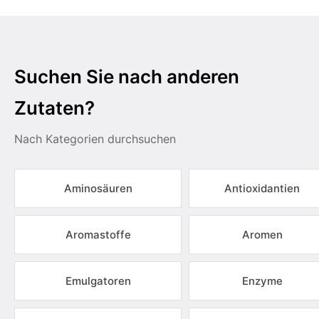
Suchen Sie nach anderen
Zutaten?
Nach Kategorien durchsuchen
Aminosäuren
Antioxidantien
Aromastoffe
Aromen
Emulgatoren
Enzyme