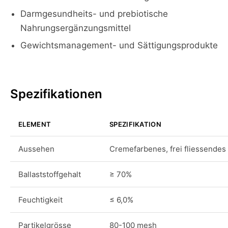
Darmgesundheits- und prebiotische
Nahrungsergänzungsmittel
Gewichtsmanagement- und Sättigungsprodukte
Spezifikationen
ELEMENT
SPEZIFIKATION
Aussehen
Cremefarbenes, frei fliessendes
Ballaststoffgehalt
≥ 70%
Feuchtigkeit
≤ 6,0%
Partikelgrösse
80-100 mesh