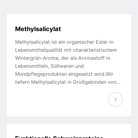
Methylsalicylat
Methylsalicylat ist ein organischer Ester in
Lebensmittelqualität mit charakteristischem
Wintergrün-Aroma, der als Aromastoff in
Lebensmitteln, Süßwaren und
Mundpflegeprodukten eingesetzt wird.Wir
liefern Methylsalicylat in Großgebinden von…