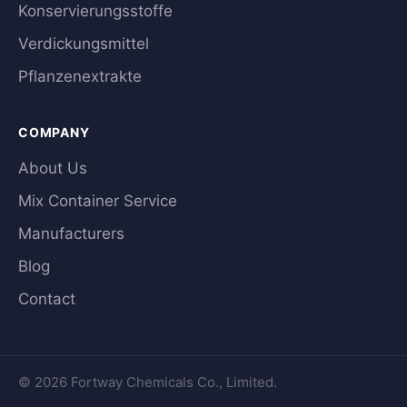
Konservierungsstoffe
Verdickungsmittel
Pflanzenextrakte
COMPANY
About Us
Mix Container Service
Manufacturers
Blog
Contact
© 2026 Fortway Chemicals Co., Limited.