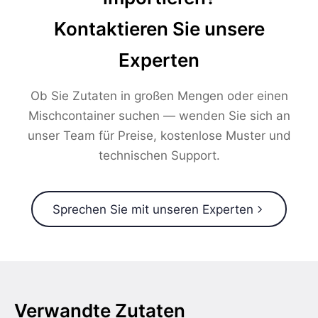
Kontaktieren Sie unsere
Experten
Ob Sie Zutaten in großen Mengen oder einen
Mischcontainer suchen — wenden Sie sich an
unser Team für Preise, kostenlose Muster und
technischen Support.
Sprechen Sie mit unseren Experten
Verwandte Zutaten