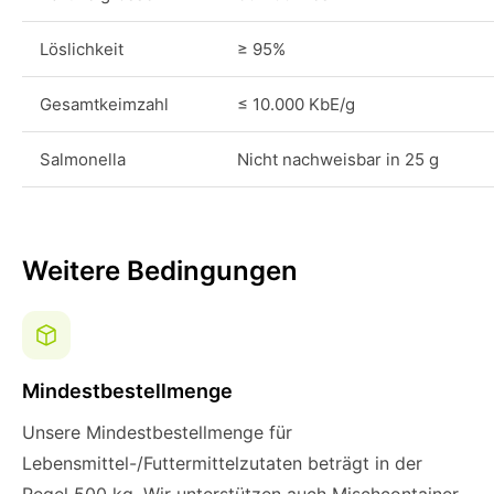
Löslichkeit
≥ 95%
Gesamtkeimzahl
≤ 10.000 KbE/g
Salmonella
Nicht nachweisbar in 25 g
Weitere Bedingungen
Mindestbestellmenge
Unsere Mindestbestellmenge für
Lebensmittel-/Futtermittelzutaten beträgt in der