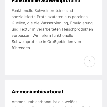
Funktionelle Schweinproteine
Funktionelle Schweinproteine sind
spezialisierte Proteinzutaten aus porcinen
Quellen, die die Wasserbindung, Emulgierung
und Textur in verarbeiteten Fleischprodukten
verbessern.Wir liefern funktionelle
Schweinproteine in Großgebinden von
führenden…
Ammoniumbicarbonat
Ammoniumbicarbonat ist ein weißes