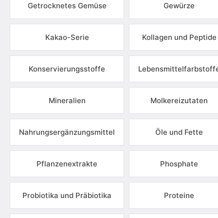
Getrocknetes Gemüse
Gewürze
Kakao-Serie
Kollagen und Peptide
Konservierungsstoffe
Lebensmittelfarbstoff
Mineralien
Molkereizutaten
Nahrungsergänzungsmittel
Öle und Fette
Pflanzenextrakte
Phosphate
Probiotika und Präbiotika
Proteine