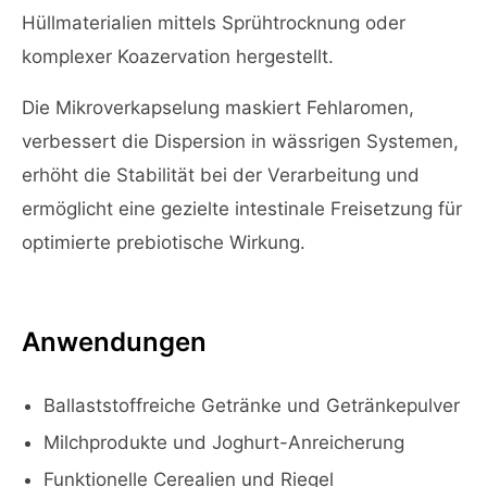
Hüllmaterialien mittels Sprühtrocknung oder
komplexer Koazervation hergestellt.
Die Mikroverkapselung maskiert Fehlaromen,
verbessert die Dispersion in wässrigen Systemen,
erhöht die Stabilität bei der Verarbeitung und
ermöglicht eine gezielte intestinale Freisetzung für
optimierte prebiotische Wirkung.
Anwendungen
Ballaststoffreiche Getränke und Getränkepulver
Milchprodukte und Joghurt-Anreicherung
Funktionelle Cerealien und Riegel