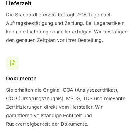
Lieferzeit
Die Standardlieferzeit beträgt 7–15 Tage nach
Auftragsbestätigung und Zahlung. Bei Lagerartikeln
kann die Lieferung schneller erfolgen. Wir bestätigen
den genauen Zeitplan vor Ihrer Bestellung.
Dokumente
Sie erhalten die Original-COA (Analysezertifikat),
COO (Ursprungszeugnis), MSDS, TDS und relevante
Zertifizierungen direkt vom Hersteller. Wir
garantieren vollständige Echtheit und
Rückverfolgbarkeit der Dokumente.