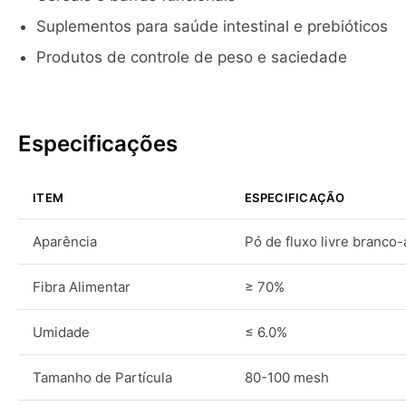
Suplementos para saúde intestinal e prebióticos
Produtos de controle de peso e saciedade
Especificações
ITEM
ESPECIFICAÇÃO
Aparência
Pó de fluxo livre branco
Fibra Alimentar
≥ 70%
Umidade
≤ 6.0%
Tamanho de Partícula
80-100 mesh