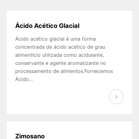
Ácido Acético Glacial
Ácido acético glacial é uma forma
concentrada de ácido acético de grau
alimentício utilizada como acidulante,
conservante e agente aromatizante no
processamento de alimentos.Fornecemos
Ácido…
Zimosano