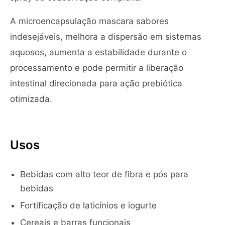
A microencapsulação mascara sabores
indesejáveis, melhora a dispersão em sistemas
aquosos, aumenta a estabilidade durante o
processamento e pode permitir a liberação
intestinal direcionada para ação prebiótica
otimizada.
Usos
Bebidas com alto teor de fibra e pós para
bebidas
Fortificação de laticínios e iogurte
Cereais e barras funcionais