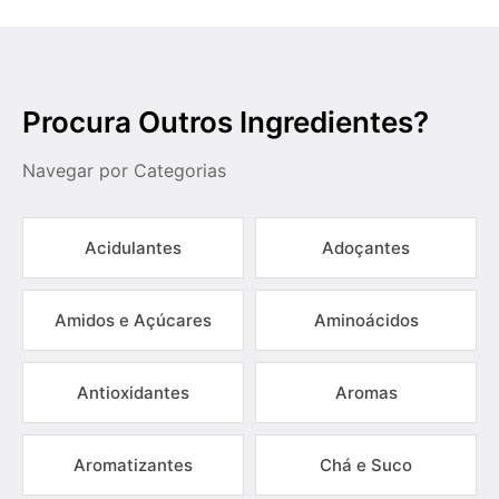
Procura Outros Ingredientes?
Navegar por Categorias
Acidulantes
Adoçantes
Amidos e Açúcares
Aminoácidos
Antioxidantes
Aromas
Aromatizantes
Chá e Suco