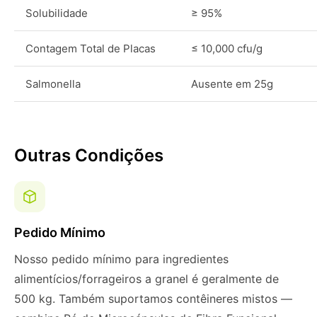
Solubilidade
≥ 95%
Contagem Total de Placas
≤ 10,000 cfu/g
Salmonella
Ausente em 25g
Outras Condições
Pedido Mínimo
Nosso pedido mínimo para ingredientes
alimentícios/forrageiros a granel é geralmente de
500 kg. Também suportamos contêineres mistos —