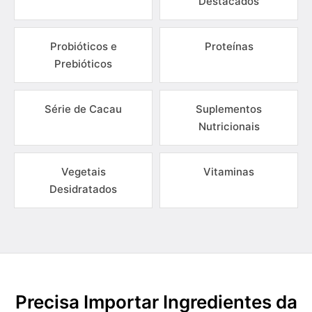
Destacados
Probióticos e
Proteínas
Prebióticos
Série de Cacau
Suplementos
Nutricionais
Vegetais
Vitaminas
Desidratados
Precisa Importar Ingredientes da