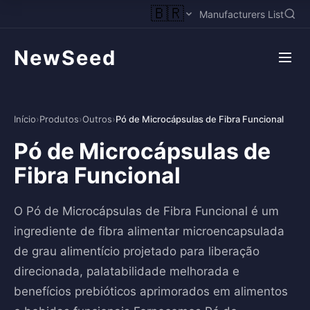
🇧🇷
Manufacturers List
NewSeed
Início
›
Produtos
›
Outros
›
Pó de Microcápsulas de Fibra Funcional
Pó de Microcápsulas de
Fibra Funcional
O Pó de Microcápsulas de Fibra Funcional é um
ingrediente de fibra alimentar microencapsulada
de grau alimentício projetado para liberação
direcionada, palatabilidade melhorada e
benefícios prebióticos aprimorados em alimentos