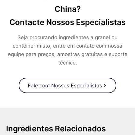
China?
Contacte Nossos Especialistas
Seja procurando ingredientes a granel ou
contêiner misto, entre em contato com nossa
equipe para preços, amostras gratuitas e suporte
técnico.
Fale com Nossos Especialistas
Ingredientes Relacionados