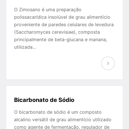
O Zimosano é uma preparação
polissacarídica insolúvel de grau alimentício
proveniente de paredes celulares de levedura
(Saccharomyces cerevisiae), composta
principalmente de beta-glucana e manana,
utilizada…
Bicarbonato de Sódio
O bicarbonato de sódio é um composto
alcalino versátil de grau alimentício utilizado
como agente de fermentação, regulador de