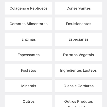
Colágeno e Peptídeos
Conservantes
Corantes Alimentares
Emulsionantes
Enzimas
Especiarias
Espessantes
Extratos Vegetais
Fosfatos
Ingredientes Lácteos
Minerais
Óleos e Gorduras
Outros
Outros Produtos