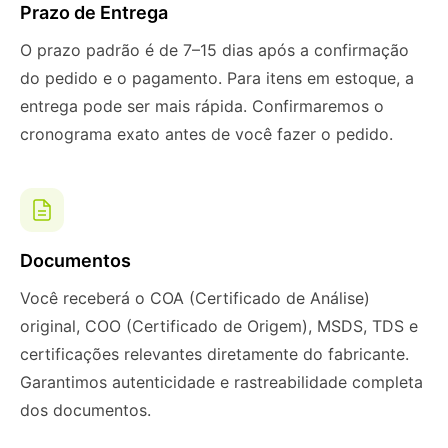
Prazo de Entrega
O prazo padrão é de 7–15 dias após a confirmação
do pedido e o pagamento. Para itens em estoque, a
entrega pode ser mais rápida. Confirmaremos o
cronograma exato antes de você fazer o pedido.
Documentos
Você receberá o COA (Certificado de Análise)
original, COO (Certificado de Origem), MSDS, TDS e
certificações relevantes diretamente do fabricante.
Garantimos autenticidade e rastreabilidade completa
dos documentos.