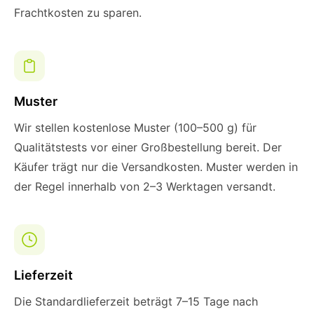
Frachtkosten zu sparen.
Muster
Wir stellen kostenlose Muster (100–500 g) für
Qualitätstests vor einer Großbestellung bereit. Der
Käufer trägt nur die Versandkosten. Muster werden in
der Regel innerhalb von 2–3 Werktagen versandt.
Lieferzeit
Die Standardlieferzeit beträgt 7–15 Tage nach