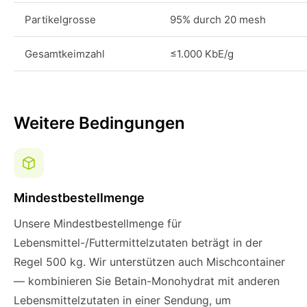
Partikelgrosse
95% durch 20 mesh
Gesamtkeimzahl
≤1.000 KbE/g
Weitere Bedingungen
Mindestbestellmenge
Unsere Mindestbestellmenge für
Lebensmittel-/Futtermittelzutaten beträgt in der
Regel 500 kg. Wir unterstützen auch Mischcontainer
— kombinieren Sie Betain-Monohydrat mit anderen
Lebensmittelzutaten in einer Sendung, um