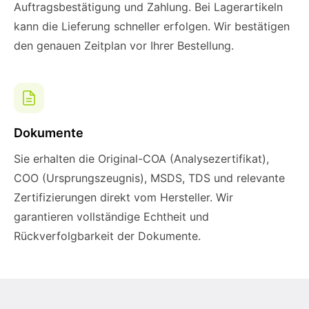
Auftragsbestätigung und Zahlung. Bei Lagerartikeln
kann die Lieferung schneller erfolgen. Wir bestätigen
den genauen Zeitplan vor Ihrer Bestellung.
Dokumente
Sie erhalten die Original-COA (Analysezertifikat),
COO (Ursprungszeugnis), MSDS, TDS und relevante
Zertifizierungen direkt vom Hersteller. Wir
garantieren vollständige Echtheit und
Rückverfolgbarkeit der Dokumente.