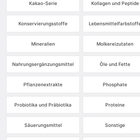
Kakao-Serie
Kollagen und Peptide
Konservierungsstoffe
Lebensmittelfarbstoff
Mineralien
Molkereizutaten
Nahrungsergänzungsmittel
Öle und Fette
Pflanzenextrakte
Phosphate
Probiotika und Präbiotika
Proteine
Säuerungsmittel
Sonstige