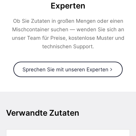
Experten
Ob Sie Zutaten in großen Mengen oder einen
Mischcontainer suchen — wenden Sie sich an
unser Team für Preise, kostenlose Muster und
technischen Support.
Sprechen Sie mit unseren Experten
Verwandte Zutaten