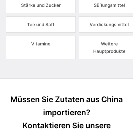
Stärke und Zucker
Süßungsmittel
Tee und Saft
Verdickungsmittel
Vitamine
Weitere
Hauptprodukte
Müssen Sie Zutaten aus China
importieren?
Kontaktieren Sie unsere