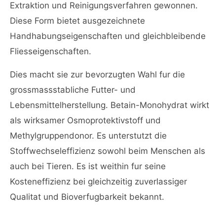
Extraktion und Reinigungsverfahren gewonnen.
Diese Form bietet ausgezeichnete
Handhabungseigenschaften und gleichbleibende
Fliesseigenschaften.
Dies macht sie zur bevorzugten Wahl fur die
grossmassstabliche Futter- und
Lebensmittelherstellung. Betain-Monohydrat wirkt
als wirksamer Osmoprotektivstoff und
Methylgruppendonor. Es unterstutzt die
Stoffwechseleffizienz sowohl beim Menschen als
auch bei Tieren. Es ist weithin fur seine
Kosteneffizienz bei gleichzeitig zuverlassiger
Qualitat und Bioverfugbarkeit bekannt.