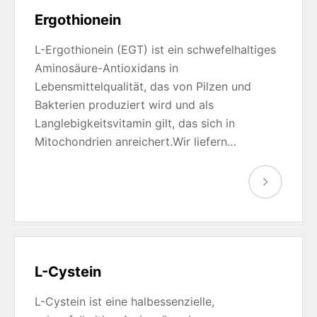
Ergothionein
L-Ergothionein (EGT) ist ein schwefelhaltiges
Aminosäure-Antioxidans in
Lebensmittelqualität, das von Pilzen und
Bakterien produziert wird und als
Langlebigkeitsvitamin gilt, das sich in
Mitochondrien anreichert.Wir liefern…
L-Cystein
L-Cystein ist eine halbessenzielle,