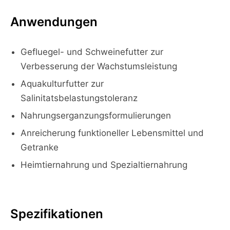
Anwendungen
Gefluegel- und Schweinefutter zur
Verbesserung der Wachstumsleistung
Aquakulturfutter zur
Salinitatsbelastungstoleranz
Nahrungserganzungsformulierungen
Anreicherung funktioneller Lebensmittel und
Getranke
Heimtiernahrung und Spezialtiernahrung
Spezifikationen