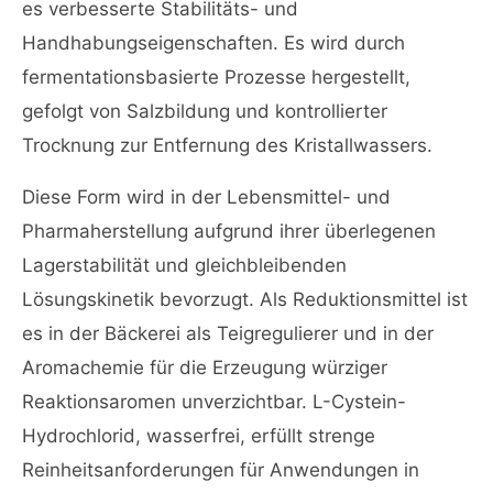
es verbesserte Stabilitäts- und
Handhabungseigenschaften. Es wird durch
fermentationsbasierte Prozesse hergestellt,
gefolgt von Salzbildung und kontrollierter
Trocknung zur Entfernung des Kristallwassers.
Diese Form wird in der Lebensmittel- und
Pharmaherstellung aufgrund ihrer überlegenen
Lagerstabilität und gleichbleibenden
Lösungskinetik bevorzugt. Als Reduktionsmittel ist
es in der Bäckerei als Teigregulierer und in der
Aromachemie für die Erzeugung würziger
Reaktionsaromen unverzichtbar. L-Cystein-
Hydrochlorid, wasserfrei, erfüllt strenge
Reinheitsanforderungen für Anwendungen in