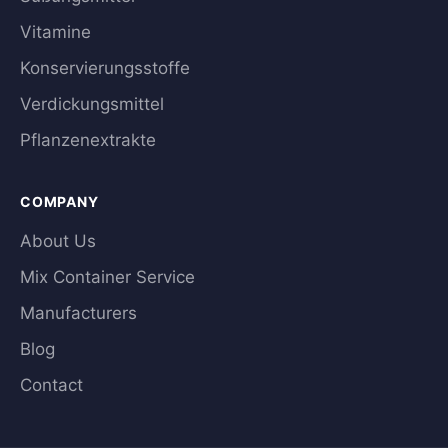
Vitamine
Konservierungsstoffe
Verdickungsmittel
Pflanzenextrakte
COMPANY
About Us
Mix Container Service
Manufacturers
Blog
Contact