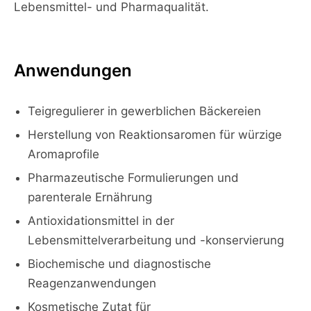
Lebensmittel- und Pharmaqualität.
Anwendungen
Teigregulierer in gewerblichen Bäckereien
Herstellung von Reaktionsaromen für würzige
Aromaprofile
Pharmazeutische Formulierungen und
parenterale Ernährung
Antioxidationsmittel in der
Lebensmittelverarbeitung und -konservierung
Biochemische und diagnostische
Reagenzanwendungen
Kosmetische Zutat für