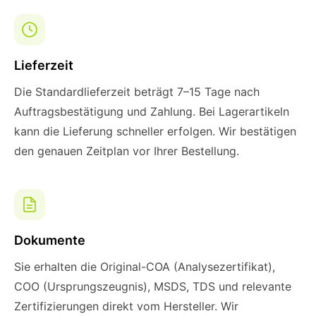
Lieferzeit
Die Standardlieferzeit beträgt 7–15 Tage nach
Auftragsbestätigung und Zahlung. Bei Lagerartikeln
kann die Lieferung schneller erfolgen. Wir bestätigen
den genauen Zeitplan vor Ihrer Bestellung.
Dokumente
Sie erhalten die Original-COA (Analysezertifikat),
COO (Ursprungszeugnis), MSDS, TDS und relevante
Zertifizierungen direkt vom Hersteller. Wir