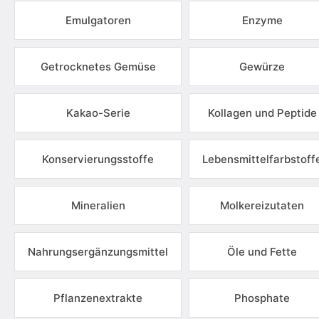
Emulgatoren
Enzyme
Getrocknetes Gemüse
Gewürze
Kakao-Serie
Kollagen und Peptide
Konservierungsstoffe
Lebensmittelfarbstoff
Mineralien
Molkereizutaten
Nahrungsergänzungsmittel
Öle und Fette
Pflanzenextrakte
Phosphate