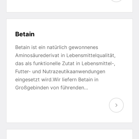
Betain
Betain ist ein natürlich gewonnenes
Aminosäurederivat in Lebensmittelqualität,
das als funktionelle Zutat in Lebensmittel-,
Futter- und Nutrazeutikaanwendungen
eingesetzt wird.Wir liefern Betain in
Großgebinden von führenden…