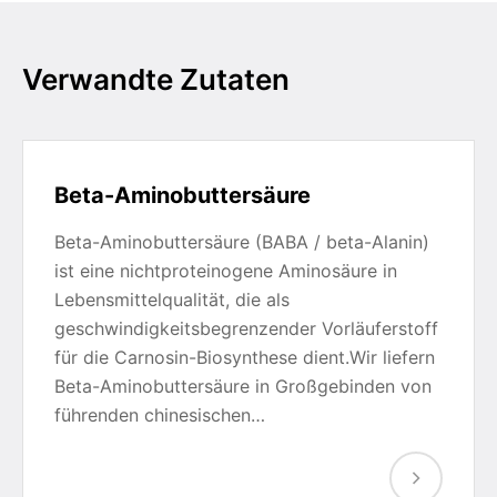
Verwandte Zutaten
Beta-Aminobuttersäure
Beta-Aminobuttersäure (BABA / beta-Alanin)
ist eine nichtproteinogene Aminosäure in
Lebensmittelqualität, die als
geschwindigkeitsbegrenzender Vorläuferstoff
für die Carnosin-Biosynthese dient.Wir liefern
Beta-Aminobuttersäure in Großgebinden von
führenden chinesischen…