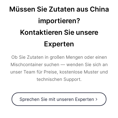
Müssen Sie Zutaten aus China
importieren?
Kontaktieren Sie unsere
Experten
Ob Sie Zutaten in großen Mengen oder einen
Mischcontainer suchen — wenden Sie sich an
unser Team für Preise, kostenlose Muster und
technischen Support.
Sprechen Sie mit unseren Experten