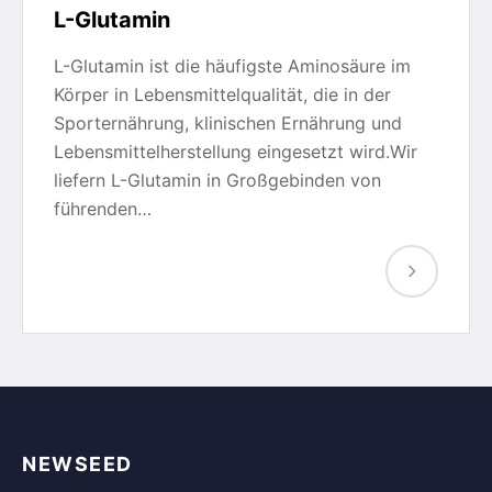
L-Glutamin
L-Glutamin ist die häufigste Aminosäure im
Körper in Lebensmittelqualität, die in der
Sporternährung, klinischen Ernährung und
Lebensmittelherstellung eingesetzt wird.Wir
liefern L-Glutamin in Großgebinden von
führenden…
NEWSEED