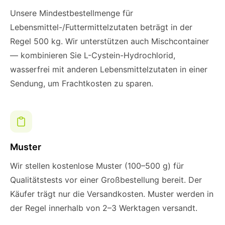
Unsere Mindestbestellmenge für
Lebensmittel-/Futtermittelzutaten beträgt in der
Regel 500 kg. Wir unterstützen auch Mischcontainer
— kombinieren Sie L-Cystein-Hydrochlorid,
wasserfrei mit anderen Lebensmittelzutaten in einer
Sendung, um Frachtkosten zu sparen.
Muster
Wir stellen kostenlose Muster (100–500 g) für
Qualitätstests vor einer Großbestellung bereit. Der
Käufer trägt nur die Versandkosten. Muster werden in
der Regel innerhalb von 2–3 Werktagen versandt.