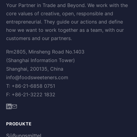
Your Partner in Trade and Beyond. We work with the
core values of creative, open, responsible and
entrepreneurial. They guide our actions and define
how we want to work together as a team, with our
customers and our partners.
Rm2805, Minsheng Road No.1403
(Shanghai Information Tower)
Shanghai, 200135, China
info@foodsweeteners.com
T: +86-21-6858 0751
F: +86-21-3222 1832
PRODUKTE
Süßungsmittel