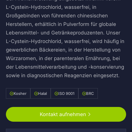
L-Cystein-Hydrochlorid, wasserfrei, in
Großgebinden von führenden chinesischen
Herstellern, erhältlich in Pulverform für globale
Lebensmittel- und Getränkeproduzenten. Unser
L-Cystein-Hydrochlorid, wasserfrei, wird häufig in
gewerblichen Bäckereien, in der Herstellung von
Würzaromen, in der parenteralen Ernährung, bei
der Lebensmittelverarbeitung und -konservierung
sowie in diagnostischen Reagenzien eingesetzt.
Kosher
Halal
ISO 9001
BRC
Kontakt aufnehmen