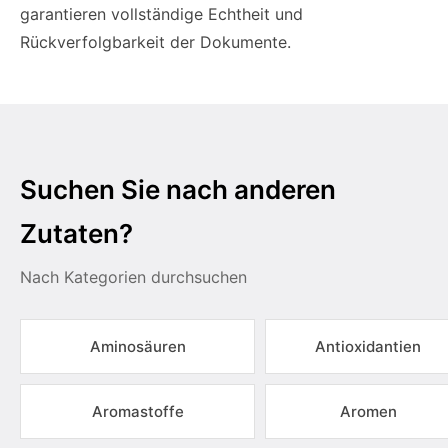
garantieren vollständige Echtheit und
Rückverfolgbarkeit der Dokumente.
Suchen Sie nach anderen
Zutaten?
Nach Kategorien durchsuchen
Aminosäuren
Antioxidantien
Aromastoffe
Aromen