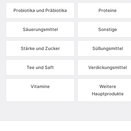
Probiotika und Präbiotika
Proteine
Säuerungsmittel
Sonstige
Stärke und Zucker
Süßungsmittel
Tee und Saft
Verdickungsmittel
Vitamine
Weitere
Hauptprodukte