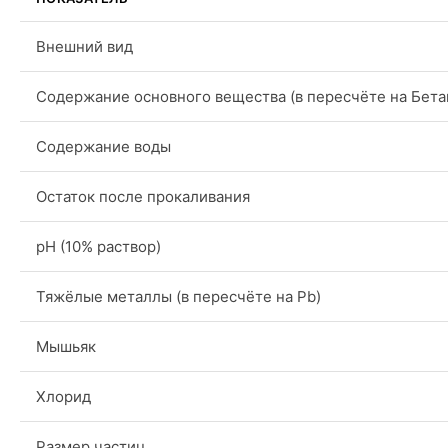
Внешний вид
Содержание основного вещества (в пересчёте на Бета
Содержание воды
Остаток после прокаливания
pH (10% раствор)
Тяжёлые металлы (в пересчёте на Pb)
Мышьяк
Хлорид
Размер частиц