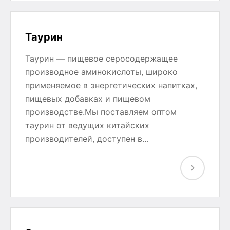
Таурин
Таурин — пищевое серосодержащее
производное аминокислоты, широко
применяемое в энергетических напитках,
пищевых добавках и пищевом
производстве.Мы поставляем оптом
таурин от ведущих китайских
производителей, доступен в…