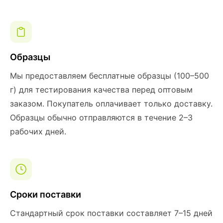
Образцы
Мы предоставляем бесплатные образцы (100–500
г) для тестирования качества перед оптовым
заказом. Покупатель оплачивает только доставку.
Образцы обычно отправляются в течение 2–3
рабочих дней.
Сроки поставки
Стандартный срок поставки составляет 7–15 дней