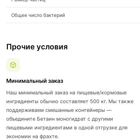
Общее число бактерий
Прочие условия
Минимальный заказ
Наш минимальный заказ на пищевые/кормовые
ингредиенты обычно составляет 500 кг. Мы также
поддерживаем смешанные контейнеры —
объедините Бетаин моногидрат с другими
пищевыми ингредиентами в одной отгрузке для
экономии на фрахте.