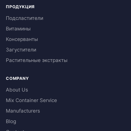
ПРОДУКЦИЯ
Подсластители
Витамины
Консерванты
Загустители
Растительные экстракты
COMPANY
About Us
Mix Container Service
Manufacturers
Blog