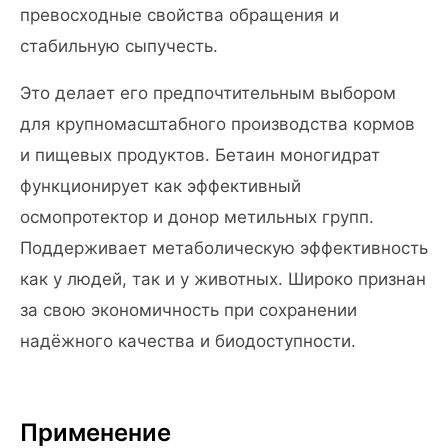
превосходные свойства обращения и
стабильную сыпучесть.
Это делает его предпочтительным выбором
для крупномасштабного производства кормов
и пищевых продуктов. Бетаин моногидрат
функционирует как эффективный
осмопротектор и донор метильных групп.
Поддерживает метаболическую эффективность
как у людей, так и у животных. Широко признан
за свою экономичность при сохранении
надёжного качества и биодоступности.
Применение