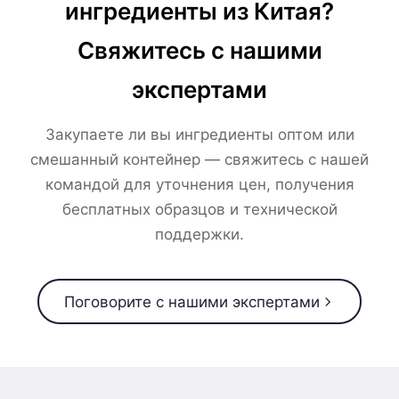
ингредиенты из Китая?
Свяжитесь с нашими
экспертами
Закупаете ли вы ингредиенты оптом или
смешанный контейнер — свяжитесь с нашей
командой для уточнения цен, получения
бесплатных образцов и технической
поддержки.
Поговорите с нашими экспертами