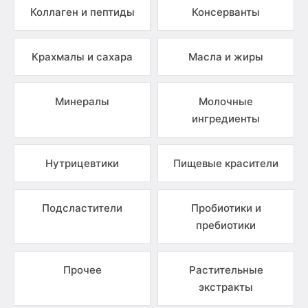
Коллаген и пептиды
Консерванты
Крахмалы и сахара
Масла и жиры
Минералы
Молочные
ингредиенты
Нутрицевтики
Пищевые красители
Подсластители
Пробиотики и
пребиотики
Прочее
Растительные
экстракты