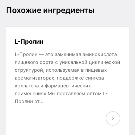
Похожие ингредиенты
L-Пролин
L-Пролин — это заменимая аминокислота
пищевого сорта с уникальной циклической
структурой, используемая в пищевых
ароматизаторах, поддержке синтеза
коллагена и фармацевтических
применениях.Мы поставляем оптом L-
Пролин от…