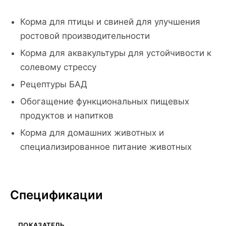
Корма для птицы и свиней для улучшения
ростовой производительности
Корма для аквакультуры для устойчивости к
солевому стрессу
Рецептуры БАД
Обогащение функциональных пищевых
продуктов и напитков
Корма для домашних животных и
специализированное питание животных
Спецификации
ПОКАЗАТЕЛЬ