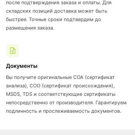
после подтверждения заказа и оплаты. Для
складских позиций доставка может быть
быстрее. Точные сроки подтвердим до
размещения заказа.
Документы
Вы получите оригинальные COA (сертификат
анализа), COO (сертификат происхождения),
MSDS, TDS и соответствующие сертификаты
непосредственно от производителя. Гарантируем
подлинность и прослеживаемость документов.