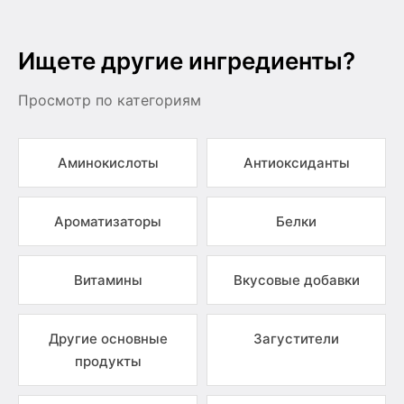
Ищете другие ингредиенты?
Просмотр по категориям
Аминокислоты
Антиоксиданты
Ароматизаторы
Белки
Витамины
Вкусовые добавки
Другие основные
Загустители
продукты