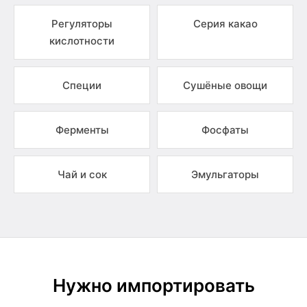
Регуляторы
Серия какао
кислотности
Специи
Сушёные овощи
Ферменты
Фосфаты
Чай и сок
Эмульгаторы
Нужно импортировать