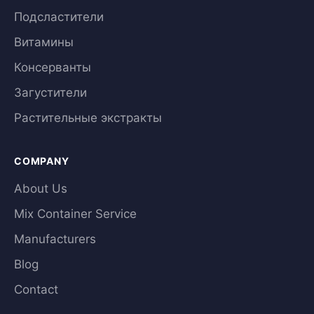
Подсластители
Витамины
Консерванты
Загустители
Растительные экстракты
COMPANY
About Us
Mix Container Service
Manufacturers
Blog
Contact