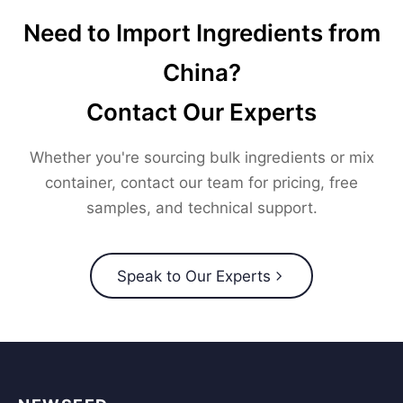
Need to Import Ingredients from
China?
Contact Our Experts
Whether you're sourcing bulk ingredients or mix
container, contact our team for pricing, free
samples, and technical support.
Speak to Our Experts