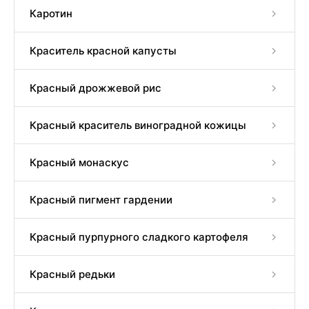
Каротин
Краситель красной капусты
Красный дрожжевой рис
Красный краситель виноградной кожицы
Красный монаскус
Красный пигмент гардении
Красный пурпурного сладкого картофеля
Красный редьки