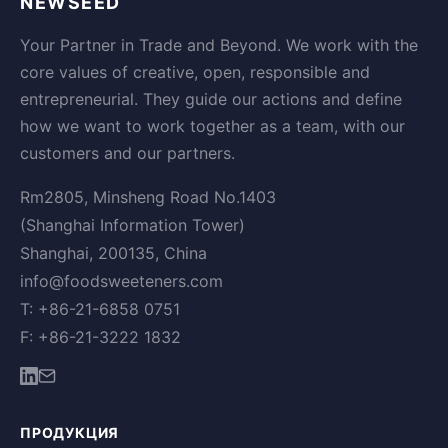
NEWSEED
Your Partner in Trade and Beyond. We work with the
core values of creative, open, responsible and
entrepreneurial. They guide our actions and define
how we want to work together as a team, with our
customers and our partners.
Rm2805, Minsheng Road No.1403
(Shanghai Information Tower)
Shanghai, 200135, China
info@foodsweeteners.com
T: +86-21-6858 0751
F: +86-21-3222 1832
ПРОДУКЦИЯ