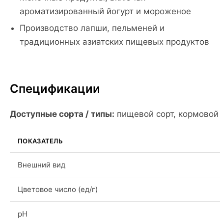
ароматизированный йогурт и мороженое
Производство лапши, пельменей и
традиционных азиатских пищевых продуктов
Спецификации
Доступные сорта / типы:
пищевой сорт, кормовой
ПОКАЗАТЕЛЬ
Внешний вид
Цветовое число (ед/г)
pH