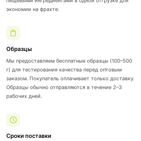
пищевыми ингредиентами в одной отгрузке для
экономии на фрахте.
Образцы
Мы предоставляем бесплатные образцы (100–500
г) для тестирования качества перед оптовым
заказом. Покупатель оплачивает только доставку.
Образцы обычно отправляются в течение 2–3
рабочих дней.
Сроки поставки