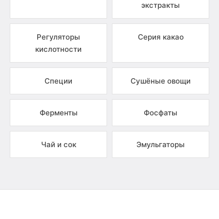
экстракты
Регуляторы
Серия какао
кислотности
Специи
Сушёные овощи
Ферменты
Фосфаты
Чай и сок
Эмульгаторы