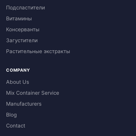
Подсластители
Витамины
Консерванты
Загустители
Растительные экстракты
COMPANY
About Us
Mix Container Service
Manufacturers
Blog
Contact