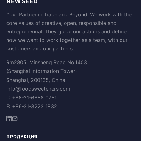
NEWSEED
Your Partner in Trade and Beyond. We work with the
core values of creative, open, responsible and
entrepreneurial. They guide our actions and define
how we want to work together as a team, with our
customers and our partners.
Rm2805, Minsheng Road No.1403
(Shanghai Information Tower)
Shanghai, 200135, China
info@foodsweeteners.com
T: +86-21-6858 0751
F: +86-21-3222 1832
ПРОДУКЦИЯ