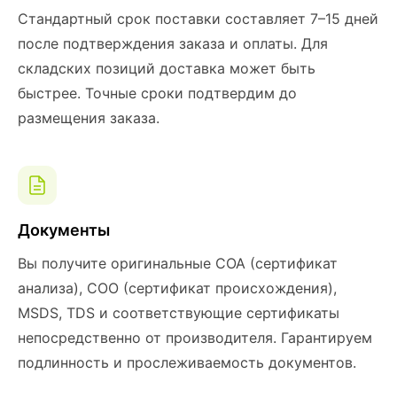
Стандартный срок поставки составляет 7–15 дней
после подтверждения заказа и оплаты. Для
складских позиций доставка может быть
быстрее. Точные сроки подтвердим до
размещения заказа.
Документы
Вы получите оригинальные COA (сертификат
анализа), COO (сертификат происхождения),
MSDS, TDS и соответствующие сертификаты
непосредственно от производителя. Гарантируем
подлинность и прослеживаемость документов.