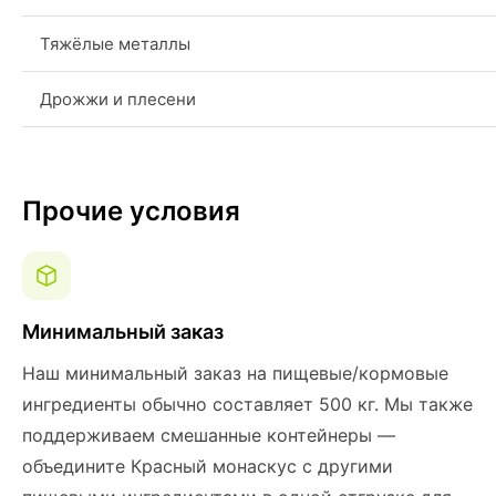
Тяжёлые металлы
Дрожжи и плесени
Прочие условия
Минимальный заказ
Наш минимальный заказ на пищевые/кормовые
ингредиенты обычно составляет 500 кг. Мы также
поддерживаем смешанные контейнеры —
объедините Красный монаскус с другими