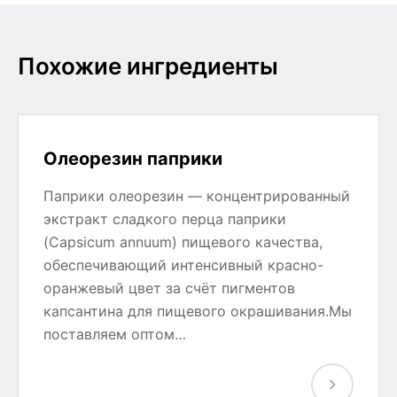
Похожие ингредиенты
Олеорезин паприки
Паприки олеорезин — концентрированный
экстракт сладкого перца паприки
(Capsicum annuum) пищевого качества,
обеспечивающий интенсивный красно-
оранжевый цвет за счёт пигментов
капсантина для пищевого окрашивания.Мы
поставляем оптом…