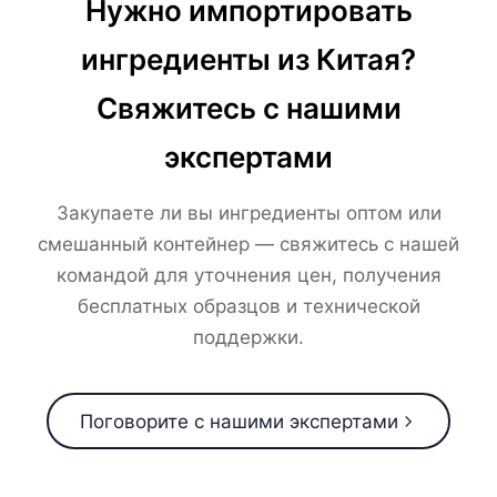
Нужно импортировать
ингредиенты из Китая?
Свяжитесь с нашими
экспертами
Закупаете ли вы ингредиенты оптом или
смешанный контейнер — свяжитесь с нашей
командой для уточнения цен, получения
бесплатных образцов и технической
поддержки.
Поговорите с нашими экспертами