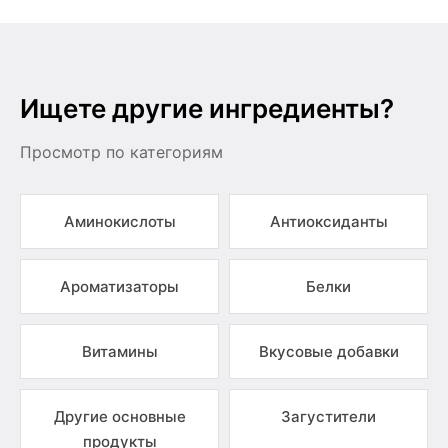
Ищете другие ингредиенты?
Просмотр по категориям
Аминокислоты
Антиоксиданты
Ароматизаторы
Белки
Витамины
Вкусовые добавки
Другие основные
Загустители
продукты