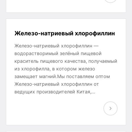
Железо-натриевый хлорофиллин
Железо-натриевый хлорофиллин —
водорастворимый зелёный пищевой
краситель пищевого качества, получаемый
из хлорофилла, в котором железо
замещает магний.Мы поставляем оптом
Железо-натриевый хлорофиллин от
ведущих производителей Китая,…