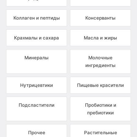
Коллаген и пептиды
Консерванты
Крахмалы и сахара
Масла и жиры
Минералы
Молочные
ингредиенты
Нутрицевтики
Пищевые красители
Подсластители
Пробиотики и
пребиотики
Прочее
Растительные