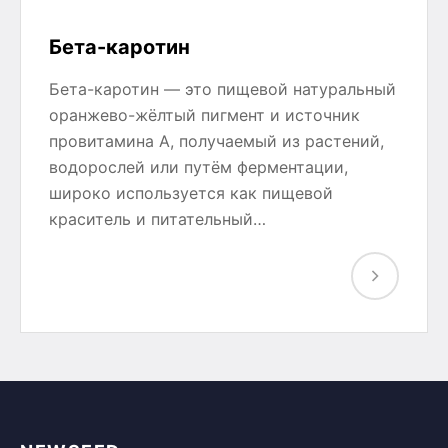
Бета-каротин
Бета-каротин — это пищевой натуральный
оранжево-жёлтый пигмент и источник
провитамина А, получаемый из растений,
водорослей или путём ферментации,
широко используется как пищевой
краситель и питательный…