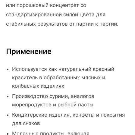
или порошковый концентрат со
стандартизированной силой цвета для
стабильных результатов от партии к партии.
Применение
Используется как натуральный красный
краситель в обработанных мясных и
колбасных изделиях
Производство сурими, аналогов
морепродуктов и рыбной пасты
Кондитерские изделия, конфеты и покрытия
для снэков
Молочные продукты, включая