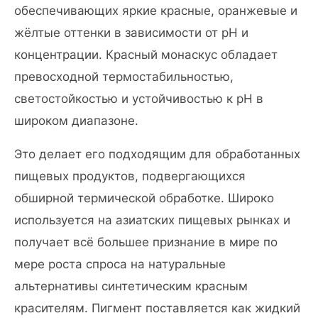
обеспечивающих яркие красные, оранжевые и
жёлтые оттенки в зависимости от pH и
концентрации. Красный монаскус обладает
превосходной термостабильностью,
светостойкостью и устойчивостью к pH в
широком диапазоне.
Это делает его подходящим для обработанных
пищевых продуктов, подвергающихся
обширной термической обработке. Широко
используется на азиатских пищевых рынках и
получает всё большее признание в мире по
мере роста спроса на натуральные
альтернативы синтетическим красным
красителям. Пигмент поставляется как жидкий