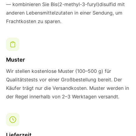
— kombinieren Sie Bis(2-methyl-3-furyl)disulfid mit
anderen Lebensmittelzutaten in einer Sendung, um
Frachtkosten zu sparen.
Muster
Wir stellen kostenlose Muster (100–500 g) für
Qualitätstests vor einer Großbestellung bereit. Der
Käufer trägt nur die Versandkosten. Muster werden in
der Regel innerhalb von 2–3 Werktagen versandt.
Lieferzeit