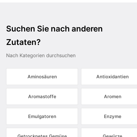
Suchen Sie nach anderen
Zutaten?
Nach Kategorien durchsuchen
Aminosäuren
Antioxidantien
Aromastoffe
Aromen
Emulgatoren
Enzyme
Getrocknetes Gemüse
Gewürze