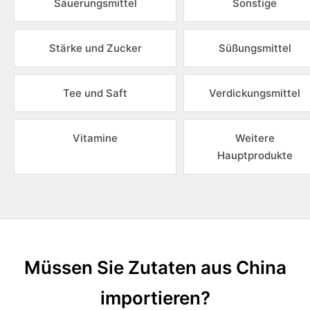
Säuerungsmittel
Sonstige
Stärke und Zucker
Süßungsmittel
Tee und Saft
Verdickungsmittel
Vitamine
Weitere
Hauptprodukte
Müssen Sie Zutaten aus China
importieren?