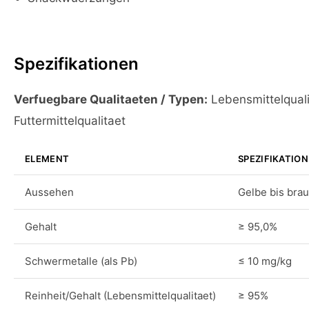
Spezifikationen
Verfuegbare Qualitaeten / Typen:
Lebensmittelquali
Futtermittelqualitaet
ELEMENT
SPEZIFIKATION
Aussehen
Gelbe bis brau
Gehalt
≥ 95,0%
Schwermetalle (als Pb)
≤ 10 mg/kg
Reinheit/Gehalt (Lebensmittelqualitaet)
≥ 95%