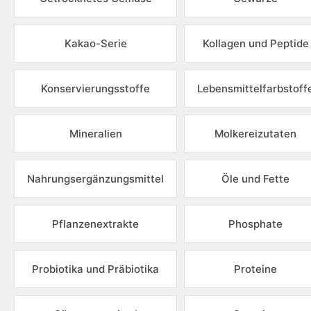
Kakao-Serie
Kollagen und Peptide
Konservierungsstoffe
Lebensmittelfarbstoff
Mineralien
Molkereizutaten
Nahrungsergänzungsmittel
Öle und Fette
Pflanzenextrakte
Phosphate
Probiotika und Präbiotika
Proteine