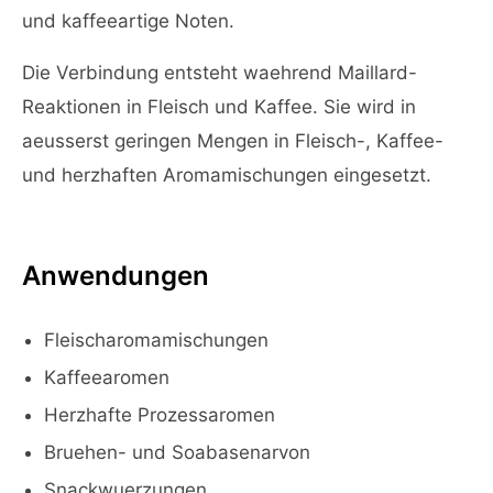
und kaffeeartige Noten.
Die Verbindung entsteht waehrend Maillard-
Reaktionen in Fleisch und Kaffee. Sie wird in
aeusserst geringen Mengen in Fleisch-, Kaffee-
und herzhaften Aromamischungen eingesetzt.
Anwendungen
Fleischaromamischungen
Kaffeearomen
Herzhafte Prozessaromen
Bruehen- und Soabasenarvon
Snackwuerzungen