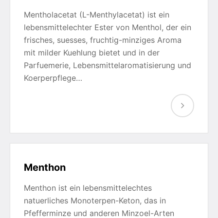
Mentholacetat (L-Menthylacetat) ist ein
lebensmittelechter Ester von Menthol, der ein
frisches, suesses, fruchtig-minziges Aroma
mit milder Kuehlung bietet und in der
Parfuemerie, Lebensmittelaromatisierung und
Koerperpflege…
Menthon
Menthon ist ein lebensmittelechtes
natuerliches Monoterpen-Keton, das in
Pfefferminze und anderen Minzoel-Arten