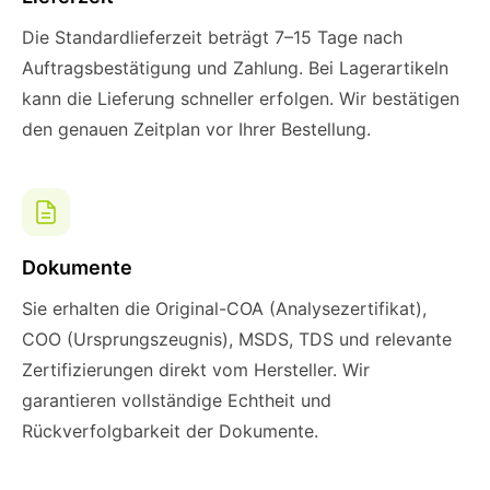
Die Standardlieferzeit beträgt 7–15 Tage nach
Auftragsbestätigung und Zahlung. Bei Lagerartikeln
kann die Lieferung schneller erfolgen. Wir bestätigen
den genauen Zeitplan vor Ihrer Bestellung.
Dokumente
Sie erhalten die Original-COA (Analysezertifikat),
COO (Ursprungszeugnis), MSDS, TDS und relevante
Zertifizierungen direkt vom Hersteller. Wir
garantieren vollständige Echtheit und
Rückverfolgbarkeit der Dokumente.