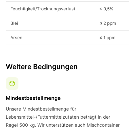
Feuchtigkeit/Trocknungsverlust
≤ 0,5%
Blei
≤ 2 ppm
Arsen
≤ 1 ppm
Weitere Bedingungen
Mindestbestellmenge
Unsere Mindestbestellmenge für
Lebensmittel-/Futtermittelzutaten beträgt in der
Regel 500 kg. Wir unterstützen auch Mischcontainer