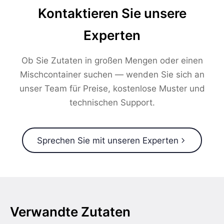
Kontaktieren Sie unsere
Experten
Ob Sie Zutaten in großen Mengen oder einen
Mischcontainer suchen — wenden Sie sich an
unser Team für Preise, kostenlose Muster und
technischen Support.
Sprechen Sie mit unseren Experten
Verwandte Zutaten