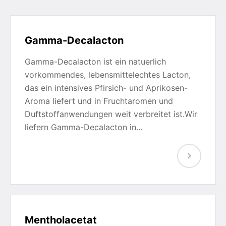
Gamma-Decalacton
Gamma-Decalacton ist ein natuerlich
vorkommendes, lebensmittelechtes Lacton,
das ein intensives Pfirsich- und Aprikosen-
Aroma liefert und in Fruchtaromen und
Duftstoffanwendungen weit verbreitet ist.Wir
liefern Gamma-Decalacton in…
Mentholacetat