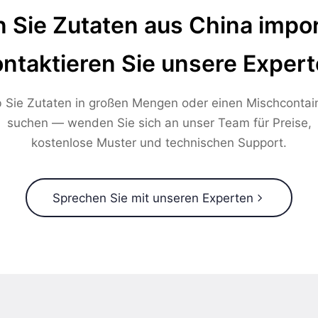
 Sie Zutaten aus China impor
ntaktieren Sie unsere Exper
 Sie Zutaten in großen Mengen oder einen Mischcontai
suchen — wenden Sie sich an unser Team für Preise,
kostenlose Muster und technischen Support.
Sprechen Sie mit unseren Experten