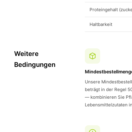
Proteingehalt (zucke
Haltbarkeit
Weitere
Bedingungen
Mindestbestellmeng
Unsere Mindestbestell
beträgt in der Regel 5
— kombinieren Sie Pfl
Lebensmittelzutaten i