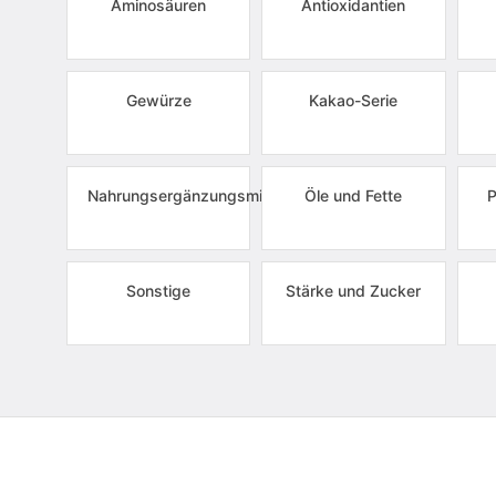
Aminosäuren
Antioxidantien
Gewürze
Kakao-Serie
Nahrungsergänzungsmittel
Öle und Fette
P
Sonstige
Stärke und Zucker