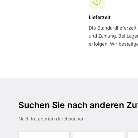
Lieferzeit
Die Standardlieferzeit
und Zahlung. Bei Lager
erfolgen. Wir bestätig
Suchen Sie nach anderen Zu
Nach Kategorien durchsuchen