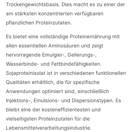
Trockengewichtsbasis. Dies macht es zu einer der
am stärksten konzentrierten verfügbaren
pflanzlichen Proteinzutaten.
Es bietet eine vollständige Proteinernährung mit
allen essentiellen Aminosäuren und zeigt
hervorragende Emulgier-, Gelierungs-,
Wasserbinde- und Fettbindefähigkeiten.
Sojaproteinisolat ist in verschiedenen funktionellen
Qualitäten erhältlich, die für spezifische
Anwendungen optimiert sind, einschließlich
Injektions-, Emulsions- und Dispersionstypen. Es
bleibt eine der kosteneffizientesten und
vielseitigsten Proteinzutaten für die
Lebensmittelverarbeitungsindustrie.