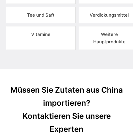
Tee und Saft
Verdickungsmittel
Vitamine
Weitere
Hauptprodukte
Müssen Sie Zutaten aus China
importieren?
Kontaktieren Sie unsere
Experten