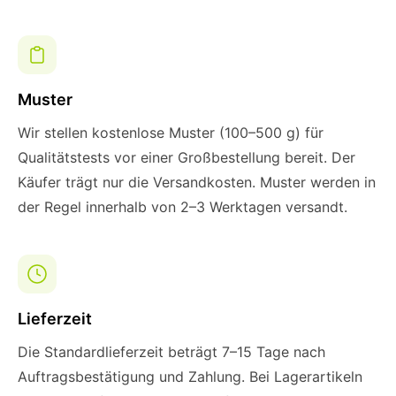
Muster
Wir stellen kostenlose Muster (100–500 g) für
Qualitätstests vor einer Großbestellung bereit. Der
Käufer trägt nur die Versandkosten. Muster werden in
der Regel innerhalb von 2–3 Werktagen versandt.
Lieferzeit
Die Standardlieferzeit beträgt 7–15 Tage nach
Auftragsbestätigung und Zahlung. Bei Lagerartikeln