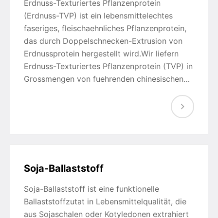
Erdnuss-Texturiertes Pflanzenprotein
(Erdnuss-TVP) ist ein lebensmittelechtes
faseriges, fleischaehnliches Pflanzenprotein,
das durch Doppelschnecken-Extrusion von
Erdnussprotein hergestellt wird.Wir liefern
Erdnuss-Texturiertes Pflanzenprotein (TVP) in
Grossmengen von fuehrenden chinesischen…
Soja-Ballaststoff
Soja-Ballaststoff ist eine funktionelle
Ballaststoffzutat in Lebensmittelqualität, die
aus Sojaschalen oder Kotyledonen extrahiert