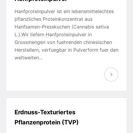
Hanfproteinpulver ist ein lebensmittelechtes
pflanzliches Proteinkonzentrat aus
Hanfsamen-Presskuchen (Cannabis sativa
L.).Wir liefern Hanfproteinpulver in
Grossmengen von fuehrenden chinesischen
Herstellern, verfuegbar in Pulverform fuer den
weltweiten…
Erdnuss-Texturiertes
Pflanzenprotein (TVP)