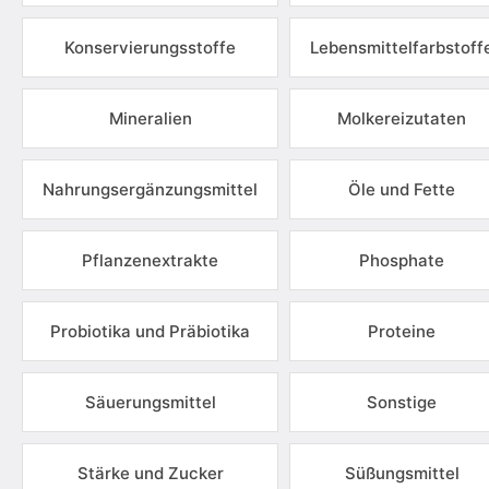
Konservierungsstoffe
Lebensmittelfarbstoff
Mineralien
Molkereizutaten
Nahrungsergänzungsmittel
Öle und Fette
Pflanzenextrakte
Phosphate
Probiotika und Präbiotika
Proteine
Säuerungsmittel
Sonstige
Stärke und Zucker
Süßungsmittel