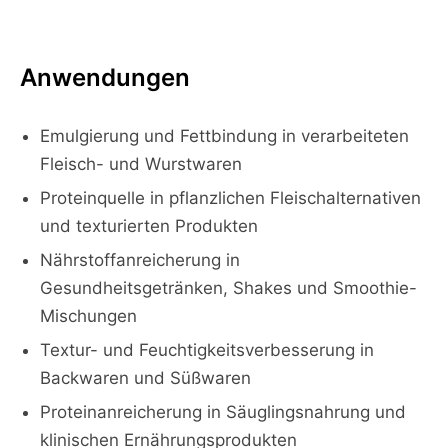
Anwendungen
Emulgierung und Fettbindung in verarbeiteten
Fleisch- und Wurstwaren
Proteinquelle in pflanzlichen Fleischalternativen
und texturierten Produkten
Nährstoffanreicherung in
Gesundheitsgetränken, Shakes und Smoothie-
Mischungen
Textur- und Feuchtigkeitsverbesserung in
Backwaren und Süßwaren
Proteinanreicherung in Säuglingsnahrung und
klinischen Ernährungsprodukten