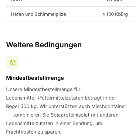
Hefen und Schimmelpilze
≤ 100 KbE/g
Weitere Bedingungen
Mindestbestellmenge
Unsere Mindestbestellmenge für
Lebensmittel-/Futtermittelzutaten beträgt in der
Regel 500 kg. Wir unterstützen auch Mischcontainer
— kombinieren Sie Sojaproteinisolat mit anderen
Lebensmittelzutaten in einer Sendung, um
Frachtkosten zu sparen.