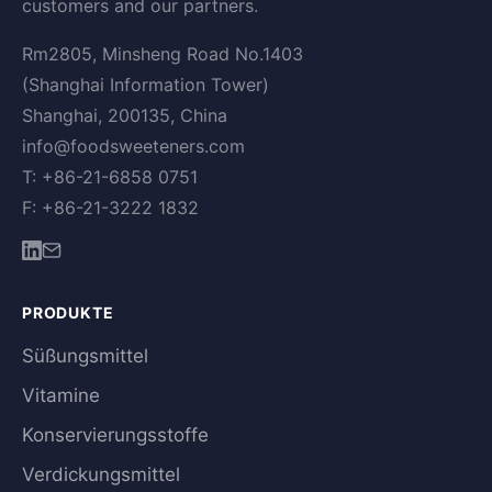
customers and our partners.
Rm2805, Minsheng Road No.1403
(Shanghai Information Tower)
Shanghai, 200135, China
info@foodsweeteners.com
T: +86-21-6858 0751
F: +86-21-3222 1832
PRODUKTE
Süßungsmittel
Vitamine
Konservierungsstoffe
Verdickungsmittel