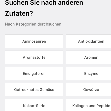
Suchen Sie nach anderen
Zutaten?
Nach Kategorien durchsuchen
Aminosäuren
Antioxidantien
Aromastoffe
Aromen
Emulgatoren
Enzyme
Getrocknetes Gemüse
Gewürze
Kakao-Serie
Kollagen und Peptide