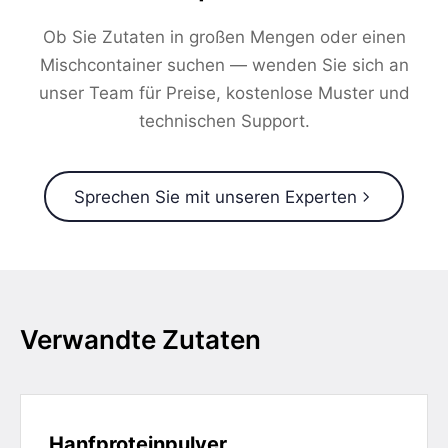
Ob Sie Zutaten in großen Mengen oder einen
Mischcontainer suchen — wenden Sie sich an
unser Team für Preise, kostenlose Muster und
technischen Support.
Sprechen Sie mit unseren Experten
Verwandte Zutaten
Hanfproteinpulver