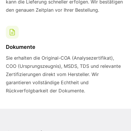
kann die Lieferung schneller erfolgen. Wir bestätigen
den genauen Zeitplan vor Ihrer Bestellung.
Dokumente
Sie erhalten die Original-COA (Analysezertifikat),
COO (Ursprungszeugnis), MSDS, TDS und relevante
Zertifizierungen direkt vom Hersteller. Wir
garantieren vollständige Echtheit und
Rückverfolgbarkeit der Dokumente.