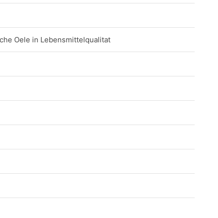
che Oele in Lebensmittelqualitat