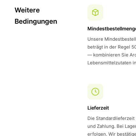
Weitere
Bedingungen
Mindestbestellmeng
Unsere Mindestbestell
beträgt in der Regel 5
— kombinieren Sie Ar
Lebensmittelzutaten i
Lieferzeit
Die Standardlieferzeit
und Zahlung. Bei Lager
erfolgen. Wir bestätig