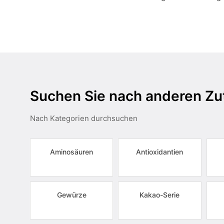
Suchen Sie nach anderen Zu
Nach Kategorien durchsuchen
Aminosäuren
Antioxidantien
Gewürze
Kakao-Serie