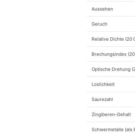
Aussehen
Geruch
Relative Dichte (20 
Brechungsindex (20
Optische Drehung (
Loslichkeit
Saurezahl
Zingiberen-Gehalt
Schwermetalle (als 