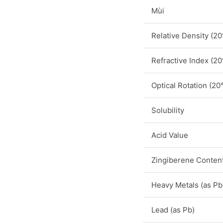
Mùi
Relative Density (20
Refractive Index (20
Optical Rotation (20
Solubility
Acid Value
Zingiberene Conten
Heavy Metals (as Pb
Lead (as Pb)