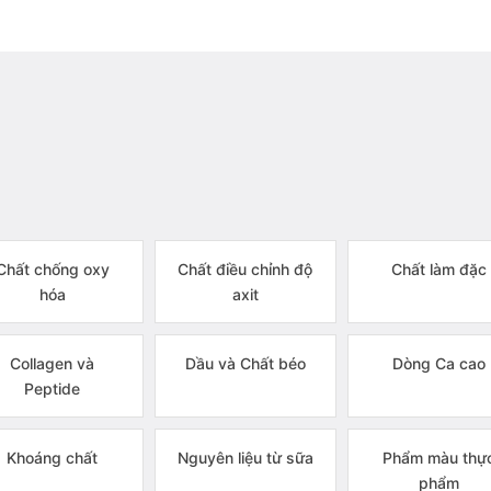
Chất chống oxy
Chất điều chỉnh độ
Chất làm đặc
hóa
axit
Collagen và
Dầu và Chất béo
Dòng Ca cao
Peptide
Khoáng chất
Nguyên liệu từ sữa
Phẩm màu thự
phẩm