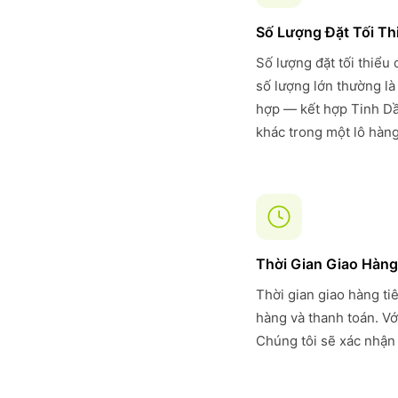
Số Lượng Đặt Tối Th
Số lượng đặt tối thiểu
số lượng lớn thường là
hợp — kết hợp Tinh D
khác trong một lô hàng
Thời Gian Giao Hàng
Thời gian giao hàng ti
hàng và thanh toán. Vớ
Chúng tôi sẽ xác nhận 