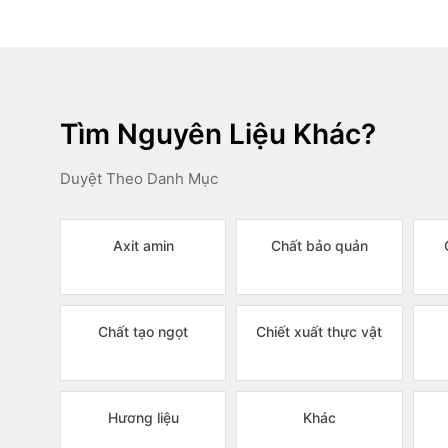
Tìm Nguyên Liệu Khác?
Duyệt Theo Danh Mục
Axit amin
Chất bảo quản
Chất tạo ngọt
Chiết xuất thực vật
Hương liệu
Khác