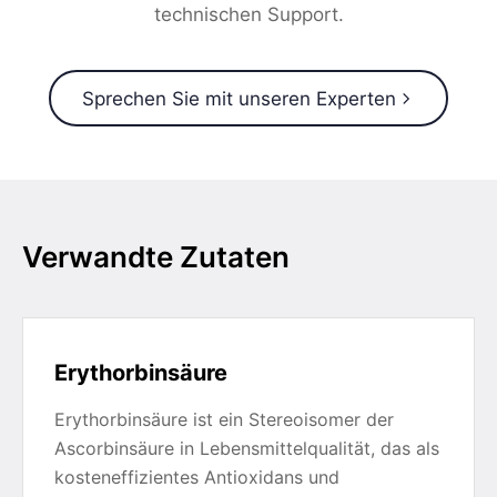
technischen Support.
Sprechen Sie mit unseren Experten
Verwandte Zutaten
Erythorbinsäure
Erythorbinsäure ist ein Stereoisomer der
Ascorbinsäure in Lebensmittelqualität, das als
kosteneffizientes Antioxidans und