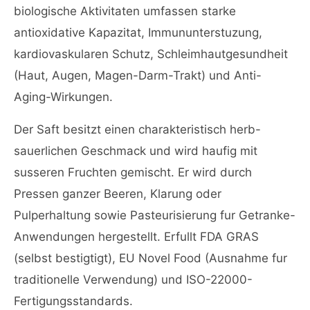
biologische Aktivitaten umfassen starke
antioxidative Kapazitat, Immununterstuzung,
kardiovaskularen Schutz, Schleimhautgesundheit
(Haut, Augen, Magen-Darm-Trakt) und Anti-
Aging-Wirkungen.
Der Saft besitzt einen charakteristisch herb-
sauerlichen Geschmack und wird haufig mit
susseren Fruchten gemischt. Er wird durch
Pressen ganzer Beeren, Klarung oder
Pulperhaltung sowie Pasteurisierung fur Getranke-
Anwendungen hergestellt. Erfullt FDA GRAS
(selbst bestigtigt), EU Novel Food (Ausnahme fur
traditionelle Verwendung) und ISO-22000-
Fertigungsstandards.