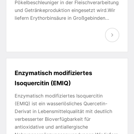
Pökelbeschleuniger in der Fleischverarbeitung
und Getränkeproduktion eingesetzt wird.Wir
liefern Erythorbinsäure in Großgebinden…
Enzymatisch modifiziertes
Isoquercitin (EMIQ)
Enzymatisch modifiziertes Isoquercitin
(EMIQ) ist ein wasserlösliches Quercetin-
Derivat in Lebensmittelqualität mit deutlich
verbesserter Bioverfügbarkeit für
antioxidative und antiallergische