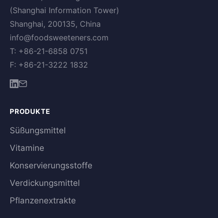
(Shanghai Information Tower)
Shanghai, 200135, China
info@foodsweeteners.com
T: +86-21-6858 0751
F: +86-21-3222 1832
PRODUKTE
Süßungsmittel
Vitamine
Konservierungsstoffe
Verdickungsmittel
Pflanzenextrakte