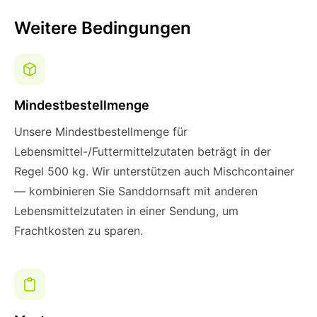
Weitere Bedingungen
Mindestbestellmenge
Unsere Mindestbestellmenge für
Lebensmittel-/Futtermittelzutaten beträgt in der
Regel 500 kg. Wir unterstützen auch Mischcontainer
— kombinieren Sie Sanddornsaft mit anderen
Lebensmittelzutaten in einer Sendung, um
Frachtkosten zu sparen.