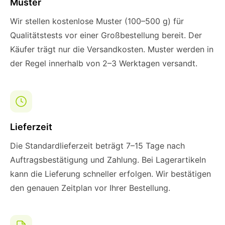
Muster
Wir stellen kostenlose Muster (100–500 g) für
Qualitätstests vor einer Großbestellung bereit. Der
Käufer trägt nur die Versandkosten. Muster werden in
der Regel innerhalb von 2–3 Werktagen versandt.
Lieferzeit
Die Standardlieferzeit beträgt 7–15 Tage nach
Auftragsbestätigung und Zahlung. Bei Lagerartikeln
kann die Lieferung schneller erfolgen. Wir bestätigen
den genauen Zeitplan vor Ihrer Bestellung.