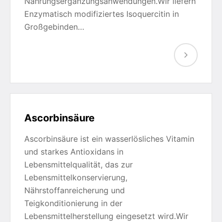
Nahrungsergänzungsanwendungen.Wir liefern
Enzymatisch modifiziertes Isoquercitin in
Großgebinden…
Ascorbinsäure
Ascorbinsäure ist ein wasserlösliches Vitamin
und starkes Antioxidans in
Lebensmittelqualität, das zur
Lebensmittelkonservierung,
Nährstoffanreicherung und
Teigkonditionierung in der
Lebensmittelherstellung eingesetzt wird.Wir