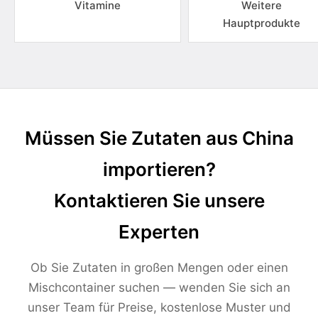
Vitamine
Weitere
Hauptprodukte
Müssen Sie Zutaten aus China
importieren?
Kontaktieren Sie unsere
Experten
Ob Sie Zutaten in großen Mengen oder einen
Mischcontainer suchen — wenden Sie sich an
unser Team für Preise, kostenlose Muster und