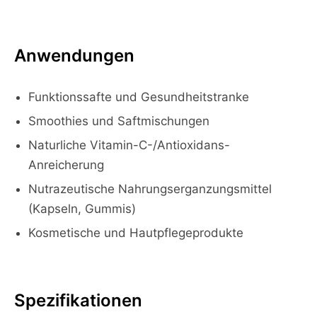
Anwendungen
Funktionssafte und Gesundheitstranke
Smoothies und Saftmischungen
Naturliche Vitamin-C-/Antioxidans-
Anreicherung
Nutrazeutische Nahrungserganzungsmittel
(Kapseln, Gummis)
Kosmetische und Hautpflegeprodukte
Spezifikationen