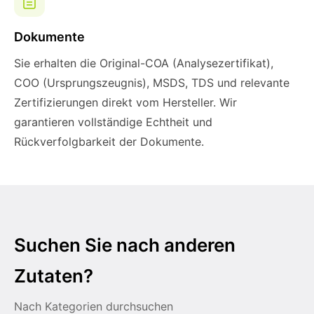
Dokumente
Sie erhalten die Original-COA (Analysezertifikat),
COO (Ursprungszeugnis), MSDS, TDS und relevante
Zertifizierungen direkt vom Hersteller. Wir
garantieren vollständige Echtheit und
Rückverfolgbarkeit der Dokumente.
Suchen Sie nach anderen
Zutaten?
Nach Kategorien durchsuchen