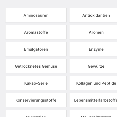
Aminosäuren
Antioxidantien
Aromastoffe
Aromen
Emulgatoren
Enzyme
Getrocknetes Gemüse
Gewürze
Kakao-Serie
Kollagen und Peptide
Konservierungsstoffe
Lebensmittelfarbstoff