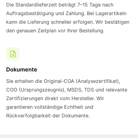
Die Standardlieferzeit beträgt 7–15 Tage nach
Auftragsbestätigung und Zahlung. Bei Lagerartikeln
kann die Lieferung schneller erfolgen. Wir bestätigen
den genauen Zeitplan vor Ihrer Bestellung.
Dokumente
Sie erhalten die Original-COA (Analysezertifikat),
COO (Ursprungszeugnis), MSDS, TDS und relevante
Zertifizierungen direkt vom Hersteller. Wir
garantieren vollständige Echtheit und
Rückverfolgbarkeit der Dokumente.