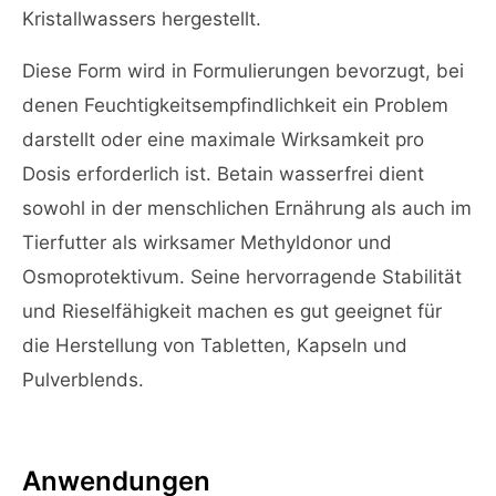
Kristallwassers hergestellt.
Diese Form wird in Formulierungen bevorzugt, bei
denen Feuchtigkeitsempfindlichkeit ein Problem
darstellt oder eine maximale Wirksamkeit pro
Dosis erforderlich ist. Betain wasserfrei dient
sowohl in der menschlichen Ernährung als auch im
Tierfutter als wirksamer Methyldonor und
Osmoprotektivum. Seine hervorragende Stabilität
und Rieselfähigkeit machen es gut geeignet für
die Herstellung von Tabletten, Kapseln und
Pulverblends.
Anwendungen