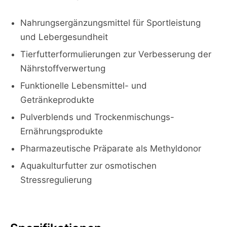
Nahrungsergänzungsmittel für Sportleistung
und Lebergesundheit
Tierfutterformulierungen zur Verbesserung der
Nährstoffverwertung
Funktionelle Lebensmittel- und
Getränkeprodukte
Pulverblends und Trockenmischungs-
Ernährungsprodukte
Pharmazeutische Präparate als Methyldonor
Aquakulturfutter zur osmotischen
Stressregulierung