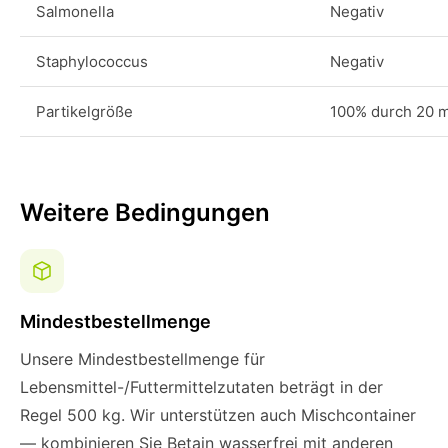
Salmonella
Negativ
Staphylococcus
Negativ
Partikelgröße
100% durch 20 
Weitere Bedingungen
Mindestbestellmenge
Unsere Mindestbestellmenge für
Lebensmittel-/Futtermittelzutaten beträgt in der
Regel 500 kg. Wir unterstützen auch Mischcontainer
— kombinieren Sie Betain wasserfrei mit anderen