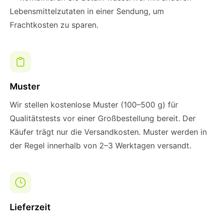
Lebensmittelzutaten in einer Sendung, um
Frachtkosten zu sparen.
Muster
Wir stellen kostenlose Muster (100–500 g) für
Qualitätstests vor einer Großbestellung bereit. Der
Käufer trägt nur die Versandkosten. Muster werden in
der Regel innerhalb von 2–3 Werktagen versandt.
Lieferzeit