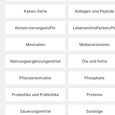
Kakao-Serie
Kollagen und Peptide
Konservierungsstoffe
Lebensmittelfarbstoff
Mineralien
Molkereizutaten
Nahrungsergänzungsmittel
Öle und Fette
Pflanzenextrakte
Phosphate
Probiotika und Präbiotika
Proteine
Säuerungsmittel
Sonstige