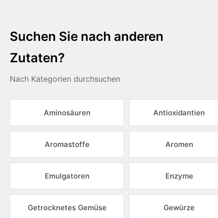
Suchen Sie nach anderen
Zutaten?
Nach Kategorien durchsuchen
Aminosäuren
Antioxidantien
Aromastoffe
Aromen
Emulgatoren
Enzyme
Getrocknetes Gemüse
Gewürze