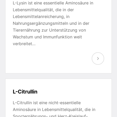
L-Lysin ist eine essentielle Aminosäure in
Lebensmittelqualität, die in der
Lebensmittelanreicherung, in
Nahrungsergänzungsmitteln und in der
Tierernährung zur Unterstützung von
Wachstum und Immunfunktion weit
verbreitet…
L-Citrullin
L-Citrullin ist eine nicht-essentielle
Aminosäure in Lebensmittelqualität, die in
Sporternährungs- und Herz-Kreislauf-