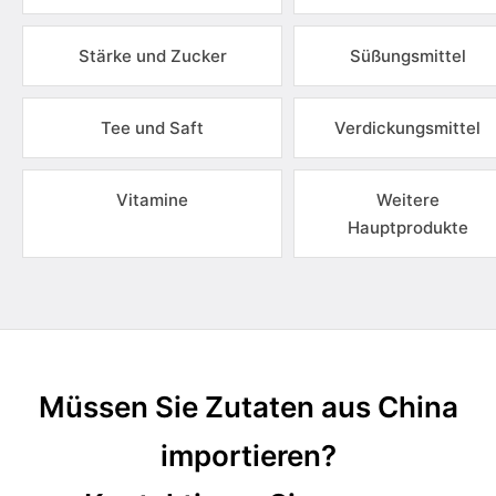
Stärke und Zucker
Süßungsmittel
Tee und Saft
Verdickungsmittel
Vitamine
Weitere
Hauptprodukte
Müssen Sie Zutaten aus China
importieren?