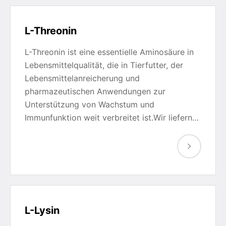
L-Threonin
L-Threonin ist eine essentielle Aminosäure in
Lebensmittelqualität, die in Tierfutter, der
Lebensmittelanreicherung und
pharmazeutischen Anwendungen zur
Unterstützung von Wachstum und
Immunfunktion weit verbreitet ist.Wir liefern…
L-Lysin