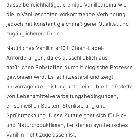
dasselbe reichhaltige, cremige Vanillearoma wie
die in Vanilleschoten vorkommende Verbindung,
jedoch mit konstant gleichmäßigerer Qualität und
zugänglicherem Preis.
Natürliches Vanillin erfüllt Clean-Label-
Anforderungen, da es ausschließlich aus
natürlichen Rohstoffen durch biologische Prozesse
gewonnen wird. Es ist hitzestabil und zeigt
hervorragende Leistung unter einer breiten Palette
von Lebensmittelverarbeitungsbedingungen,
einschließlich Backen, Sterilisierung und
Sprühtrocknung. Diese Zutat eignet sich für Bio-
und Naturproduktlinien, bei denen synthetisches
Vanillin nicht zugelassen ist.