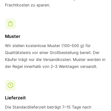
Frachtkosten zu sparen.
Muster
Wir stellen kostenlose Muster (100–500 g) für
Qualitätstests vor einer Großbestellung bereit. Der
Käufer trägt nur die Versandkosten. Muster werden in
der Regel innerhalb von 2–3 Werktagen versandt.
Lieferzeit
Die Standardlieferzeit beträgt 7–15 Tage nach