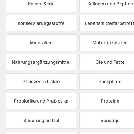
Kakao-Serie
Kollagen und Peptide
Konservierungsstoffe
Lebensmittelfarbstoff
Mineralien
Molkereizutaten
Nahrungsergänzungsmittel
Öle und Fette
Pflanzenextrakte
Phosphate
Probiotika und Präbiotika
Proteine
Säuerungsmittel
Sonstige