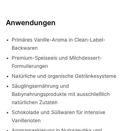
Anwendungen
Primäres Vanille-Aroma in Clean-Label-
Backwaren
Premium-Speiseeis und Milchdessert-
Formulierungen
Natürliche und organische Getränkesysteme
Säuglingsernährung und
Babynahrungsprodukte mit ausschließlich
natürlichen Zutaten
Schokolade und Süßwaren für intensive
Vanillenoten
Aromamaskierung in Nutrazeutika und