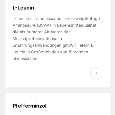
L-Leucin
L-Leucin ist eine essentielle verzweigtkettige
Aminosäure (BCAA) in Lebensmittelqualität,
die als primärer Aktivator der
Muskelproteinsynthese in
Ernährungsanwendungen gilt.Wir liefern L-
Leucin in Großgebinden von führenden
chinesischen…
Pfefferminzöl