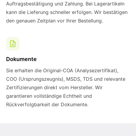
Auftragsbestätigung und Zahlung. Bei Lagerartikeln
kann die Lieferung schneller erfolgen. Wir bestätigen
den genauen Zeitplan vor Ihrer Bestellung.
Dokumente
Sie erhalten die Original-COA (Analysezertifikat),
COO (Ursprungszeugnis), MSDS, TDS und relevante
Zertifizierungen direkt vom Hersteller. Wir
garantieren vollständige Echtheit und
Rückverfolgbarkeit der Dokumente.