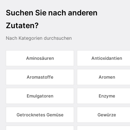
Suchen Sie nach anderen
Zutaten?
Nach Kategorien durchsuchen
Aminosäuren
Antioxidantien
Aromastoffe
Aromen
Emulgatoren
Enzyme
Getrocknetes Gemüse
Gewürze