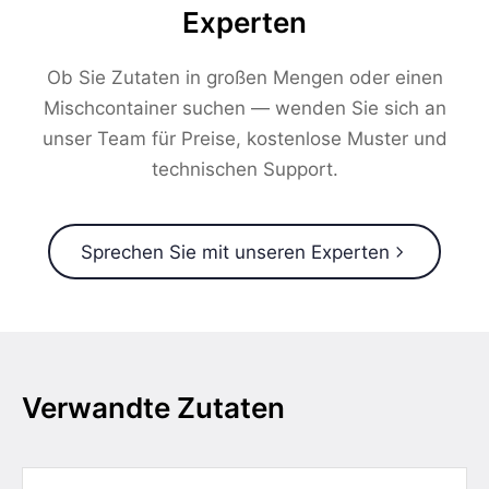
Experten
Ob Sie Zutaten in großen Mengen oder einen
Mischcontainer suchen — wenden Sie sich an
unser Team für Preise, kostenlose Muster und
technischen Support.
Sprechen Sie mit unseren Experten
Verwandte Zutaten