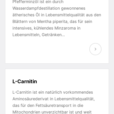
Pfefferminzöl ist ein durch
Wasserdampfdestillation gewonnenes
ätherisches Öl in Lebensmittelqualität aus den
Blättern von Mentha piperita, das für sein
intensives, kühlendes Minzaroma in
Lebensmitteln, Getränken…
L-Carnitin
L-Carnitin ist ein natürlich vorkommendes
Aminosäurederivat in Lebensmittelqualität,
das für den Fettsäuretransport in die
Mitochondrien unverzichtbar ist und weit