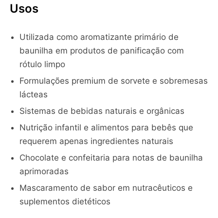
Usos
Utilizada como aromatizante primário de
baunilha em produtos de panificação com
rótulo limpo
Formulações premium de sorvete e sobremesas
lácteas
Sistemas de bebidas naturais e orgânicas
Nutrição infantil e alimentos para bebês que
requerem apenas ingredientes naturais
Chocolate e confeitaria para notas de baunilha
aprimoradas
Mascaramento de sabor em nutracêuticos e
suplementos dietéticos