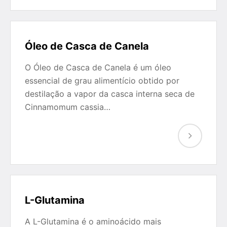
Óleo de Casca de Canela
O Óleo de Casca de Canela é um óleo
essencial de grau alimentício obtido por
destilação a vapor da casca interna seca de
Cinnamomum cassia…
L-Glutamina
A L-Glutamina é o aminoácido mais