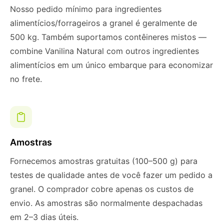
Nosso pedido mínimo para ingredientes
alimentícios/forrageiros a granel é geralmente de
500 kg. Também suportamos contêineres mistos —
combine Vanilina Natural com outros ingredientes
alimentícios em um único embarque para economizar
no frete.
Amostras
Fornecemos amostras gratuitas (100–500 g) para
testes de qualidade antes de você fazer um pedido a
granel. O comprador cobre apenas os custos de
envio. As amostras são normalmente despachadas
em 2–3 dias úteis.