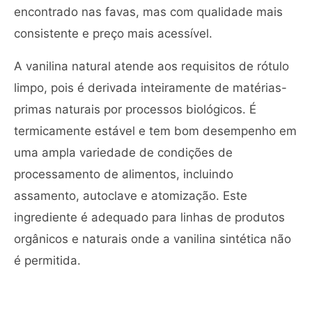
encontrado nas favas, mas com qualidade mais
consistente e preço mais acessível.
A vanilina natural atende aos requisitos de rótulo
limpo, pois é derivada inteiramente de matérias-
primas naturais por processos biológicos. É
termicamente estável e tem bom desempenho em
uma ampla variedade de condições de
processamento de alimentos, incluindo
assamento, autoclave e atomização. Este
ingrediente é adequado para linhas de produtos
orgânicos e naturais onde a vanilina sintética não
é permitida.