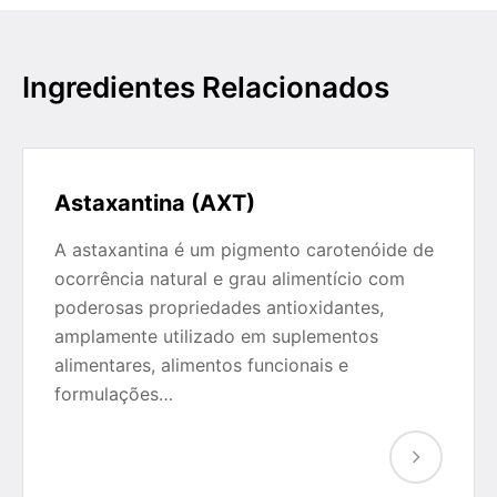
Ingredientes Relacionados
Astaxantina (AXT)
A astaxantina é um pigmento carotenóide de
ocorrência natural e grau alimentício com
poderosas propriedades antioxidantes,
amplamente utilizado em suplementos
alimentares, alimentos funcionais e
formulações…