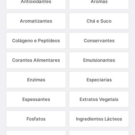
Antioxidantes
Aromas
Aromatizantes
Chá e Suco
Colágeno e Peptídeos
Conservantes
Corantes Alimentares
Emulsionantes
Enzimas
Especiarias
Espessantes
Extratos Vegetais
Fosfatos
Ingredientes Lácteos