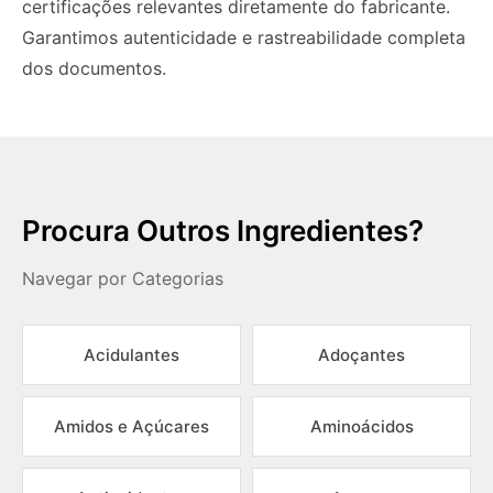
certificações relevantes diretamente do fabricante.
Garantimos autenticidade e rastreabilidade completa
dos documentos.
Procura Outros Ingredientes?
Navegar por Categorias
Acidulantes
Adoçantes
Amidos e Açúcares
Aminoácidos