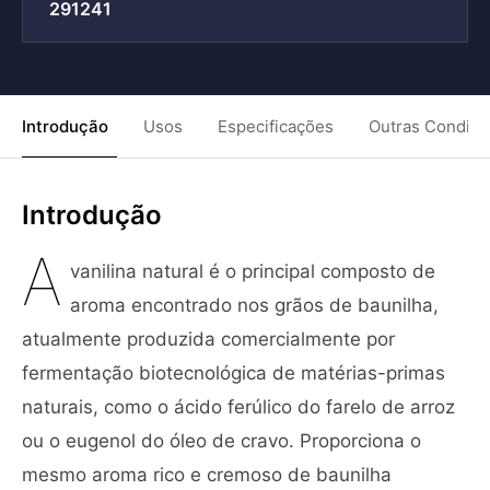
291241
Introdução
Usos
Especificações
Outras Condiç
Introdução
A
vanilina natural é o principal composto de
aroma encontrado nos grãos de baunilha,
atualmente produzida comercialmente por
fermentação biotecnológica de matérias-primas
naturais, como o ácido ferúlico do farelo de arroz
ou o eugenol do óleo de cravo. Proporciona o
mesmo aroma rico e cremoso de baunilha