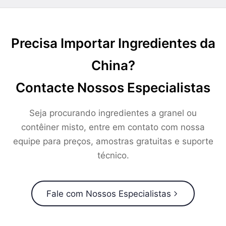
Precisa Importar Ingredientes da
China?
Contacte Nossos Especialistas
Seja procurando ingredientes a granel ou
contêiner misto, entre em contato com nossa
equipe para preços, amostras gratuitas e suporte
técnico.
Fale com Nossos Especialistas