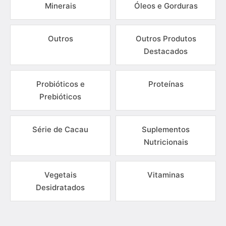
Minerais
Óleos e Gorduras
Outros
Outros Produtos
Destacados
Probióticos e
Proteínas
Prebióticos
Série de Cacau
Suplementos
Nutricionais
Vegetais
Vitaminas
Desidratados