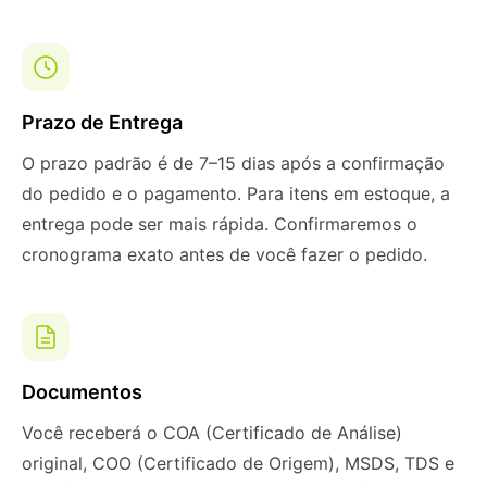
Prazo de Entrega
O prazo padrão é de 7–15 dias após a confirmação
do pedido e o pagamento. Para itens em estoque, a
entrega pode ser mais rápida. Confirmaremos o
cronograma exato antes de você fazer o pedido.
Documentos
Você receberá o COA (Certificado de Análise)
original, COO (Certificado de Origem), MSDS, TDS e