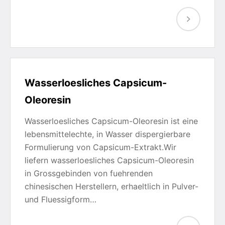
Wasserloesliches Capsicum-
Oleoresin
Wasserloesliches Capsicum-Oleoresin ist eine
lebensmittelechte, in Wasser dispergierbare
Formulierung von Capsicum-Extrakt.Wir
liefern wasserloesliches Capsicum-Oleoresin
in Grossgebinden von fuehrenden
chinesischen Herstellern, erhaeltlich in Pulver-
und Fluessigform…