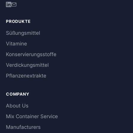
PRODUKTE
Süßungsmittel
Vitamine
Konservierungsstoffe
Verdickungsmittel
Pflanzenextrakte
COMPANY
About Us
Mix Container Service
Manufacturers