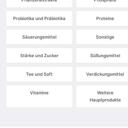
Probiotika und Präbiotika
Proteine
Säuerungsmittel
Sonstige
Stärke und Zucker
Süßungsmittel
Tee und Saft
Verdickungsmittel
Vitamine
Weitere
Hauptprodukte