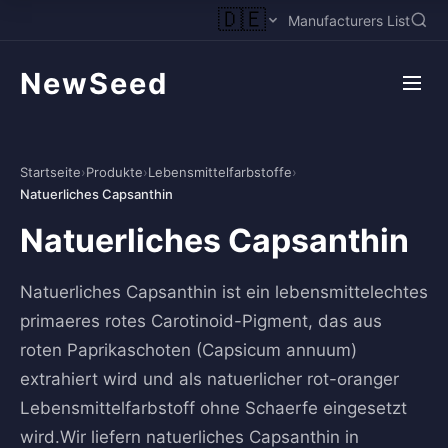
🇩🇪
Manufacturers List
NewSeed
Startseite
›
Produkte
›
Lebensmittelfarbstoffe
›
Natuerliches Capsanthin
Natuerliches Capsanthin
Natuerliches Capsanthin ist ein lebensmittelechtes
primaeres rotes Carotinoid-Pigment, das aus
roten Paprikaschoten (Capsicum annuum)
extrahiert wird und als natuerlicher rot-oranger
Lebensmittelfarbstoff ohne Schaerfe eingesetzt
wird.Wir liefern natuerliches Capsanthin in