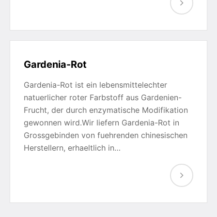
Gardenia-Rot
Gardenia-Rot ist ein lebensmittelechter
natuerlicher roter Farbstoff aus Gardenien-
Frucht, der durch enzymatische Modifikation
gewonnen wird.Wir liefern Gardenia-Rot in
Grossgebinden von fuehrenden chinesischen
Herstellern, erhaeltlich in…