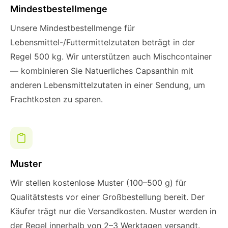
Mindestbestellmenge
Unsere Mindestbestellmenge für
Lebensmittel-/Futtermittelzutaten beträgt in der
Regel 500 kg. Wir unterstützen auch Mischcontainer
— kombinieren Sie Natuerliches Capsanthin mit
anderen Lebensmittelzutaten in einer Sendung, um
Frachtkosten zu sparen.
Muster
Wir stellen kostenlose Muster (100–500 g) für
Qualitätstests vor einer Großbestellung bereit. Der
Käufer trägt nur die Versandkosten. Muster werden in
der Regel innerhalb von 2–3 Werktagen versandt.