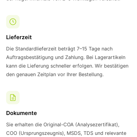
Lieferzeit
Die Standardlieferzeit beträgt 7–15 Tage nach
Auftragsbestätigung und Zahlung. Bei Lagerartikeln
kann die Lieferung schneller erfolgen. Wir bestätigen
den genauen Zeitplan vor Ihrer Bestellung.
Dokumente
Sie erhalten die Original-COA (Analysezertifikat),
COO (Ursprungszeugnis), MSDS, TDS und relevante