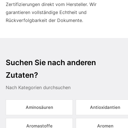
Zertifizierungen direkt vom Hersteller. Wir
garantieren vollständige Echtheit und
Rückverfolgbarkeit der Dokumente.
Suchen Sie nach anderen
Zutaten?
Nach Kategorien durchsuchen
Aminosäuren
Antioxidantien
Aromastoffe
Aromen