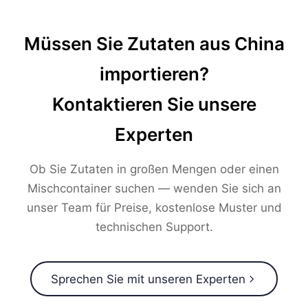
Müssen Sie Zutaten aus China
importieren?
Kontaktieren Sie unsere
Experten
Ob Sie Zutaten in großen Mengen oder einen
Mischcontainer suchen — wenden Sie sich an
unser Team für Preise, kostenlose Muster und
technischen Support.
Sprechen Sie mit unseren Experten