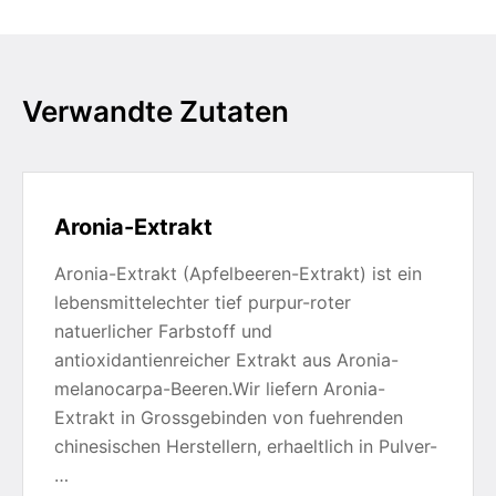
Verwandte Zutaten
Aronia-Extrakt
Aronia-Extrakt (Apfelbeeren-Extrakt) ist ein
lebensmittelechter tief purpur-roter
natuerlicher Farbstoff und
antioxidantienreicher Extrakt aus Aronia-
melanocarpa-Beeren.Wir liefern Aronia-
Extrakt in Grossgebinden von fuehrenden
chinesischen Herstellern, erhaeltlich in Pulver-
…