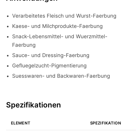
Verarbeitetes Fleisch und Wurst-Faerbung
Kaese- und Milchprodukte-Faerbung
Snack-Lebensmittel- und Wuerzmittel-
Faerbung
Sauce- und Dressing-Faerbung
Gefluegelzucht-Pigmentierung
Suesswaren- und Backwaren-Faerbung
Spezifikationen
ELEMENT
SPEZIFIKATION