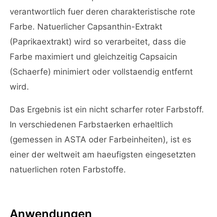
verantwortlich fuer deren charakteristische rote
Farbe. Natuerlicher Capsanthin-Extrakt
(Paprikaextrakt) wird so verarbeitet, dass die
Farbe maximiert und gleichzeitig Capsaicin
(Schaerfe) minimiert oder vollstaendig entfernt
wird.
Das Ergebnis ist ein nicht scharfer roter Farbstoff.
In verschiedenen Farbstaerken erhaeltlich
(gemessen in ASTA oder Farbeinheiten), ist es
einer der weltweit am haeufigsten eingesetzten
natuerlichen roten Farbstoffe.
Anwendungen