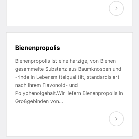
Bienenpropolis
Bienenpropolis ist eine harzige, von Bienen
gesammelte Substanz aus Baumknospen und
-rinde in Lebensmittelqualität, standardisiert
nach ihrem Flavonoid- und
Polyphenolgehalt.Wir liefern Bienenpropolis in
Großgebinden von…