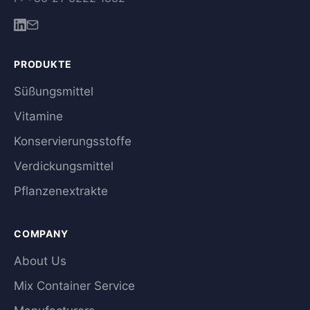
PRODUKTE
Süßungsmittel
Vitamine
Konservierungsstoffe
Verdickungsmittel
Pflanzenextrakte
COMPANY
About Us
Mix Container Service