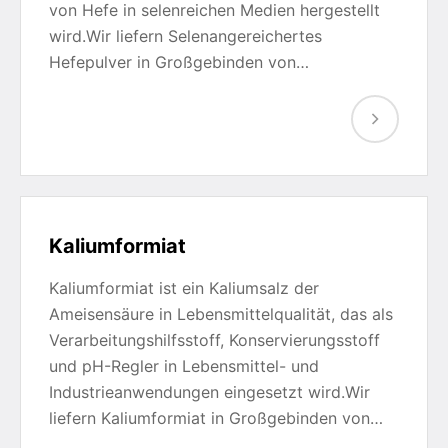
von Hefe in selenreichen Medien hergestellt
wird.Wir liefern Selenangereichertes
Hefepulver in Großgebinden von…
Kaliumformiat
Kaliumformiat ist ein Kaliumsalz der
Ameisensäure in Lebensmittelqualität, das als
Verarbeitungshilfsstoff, Konservierungsstoff
und pH-Regler in Lebensmittel- und
Industrieanwendungen eingesetzt wird.Wir
liefern Kaliumformiat in Großgebinden von…