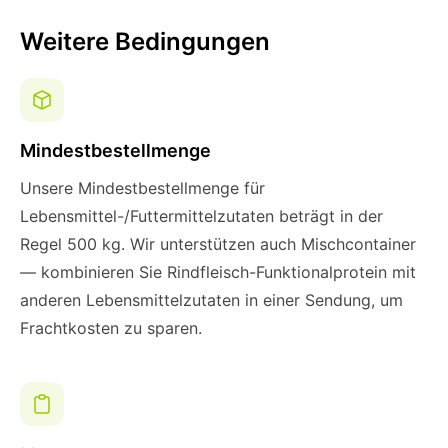
Weitere Bedingungen
Mindestbestellmenge
Unsere Mindestbestellmenge für
Lebensmittel-/Futtermittelzutaten beträgt in der
Regel 500 kg. Wir unterstützen auch Mischcontainer
— kombinieren Sie Rindfleisch-Funktionalprotein mit
anderen Lebensmittelzutaten in einer Sendung, um
Frachtkosten zu sparen.