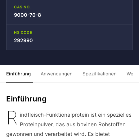
CAS NO.
9000-70-8
HS CODE
292990
Einführung
Anwendungen
Spezifikationen
Weit
Einführung
R
indfleisch-Funktionalprotein ist ein spezielles
Proteinpulver, das aus bovinen Rohstoffen
gewonnen und verarbeitet wird. Es bietet