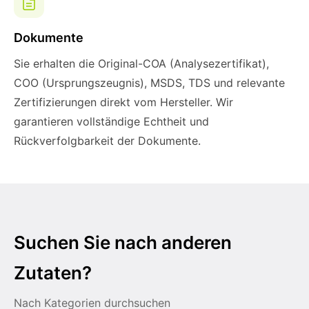
Dokumente
Sie erhalten die Original-COA (Analysezertifikat),
COO (Ursprungszeugnis), MSDS, TDS und relevante
Zertifizierungen direkt vom Hersteller. Wir
garantieren vollständige Echtheit und
Rückverfolgbarkeit der Dokumente.
Suchen Sie nach anderen
Zutaten?
Nach Kategorien durchsuchen