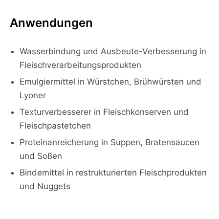
Anwendungen
Wasserbindung und Ausbeute-Verbesserung in
Fleischverarbeitungsprodukten
Emulgiermittel in Würstchen, Brühwürsten und
Lyoner
Texturverbesserer in Fleischkonserven und
Fleischpastetchen
Proteinanreicherung in Suppen, Bratensaucen
und Soßen
Bindemittel in restrukturierten Fleischprodukten
und Nuggets