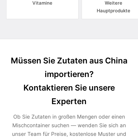
Vitamine
Weitere
Hauptprodukte
Müssen Sie Zutaten aus China
importieren?
Kontaktieren Sie unsere
Experten
Ob Sie Zutaten in großen Mengen oder einen
Mischcontainer suchen — wenden Sie sich an
unser Team für Preise, kostenlose Muster und