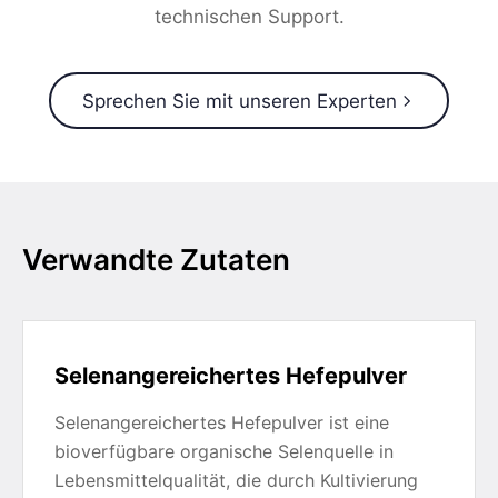
technischen Support.
Sprechen Sie mit unseren Experten
Verwandte Zutaten
Selenangereichertes Hefepulver
Selenangereichertes Hefepulver ist eine
bioverfügbare organische Selenquelle in
Lebensmittelqualität, die durch Kultivierung