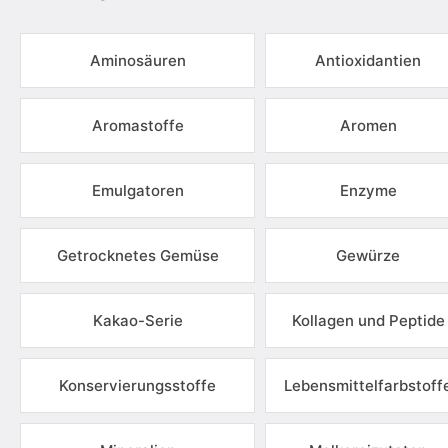
Aminosäuren
Antioxidantien
Aromastoffe
Aromen
Emulgatoren
Enzyme
Getrocknetes Gemüse
Gewürze
Kakao-Serie
Kollagen und Peptide
Konservierungsstoffe
Lebensmittelfarbstoff