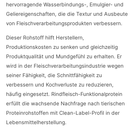
hervorragende Wasserbindungs-, Emulgier- und
Geliereigenschaften, die die Textur und Ausbeute
von Fleischverarbeitungsprodukten verbessern.
Dieser Rohstoff hilft Herstellern,
Produktionskosten zu senken und gleichzeitig
Produktqualität und Mundgefühl zu erhalten. Er
wird in der Fleischverarbeitungsindustrie wegen
seiner Fähigkeit, die Schnittfähigkeit zu
verbessern und Kochverluste zu reduzieren,
häufig eingesetzt. Rindfleisch-Funktionalprotein
erfüllt die wachsende Nachfrage nach tierischen
Proteinrohstoffen mit Clean-Label-Profil in der
Lebensmittelherstellung.