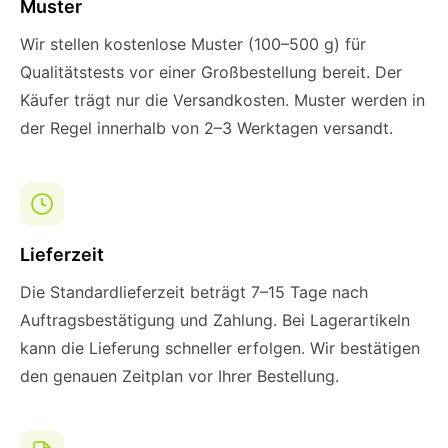
Muster
Wir stellen kostenlose Muster (100–500 g) für
Qualitätstests vor einer Großbestellung bereit. Der
Käufer trägt nur die Versandkosten. Muster werden in
der Regel innerhalb von 2–3 Werktagen versandt.
Lieferzeit
Die Standardlieferzeit beträgt 7–15 Tage nach
Auftragsbestätigung und Zahlung. Bei Lagerartikeln
kann die Lieferung schneller erfolgen. Wir bestätigen
den genauen Zeitplan vor Ihrer Bestellung.