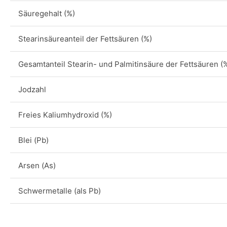
Säuregehalt (%)
Stearinsäureanteil der Fettsäuren (%)
Gesamtanteil Stearin- und Palmitinsäure der Fettsäuren (
Jodzahl
Freies Kaliumhydroxid (%)
Blei (Pb)
Arsen (As)
Schwermetalle (als Pb)