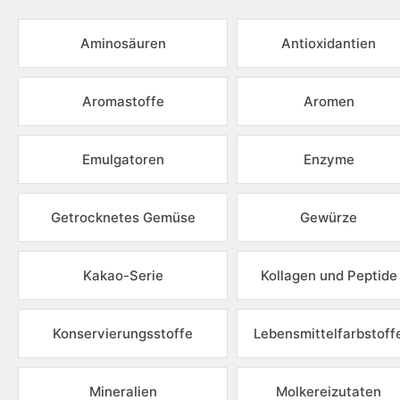
Aminosäuren
Antioxidantien
Aromastoffe
Aromen
Emulgatoren
Enzyme
Getrocknetes Gemüse
Gewürze
Kakao-Serie
Kollagen und Peptide
Konservierungsstoffe
Lebensmittelfarbstoff
Mineralien
Molkereizutaten