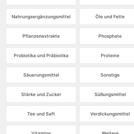
Nahrungsergänzungsmittel
Öle und Fette
Pflanzenextrakte
Phosphate
Probiotika und Präbiotika
Proteine
Säuerungsmittel
Sonstige
Stärke und Zucker
Süßungsmittel
Tee und Saft
Verdickungsmittel
Vitamine
Weitere