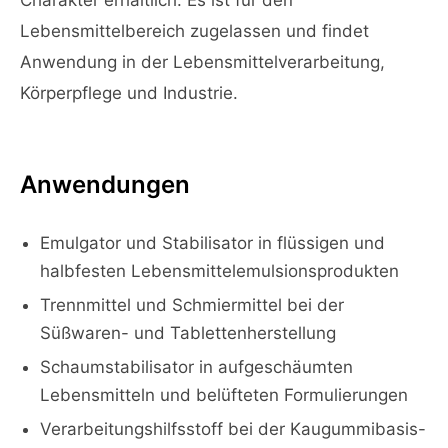
Charakter erhältlich. Es ist für den
Lebensmittelbereich zugelassen und findet
Anwendung in der Lebensmittelverarbeitung,
Körperpflege und Industrie.
Anwendungen
Emulgator und Stabilisator in flüssigen und
halbfesten Lebensmittelemulsionsprodukten
Trennmittel und Schmiermittel bei der
Süßwaren- und Tablettenherstellung
Schaumstabilisator in aufgeschäumten
Lebensmitteln und belüfteten Formulierungen
Verarbeitungshilfsstoff bei der Kaugummibasis-