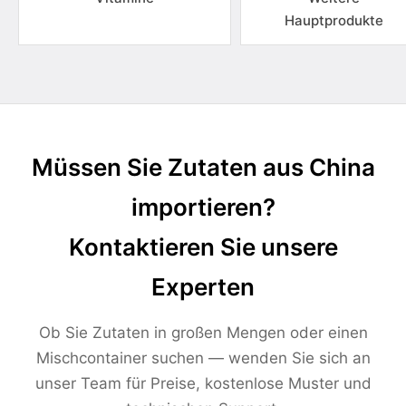
Hauptprodukte
Müssen Sie Zutaten aus China
importieren?
Kontaktieren Sie unsere
Experten
Ob Sie Zutaten in großen Mengen oder einen
Mischcontainer suchen — wenden Sie sich an
unser Team für Preise, kostenlose Muster und