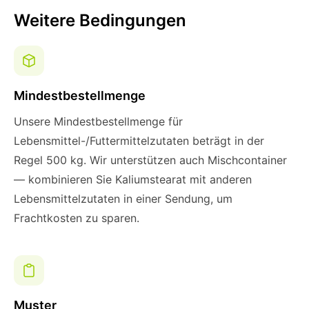
Weitere Bedingungen
Mindestbestellmenge
Unsere Mindestbestellmenge für
Lebensmittel-/Futtermittelzutaten beträgt in der
Regel 500 kg. Wir unterstützen auch Mischcontainer
— kombinieren Sie Kaliumstearat mit anderen
Lebensmittelzutaten in einer Sendung, um
Frachtkosten zu sparen.
Muster