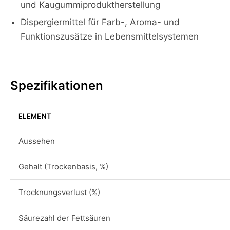
und Kaugummiproduktherstellung
Dispergiermittel für Farb-, Aroma- und
Funktionszusätze in Lebensmittelsystemen
Spezifikationen
ELEMENT
Aussehen
Gehalt (Trockenbasis, %)
Trocknungsverlust (%)
Säurezahl der Fettsäuren