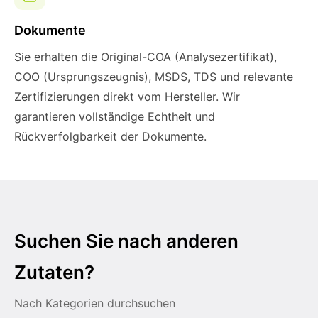
Dokumente
Sie erhalten die Original-COA (Analysezertifikat),
COO (Ursprungszeugnis), MSDS, TDS und relevante
Zertifizierungen direkt vom Hersteller. Wir
garantieren vollständige Echtheit und
Rückverfolgbarkeit der Dokumente.
Suchen Sie nach anderen
Zutaten?
Nach Kategorien durchsuchen