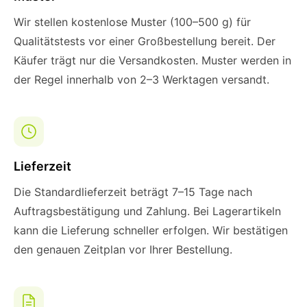
Wir stellen kostenlose Muster (100–500 g) für
Qualitätstests vor einer Großbestellung bereit. Der
Käufer trägt nur die Versandkosten. Muster werden in
der Regel innerhalb von 2–3 Werktagen versandt.
Lieferzeit
Die Standardlieferzeit beträgt 7–15 Tage nach
Auftragsbestätigung und Zahlung. Bei Lagerartikeln
kann die Lieferung schneller erfolgen. Wir bestätigen
den genauen Zeitplan vor Ihrer Bestellung.