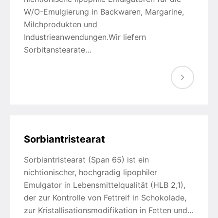
W/O-Emulgierung in Backwaren, Margarine,
Milchprodukten und
Industrieanwendungen.Wir liefern
Sorbitanstearate…
Sorbiantristearat
Sorbiantristearat (Span 65) ist ein
nichtionischer, hochgradig lipophiler
Emulgator in Lebensmittelqualität (HLB 2,1),
der zur Kontrolle von Fettreif in Schokolade,
zur Kristallisationsmodifikation in Fetten und…