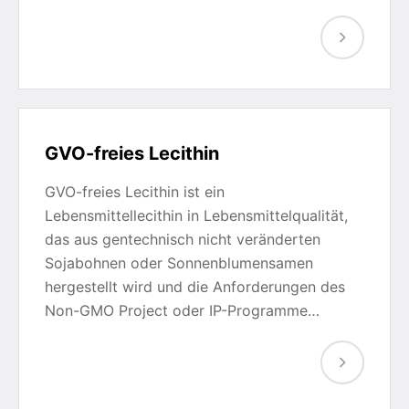
GVO-freies Lecithin
GVO-freies Lecithin ist ein
Lebensmittellecithin in Lebensmittelqualität,
das aus gentechnisch nicht veränderten
Sojabohnen oder Sonnenblumensamen
hergestellt wird und die Anforderungen des
Non-GMO Project oder IP-Programme…