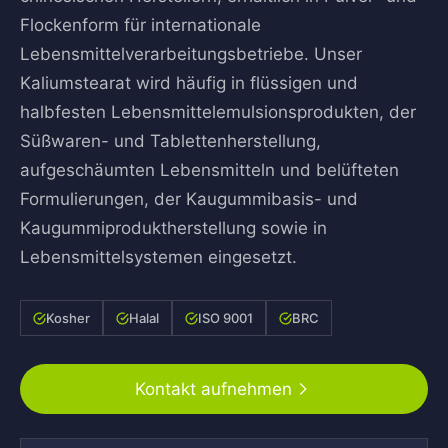
Flockenform für internationale
Lebensmittelverarbeitungsbetriebe. Unser
Kaliumstearat wird häufig in flüssigen und
halbfesten Lebensmittelemulsionsprodukten, der
Süßwaren- und Tablettenherstellung,
aufgeschäumten Lebensmitteln und belüfteten
Formulierungen, der Kaugummibasis- und
Kaugummiproduktherstellung sowie in
Lebensmittelsystemen eingesetzt.
Kosher
Halal
ISO 9001
BRC
Kontakt aufnehmen