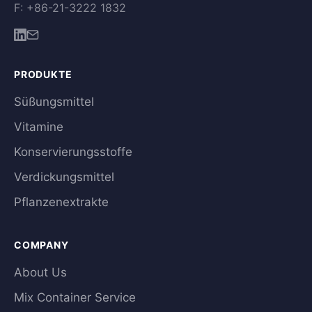
F: +86-21-3222 1832
PRODUKTE
Süßungsmittel
Vitamine
Konservierungsstoffe
Verdickungsmittel
Pflanzenextrakte
COMPANY
About Us
Mix Container Service