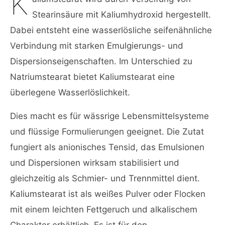
K
Stearinsäure mit Kaliumhydroxid hergestellt.
Dabei entsteht eine wasserlösliche seifenähnliche
Verbindung mit starken Emulgierungs- und
Dispersionseigenschaften. Im Unterschied zu
Natriumstearat bietet Kaliumstearat eine
überlegene Wasserlöslichkeit.
Dies macht es für wässrige Lebensmittelsysteme
und flüssige Formulierungen geeignet. Die Zutat
fungiert als anionisches Tensid, das Emulsionen
und Dispersionen wirksam stabilisiert und
gleichzeitig als Schmier- und Trennmittel dient.
Kaliumstearat ist als weißes Pulver oder Flocken
mit einem leichten Fettgeruch und alkalischem