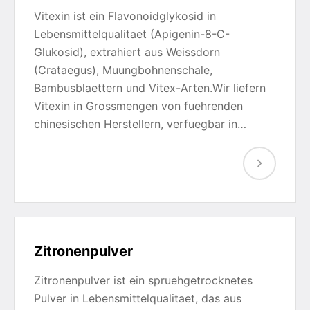
Vitexin ist ein Flavonoidglykosid in
Lebensmittelqualitaet (Apigenin-8-C-
Glukosid), extrahiert aus Weissdorn
(Crataegus), Muungbohnenschale,
Bambusblaettern und Vitex-Arten.Wir liefern
Vitexin in Grossmengen von fuehrenden
chinesischen Herstellern, verfuegbar in…
Zitronenpulver
Zitronenpulver ist ein spruehgetrocknetes
Pulver in Lebensmittelqualitaet, das aus