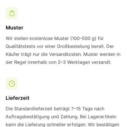
Muster
Wir stellen kostenlose Muster (100–500 g) für
Qualitätstests vor einer Großbestellung bereit. Der
Käufer trägt nur die Versandkosten. Muster werden in
der Regel innerhalb von 2–3 Werktagen versandt.
Lieferzeit
Die Standardlieferzeit beträgt 7–15 Tage nach
Auftragsbestätigung und Zahlung. Bei Lagerartikeln
kann die Lieferung schneller erfolgen. Wir bestätigen