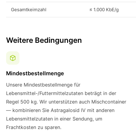
Gesamtkeimzahl
≤ 1.000 KbE/g
Weitere Bedingungen
Mindestbestellmenge
Unsere Mindestbestellmenge für
Lebensmittel-/Futtermittelzutaten beträgt in der
Regel 500 kg. Wir unterstützen auch Mischcontainer
— kombinieren Sie Astragalosid IV mit anderen
Lebensmittelzutaten in einer Sendung, um
Frachtkosten zu sparen.