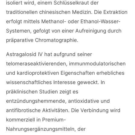
isoliert wird, einem Schlüsselkraut der
traditionellen chinesischen Medizin. Die Extraktion
erfolgt mittels Methanol- oder Ethanol-Wasser-
Systemen, gefolgt von einer Aufreinigung durch
präparative Chromatographie.
Astragalosid IV hat aufgrund seiner
telomeraseaktivierenden, immunmodulatorischen
und kardioprotektiven Eigenschaften erhebliches
wissenschaftliches Interesse geweckt. In
präklinischen Studien zeigt es
entzündungshemmende, antioxidative und
antifibrotische Aktivitäten. Die Verbindung wird
kommerziell in Premium-
Nahrungsergänzungsmitteln, der