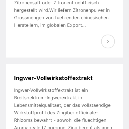
Zitronensaft oder Zitronenfruchtfleisch
hergestellt wird.Wir liefern Zitronenpulver in
Grossmengen von fuehrenden chinesischen
Herstellern, im globalen Export…
Ingwer-Vollwirkstoffextrakt
Ingwer-Vollwirkstoffextrakt ist ein
Breitspektrum-Ingwerextrakt in
Lebensmittelqualitaet, der das vollstaendige
Wirkstoffprofil des Zingiber officinale-
Rhizoms bewahrt - sowohl die fluechtigen
Aromaoeale (Zingerone, Zingiberen) als auch