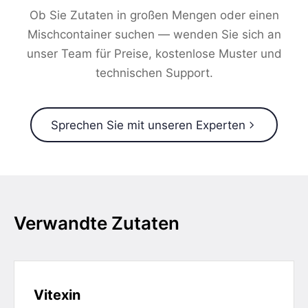
Ob Sie Zutaten in großen Mengen oder einen
Mischcontainer suchen — wenden Sie sich an
unser Team für Preise, kostenlose Muster und
technischen Support.
Sprechen Sie mit unseren Experten
Verwandte Zutaten
Vitexin