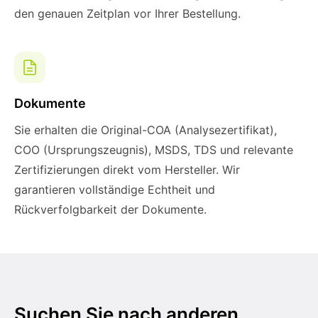
den genauen Zeitplan vor Ihrer Bestellung.
Dokumente
Sie erhalten die Original-COA (Analysezertifikat),
COO (Ursprungszeugnis), MSDS, TDS und relevante
Zertifizierungen direkt vom Hersteller. Wir
garantieren vollständige Echtheit und
Rückverfolgbarkeit der Dokumente.
Suchen Sie nach anderen