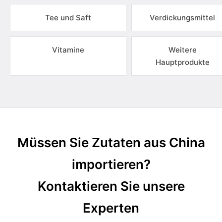
Tee und Saft
Verdickungsmittel
Vitamine
Weitere
Hauptprodukte
Müssen Sie Zutaten aus China
importieren?
Kontaktieren Sie unsere
Experten