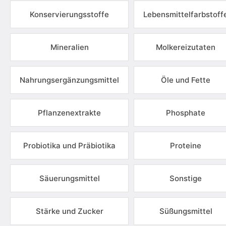
Konservierungsstoffe
Lebensmittelfarbstoff
Mineralien
Molkereizutaten
Nahrungsergänzungsmittel
Öle und Fette
Pflanzenextrakte
Phosphate
Probiotika und Präbiotika
Proteine
Säuerungsmittel
Sonstige
Stärke und Zucker
Süßungsmittel