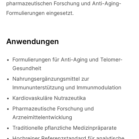
pharmazeutischen Forschung und Anti-Aging-
Formulierungen eingesetzt.
Anwendungen
Formulierungen für Anti-Aging und Telomer-
Gesundheit
Nahrungsergänzungsmittel zur
Immununterstützung und Immunmodulation
Kardiovaskuläre Nutrazeutika
Pharmazeutische Forschung und
Arzneimittelentwicklung
Traditionelle pflanzliche Medizinpräparate
Hochreiner Referenzstandard für analytische