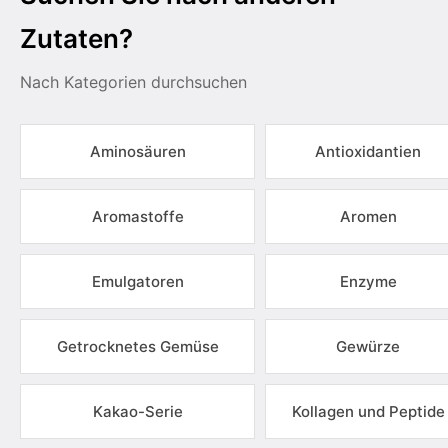
Zutaten?
Nach Kategorien durchsuchen
Aminosäuren
Antioxidantien
Aromastoffe
Aromen
Emulgatoren
Enzyme
Getrocknetes Gemüse
Gewürze
Kakao-Serie
Kollagen und Peptide