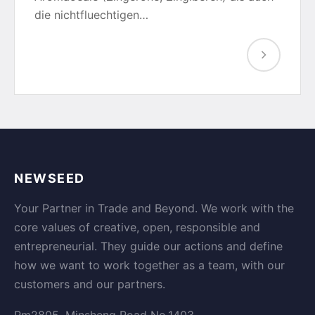
die nichtfluechtigen…
NEWSEED
Your Partner in Trade and Beyond. We work with the
core values of creative, open, responsible and
entrepreneurial. They guide our actions and define
how we want to work together as a team, with our
customers and our partners.