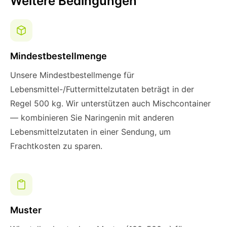
Weitere Bedingungen
Mindestbestellmenge
Unsere Mindestbestellmenge für
Lebensmittel-/Futtermittelzutaten beträgt in der
Regel 500 kg. Wir unterstützen auch Mischcontainer
— kombinieren Sie Naringenin mit anderen
Lebensmittelzutaten in einer Sendung, um
Frachtkosten zu sparen.
Muster