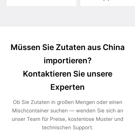
Müssen Sie Zutaten aus China
importieren?
Kontaktieren Sie unsere
Experten
Ob Sie Zutaten in großen Mengen oder einen
Mischcontainer suchen — wenden Sie sich an
unser Team für Preise, kostenlose Muster und
technischen Support.