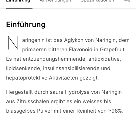
Einführung
N
aringenin ist das Aglykon von Naringin, dem
primaeren bitteren Flavonoid in Grapefruit.
Es hat entzuendungshemmende, antioxidative,
lipidsenkende, insulinsensibilisierende und
hepatoprotektive Aktivitaeten gezeigt.
Hergestellt durch saure Hydrolyse von Naringin
aus Zitrusschalen ergibt es ein weisses bis
blassgelbes Pulver mit einer Reinheit von ≥98%.