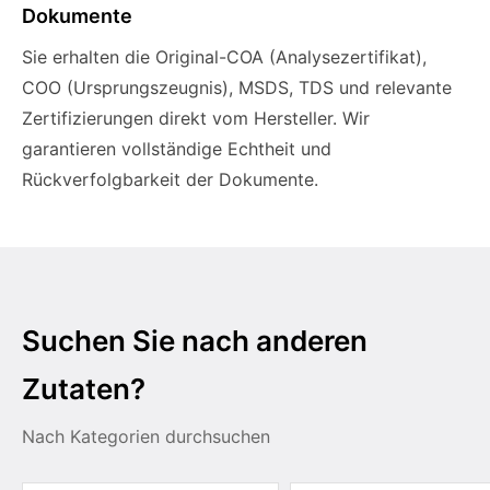
Dokumente
Sie erhalten die Original-COA (Analysezertifikat),
COO (Ursprungszeugnis), MSDS, TDS und relevante
Zertifizierungen direkt vom Hersteller. Wir
garantieren vollständige Echtheit und
Rückverfolgbarkeit der Dokumente.
Suchen Sie nach anderen
Zutaten?
Nach Kategorien durchsuchen