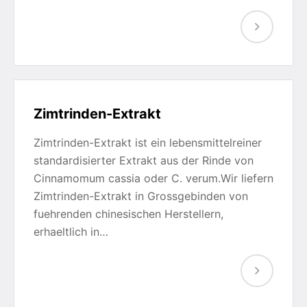
Zimtrinden-Extrakt
Zimtrinden-Extrakt ist ein lebensmittelreiner
standardisierter Extrakt aus der Rinde von
Cinnamomum cassia oder C. verum.Wir liefern
Zimtrinden-Extrakt in Grossgebinden von
fuehrenden chinesischen Herstellern,
erhaeltlich in…