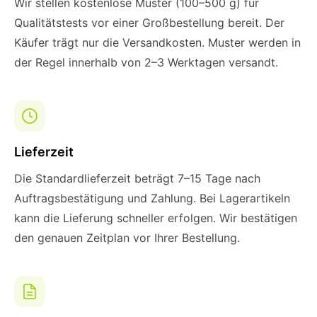
Wir stellen kostenlose Muster (100–500 g) für
Qualitätstests vor einer Großbestellung bereit. Der
Käufer trägt nur die Versandkosten. Muster werden in
der Regel innerhalb von 2–3 Werktagen versandt.
Lieferzeit
Die Standardlieferzeit beträgt 7–15 Tage nach
Auftragsbestätigung und Zahlung. Bei Lagerartikeln
kann die Lieferung schneller erfolgen. Wir bestätigen
den genauen Zeitplan vor Ihrer Bestellung.