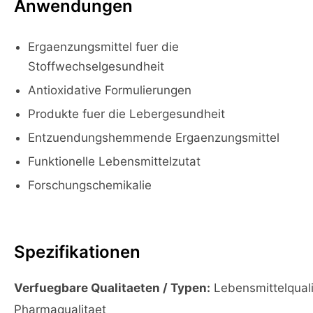
Anwendungen
Ergaenzungsmittel fuer die
Stoffwechselgesundheit
Antioxidative Formulierungen
Produkte fuer die Lebergesundheit
Entzuendungshemmende Ergaenzungsmittel
Funktionelle Lebensmittelzutat
Forschungschemikalie
Spezifikationen
Verfuegbare Qualitaeten / Typen:
Lebensmittelquali
Pharmaqualitaet