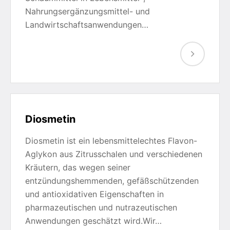
Nahrungsergänzungsmittel- und
Landwirtschaftsanwendungen…
Diosmetin
Diosmetin ist ein lebensmittelechtes Flavon-
Aglykon aus Zitrusschalen und verschiedenen
Kräutern, das wegen seiner
entzündungshemmenden, gefäßschützenden
und antioxidativen Eigenschaften in
pharmazeutischen und nutrazeutischen
Anwendungen geschätzt wird.Wir…