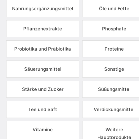
Nahrungsergänzungsmittel
Öle und Fette
Pflanzenextrakte
Phosphate
Probiotika und Präbiotika
Proteine
Säuerungsmittel
Sonstige
Stärke und Zucker
Süßungsmittel
Tee und Saft
Verdickungsmittel
Vitamine
Weitere
Hauptprodukte