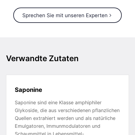
Sprechen Sie mit unseren Experten
Verwandte Zutaten
Saponine
Saponine sind eine Klasse amphiphiler
Glykoside, die aus verschiedenen pflanzlichen
Quellen extrahiert werden und als natürliche
Emulgatoren, Immunmodulatoren und
Schaummittel in Lebensmittel-,