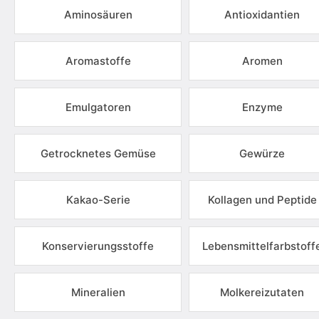
Aminosäuren
Antioxidantien
Aromastoffe
Aromen
Emulgatoren
Enzyme
Getrocknetes Gemüse
Gewürze
Kakao-Serie
Kollagen und Peptide
Konservierungsstoffe
Lebensmittelfarbstoff
Mineralien
Molkereizutaten