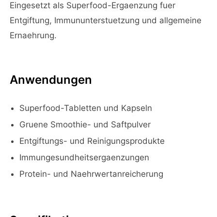
Eingesetzt als Superfood-Ergaenzung fuer
Entgiftung, Immununterstuetzung und allgemeine
Ernaehrung.
Anwendungen
Superfood-Tabletten und Kapseln
Gruene Smoothie- und Saftpulver
Entgiftungs- und Reinigungsprodukte
Immungesundheitsergaenzungen
Protein- und Naehrwertanreicherung