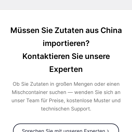
Müssen Sie Zutaten aus China
importieren?
Kontaktieren Sie unsere
Experten
Ob Sie Zutaten in großen Mengen oder einen
Mischcontainer suchen — wenden Sie sich an
unser Team für Preise, kostenlose Muster und
technischen Support.
Sprechen Sie mit unseren Experten