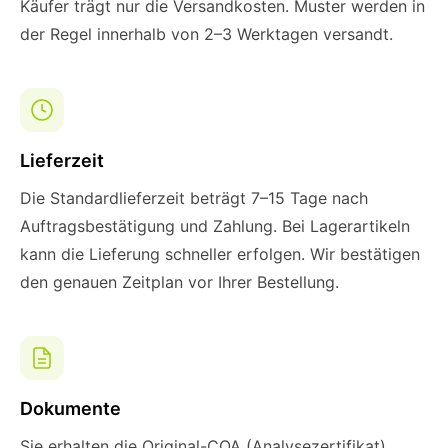
Käufer trägt nur die Versandkosten. Muster werden in
der Regel innerhalb von 2–3 Werktagen versandt.
Lieferzeit
Die Standardlieferzeit beträgt 7–15 Tage nach
Auftragsbestätigung und Zahlung. Bei Lagerartikeln
kann die Lieferung schneller erfolgen. Wir bestätigen
den genauen Zeitplan vor Ihrer Bestellung.
Dokumente
Sie erhalten die Original-COA (Analysezertifikat),