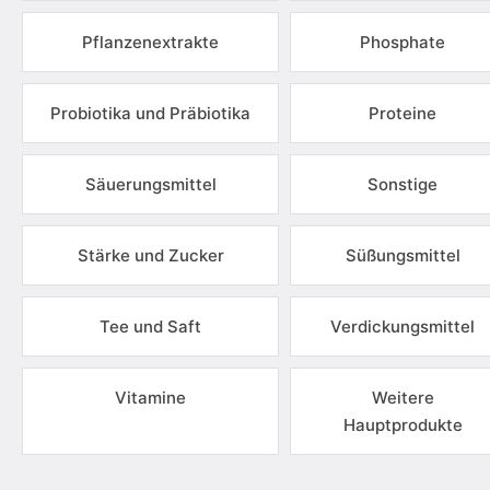
Pflanzenextrakte
Phosphate
Probiotika und Präbiotika
Proteine
Säuerungsmittel
Sonstige
Stärke und Zucker
Süßungsmittel
Tee und Saft
Verdickungsmittel
Vitamine
Weitere
Hauptprodukte