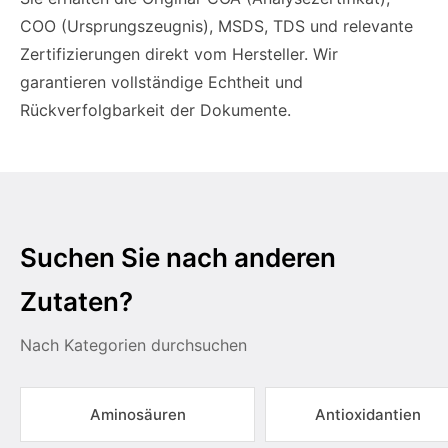
COO (Ursprungszeugnis), MSDS, TDS und relevante
Zertifizierungen direkt vom Hersteller. Wir
garantieren vollständige Echtheit und
Rückverfolgbarkeit der Dokumente.
Suchen Sie nach anderen
Zutaten?
Nach Kategorien durchsuchen
Aminosäuren
Antioxidantien