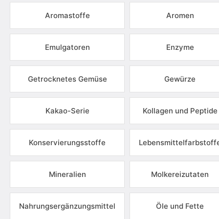
Aromastoffe
Aromen
Emulgatoren
Enzyme
Getrocknetes Gemüse
Gewürze
Kakao-Serie
Kollagen und Peptide
Konservierungsstoffe
Lebensmittelfarbstoff
Mineralien
Molkereizutaten
Nahrungsergänzungsmittel
Öle und Fette