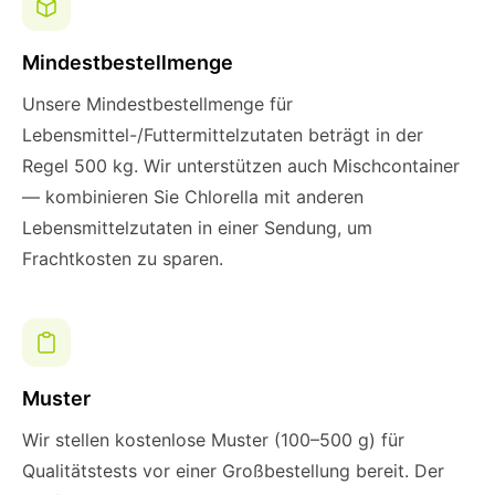
Mindestbestellmenge
Unsere Mindestbestellmenge für
Lebensmittel-/Futtermittelzutaten beträgt in der
Regel 500 kg. Wir unterstützen auch Mischcontainer
— kombinieren Sie Chlorella mit anderen
Lebensmittelzutaten in einer Sendung, um
Frachtkosten zu sparen.
Muster
Wir stellen kostenlose Muster (100–500 g) für
Qualitätstests vor einer Großbestellung bereit. Der