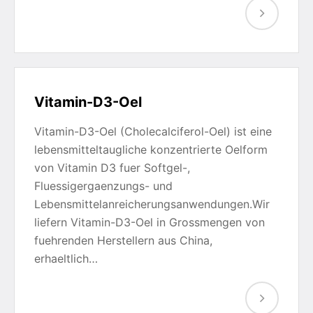
Vitamin-D3-Oel
Vitamin-D3-Oel (Cholecalciferol-Oel) ist eine
lebensmitteltaugliche konzentrierte Oelform
von Vitamin D3 fuer Softgel-,
Fluessigergaenzungs- und
Lebensmittelanreicherungsanwendungen.Wir
liefern Vitamin-D3-Oel in Grossmengen von
fuehrenden Herstellern aus China,
erhaeltlich…