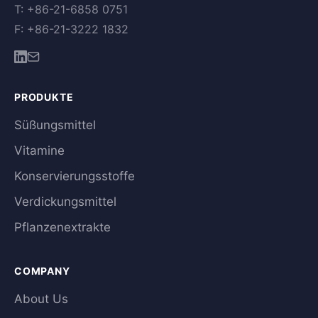
T: +86-21-6858 0751
F: +86-21-3222 1832
PRODUKTE
Süßungsmittel
Vitamine
Konservierungsstoffe
Verdickungsmittel
Pflanzenextrakte
COMPANY
About Us