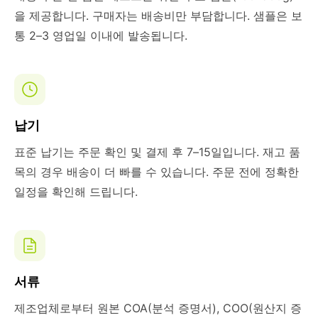
을 제공합니다. 구매자는 배송비만 부담합니다. 샘플은 보
통 2–3 영업일 이내에 발송됩니다.
납기
표준 납기는 주문 확인 및 결제 후 7–15일입니다. 재고 품
목의 경우 배송이 더 빠를 수 있습니다. 주문 전에 정확한
일정을 확인해 드립니다.
서류
제조업체로부터 원본 COA(분석 증명서), COO(원산지 증