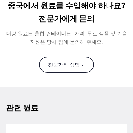
중국에서 원료를 수입해야 하나요?
전문가에게 문의
대량 원료든 혼합 컨테이너든, 가격, 무료 샘플 및 기술
지원은 당사 팀에 문의해 주세요.
전문가와 상담
관련 원료