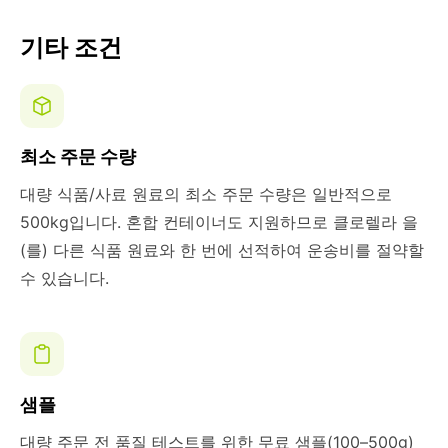
기타 조건
최소 주문 수량
대량 식품/사료 원료의 최소 주문 수량은 일반적으로
500kg입니다. 혼합 컨테이너도 지원하므로 클로렐라 을
(를) 다른 식품 원료와 한 번에 선적하여 운송비를 절약할
수 있습니다.
샘플
대량 주문 전 품질 테스트를 위한 무료 샘플(100–500g)