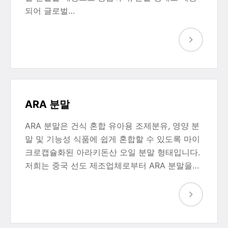
되어 글로벌…
ARA 분말
ARA 분말은 건식 혼합 유아용 조제분유, 영양 분
말 및 기능성 식품에 쉽게 혼합할 수 있도록 마이
크로캡슐화된 아라키돈산 오일 분말 형태입니다.
저희는 중국 선도 제조업체로부터 ARA 분말을…