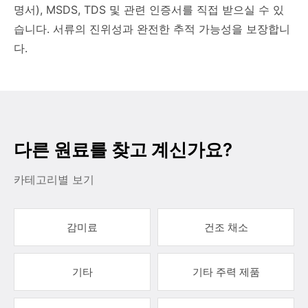
명서), MSDS, TDS 및 관련 인증서를 직접 받으실 수 있
습니다. 서류의 진위성과 완전한 추적 가능성을 보장합니
다.
다른 원료를 찾고 계신가요?
카테고리별 보기
감미료
건조 채소
기타
기타 주력 제품