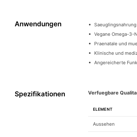
Anwendungen
Saeuglingsnahrung 
Vegane Omega-3-N
Praenatale und mue
Klinische und medi
Angereicherte Funk
Verfuegbare Qualita
Spezifikationen
ELEMENT
Aussehen