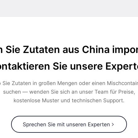
 Sie Zutaten aus China impor
ntaktieren Sie unsere Exper
 Sie Zutaten in großen Mengen oder einen Mischcontai
suchen — wenden Sie sich an unser Team für Preise,
kostenlose Muster und technischen Support.
Sprechen Sie mit unseren Experten