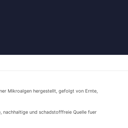
r Mikroalgen hergestellt, gefolgt von Ernte,
 nachhaltige und schadstofffreie Quelle fuer