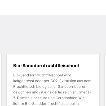
Bio-Sanddornfruchtfleischoel
Bio-Sanddornfruchtfleischoel wird
kaltgepresst oder per CO2-Extraktion aus dem
Fruchtfleisch biologischer Sanddornbeeren
gewonnen und ist einzigartig reich an Omega-
7-Palmitoleinsaeure und Carotinoiden.Wir
liefern Bio-Sanddornfruchtfleischoel in