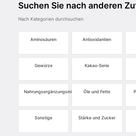
Suchen Sie nach anderen Zu
Nach Kategorien durchsuchen
Aminosäuren
Antioxidantien
Gewürze
Kakao-Serie
Nahrungsergänzungsmittel
Öle und Fette
P
Sonstige
Stärke und Zucker