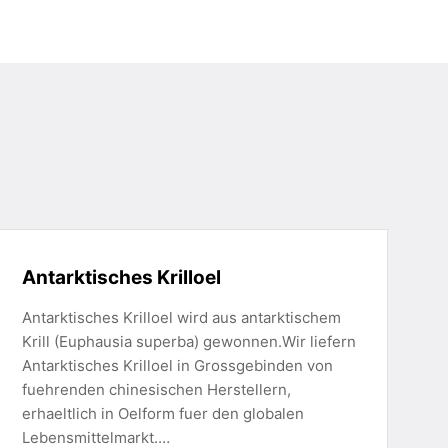
Antarktisches Krilloel
Antarktisches Krilloel wird aus antarktischem
Krill (Euphausia superba) gewonnen.Wir liefern
Antarktisches Krilloel in Grossgebinden von
fuehrenden chinesischen Herstellern,
erhaeltlich in Oelform fuer den globalen
Lebensmittelmarkt.…