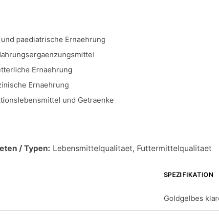
und paediatrische Ernaehrung
ahrungsergaenzungsmittel
tterliche Ernaehrung
zinische Ernaehrung
tionslebensmittel und Getraenke
eten / Typen:
Lebensmittelqualitaet, Futtermittelqualitaet
SPEZIFIKATION
Goldgelbes klar