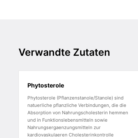
Verwandte Zutaten
Phytosterole
Phytosterole (Pflanzenstanole/Stanole) sind
natuerliche pflanzliche Verbindungen, die die
Absorption von Nahrungscholesterin hemmen
und in Funktionslebensmitteln sowie
Nahrungsergaenzungsmitteln zur
kardiovaskulaeren Cholesterinkontrolle