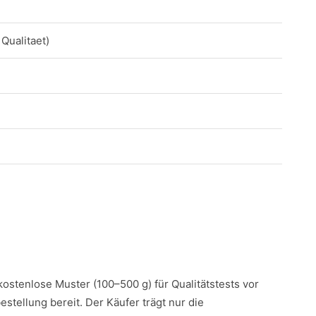
Qualitaet)
 kostenlose Muster (100–500 g) für Qualitätstests vor
estellung bereit. Der Käufer trägt nur die