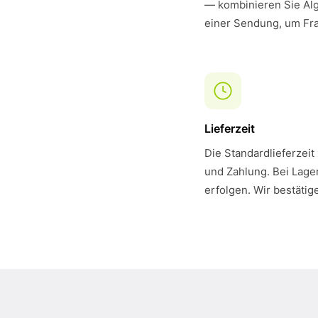
— kombinieren Sie Alg
einer Sendung, um Fra
Lieferzeit
Die Standardlieferzeit
und Zahlung. Bei Lager
erfolgen. Wir bestätig