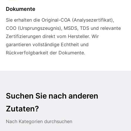
Dokumente
Sie erhalten die Original-COA (Analysezertifikat),
COO (Ursprungszeugnis), MSDS, TDS und relevante
Zertifizierungen direkt vom Hersteller. Wir
garantieren vollständige Echtheit und
Rückverfolgbarkeit der Dokumente.
Suchen Sie nach anderen
Zutaten?
Nach Kategorien durchsuchen