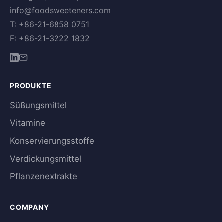
info@foodsweeteners.com
T: +86-21-6858 0751
F: +86-21-3222 1832
PRODUKTE
Süßungsmittel
Vitamine
Konservierungsstoffe
Verdickungsmittel
Pflanzenextrakte
COMPANY