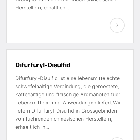
Herstellern, erhältlich…
Difurfuryl-Disulfid
Difurfuryl-Disulfid ist eine lebensmittelechte
schwefelhaltige Verbindung, die geroestete,
kaffeeartige und fleischige Aromanoten fuer
Lebensmittelaroma-Anwendungen liefert.Wir
liefern Difurfuryl-Disulfid in Grossgebinden
von fuehrenden chinesischen Herstellern,
erhaeltlich in…