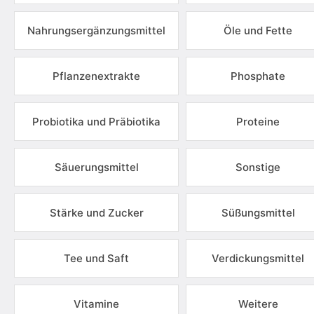
Nahrungsergänzungsmittel
Öle und Fette
Pflanzenextrakte
Phosphate
Probiotika und Präbiotika
Proteine
Säuerungsmittel
Sonstige
Stärke und Zucker
Süßungsmittel
Tee und Saft
Verdickungsmittel
Vitamine
Weitere