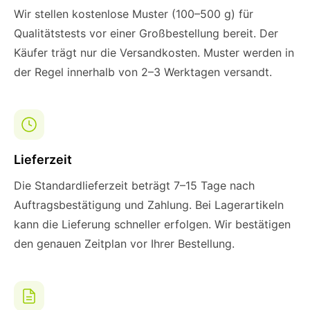
Wir stellen kostenlose Muster (100–500 g) für
Qualitätstests vor einer Großbestellung bereit. Der
Käufer trägt nur die Versandkosten. Muster werden in
der Regel innerhalb von 2–3 Werktagen versandt.
Lieferzeit
Die Standardlieferzeit beträgt 7–15 Tage nach
Auftragsbestätigung und Zahlung. Bei Lagerartikeln
kann die Lieferung schneller erfolgen. Wir bestätigen
den genauen Zeitplan vor Ihrer Bestellung.