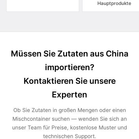
Hauptprodukte
Müssen Sie Zutaten aus China
importieren?
Kontaktieren Sie unsere
Experten
Ob Sie Zutaten in großen Mengen oder einen
Mischcontainer suchen — wenden Sie sich an
unser Team für Preise, kostenlose Muster und
technischen Support.