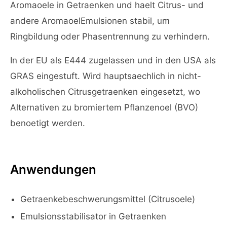
Aromaoele in Getraenken und haelt Citrus- und
andere AromaoelEmulsionen stabil, um
Ringbildung oder Phasentrennung zu verhindern.
In der EU als E444 zugelassen und in den USA als
GRAS eingestuft. Wird hauptsaechlich in nicht-
alkoholischen Citrusgetraenken eingesetzt, wo
Alternativen zu bromiertem Pflanzenoel (BVO)
benoetigt werden.
Anwendungen
Getraenkebeschwerungsmittel (Citrusoele)
Emulsionsstabilisator in Getraenken