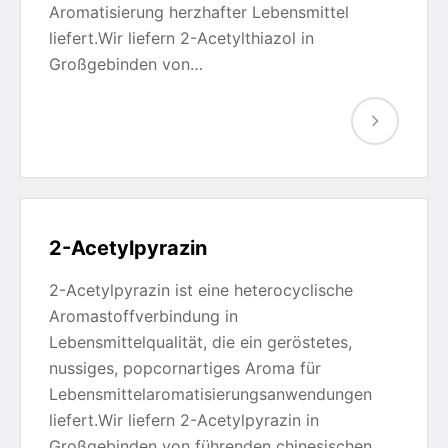
Aromatisierung herzhafter Lebensmittel
liefert.Wir liefern 2-Acetylthiazol in
Großgebinden von…
2-Acetylpyrazin
2-Acetylpyrazin ist eine heterocyclische
Aromastoffverbindung in
Lebensmittelqualität, die ein geröstetes,
nussiges, popcornartiges Aroma für
Lebensmittelaromatisierungsanwendungen
liefert.Wir liefern 2-Acetylpyrazin in
Großgebinden von führenden chinesischen