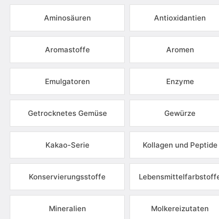
Aminosäuren
Antioxidantien
Aromastoffe
Aromen
Emulgatoren
Enzyme
Getrocknetes Gemüse
Gewürze
Kakao-Serie
Kollagen und Peptide
Konservierungsstoffe
Lebensmittelfarbstoff
Mineralien
Molkereizutaten