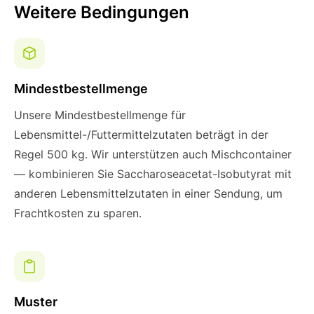
Weitere Bedingungen
Mindestbestellmenge
Unsere Mindestbestellmenge für
Lebensmittel-/Futtermittelzutaten beträgt in der
Regel 500 kg. Wir unterstützen auch Mischcontainer
— kombinieren Sie Saccharoseacetat-Isobutyrat mit
anderen Lebensmittelzutaten in einer Sendung, um
Frachtkosten zu sparen.
Muster