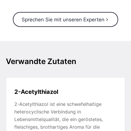
Sprechen Sie mit unseren Experten
Verwandte Zutaten
2-Acetylthiazol
2-Acetylthiazol ist eine schwefelhaltige
heterocyclische Verbindung in
Lebensmittelqualität, die ein geröstetes,
fleischiges, brothartiges Aroma für die