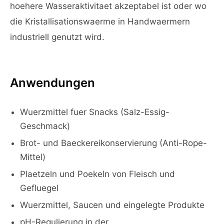
hoehere Wasseraktivitaet akzeptabel ist oder wo
die Kristallisationswaerme in Handwaermern
industriell genutzt wird.
Anwendungen
Wuerzmittel fuer Snacks (Salz-Essig-
Geschmack)
Brot- und Baeckereikonservierung (Anti-Rope-
Mittel)
Plaetzeln und Poekeln von Fleisch und
Gefluegel
Wuerzmittel, Saucen und eingelegte Produkte
pH-Regulierung in der