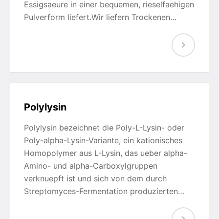
Essigsaeure in einer bequemen, rieselfaehigen
Pulverform liefert.Wir liefern Trockenen…
Polylysin
Polylysin bezeichnet die Poly-L-Lysin- oder
Poly-alpha-Lysin-Variante, ein kationisches
Homopolymer aus L-Lysin, das ueber alpha-
Amino- und alpha-Carboxylgruppen
verknuepft ist und sich von dem durch
Streptomyces-Fermentation produzierten…