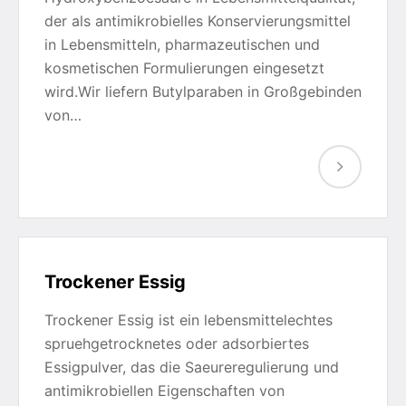
der als antimikrobielles Konservierungsmittel
in Lebensmitteln, pharmazeutischen und
kosmetischen Formulierungen eingesetzt
wird.Wir liefern Butylparaben in Großgebinden
von…
Trockener Essig
Trockener Essig ist ein lebensmittelechtes
spruehgetrocknetes oder adsorbiertes
Essigpulver, das die Saeureregulierung und
antimikrobiellen Eigenschaften von