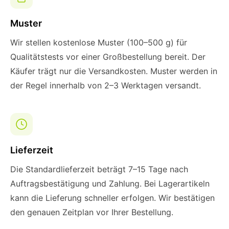
Muster
Wir stellen kostenlose Muster (100–500 g) für
Qualitätstests vor einer Großbestellung bereit. Der
Käufer trägt nur die Versandkosten. Muster werden in
der Regel innerhalb von 2–3 Werktagen versandt.
Lieferzeit
Die Standardlieferzeit beträgt 7–15 Tage nach
Auftragsbestätigung und Zahlung. Bei Lagerartikeln
kann die Lieferung schneller erfolgen. Wir bestätigen
den genauen Zeitplan vor Ihrer Bestellung.