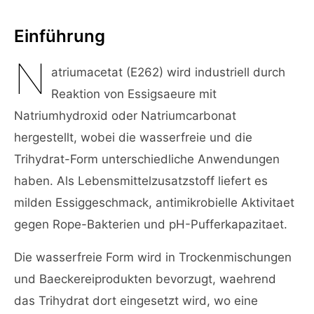
Einführung
N
atriumacetat (E262) wird industriell durch
Reaktion von Essigsaeure mit
Natriumhydroxid oder Natriumcarbonat
hergestellt, wobei die wasserfreie und die
Trihydrat-Form unterschiedliche Anwendungen
haben. Als Lebensmittelzusatzstoff liefert es
milden Essiggeschmack, antimikrobielle Aktivitaet
gegen Rope-Bakterien und pH-Pufferkapazitaet.
Die wasserfreie Form wird in Trockenmischungen
und Baeckereiprodukten bevorzugt, waehrend
das Trihydrat dort eingesetzt wird, wo eine