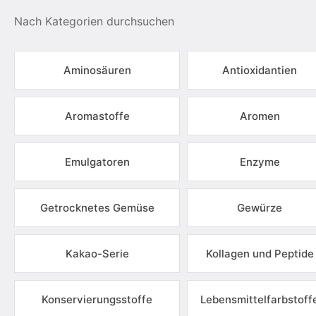
Nach Kategorien durchsuchen
Aminosäuren
Antioxidantien
Aromastoffe
Aromen
Emulgatoren
Enzyme
Getrocknetes Gemüse
Gewürze
Kakao-Serie
Kollagen und Peptide
Konservierungsstoffe
Lebensmittelfarbstoff