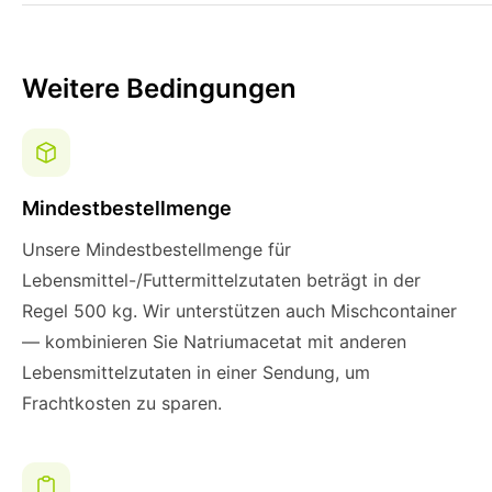
Weitere Bedingungen
Mindestbestellmenge
Unsere Mindestbestellmenge für
Lebensmittel-/Futtermittelzutaten beträgt in der
Regel 500 kg. Wir unterstützen auch Mischcontainer
— kombinieren Sie Natriumacetat mit anderen
Lebensmittelzutaten in einer Sendung, um
Frachtkosten zu sparen.