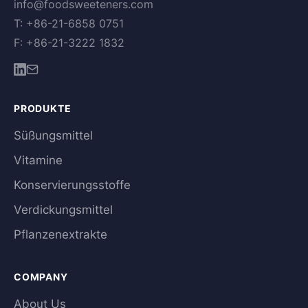
info@foodsweeteners.com
T: +86-21-6858 0751
F: +86-21-3222 1832
PRODUKTE
Süßungsmittel
Vitamine
Konservierungsstoffe
Verdickungsmittel
Pflanzenextrakte
COMPANY
About Us