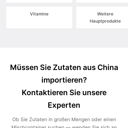
Vitamine
Weitere
Hauptprodukte
Müssen Sie Zutaten aus China
importieren?
Kontaktieren Sie unsere
Experten
Ob Sie Zutaten in großen Mengen oder einen
Mischcontainer suchen — wenden Sie sich an