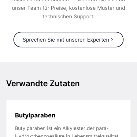
unser Team für Preise, kostenlose Muster und
technischen Support.
Sprechen Sie mit unseren Experten
Verwandte Zutaten
Butylparaben
Butylparaben ist ein Alkylester der para-
Hydroxybenzoesäure in Lebensmittelqualität,