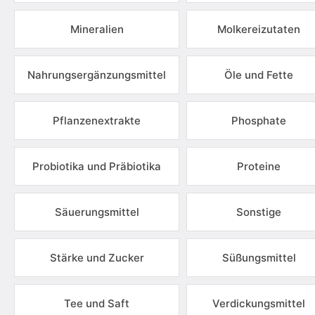
Mineralien
Molkereizutaten
Nahrungsergänzungsmittel
Öle und Fette
Pflanzenextrakte
Phosphate
Probiotika und Präbiotika
Proteine
Säuerungsmittel
Sonstige
Stärke und Zucker
Süßungsmittel
Tee und Saft
Verdickungsmittel