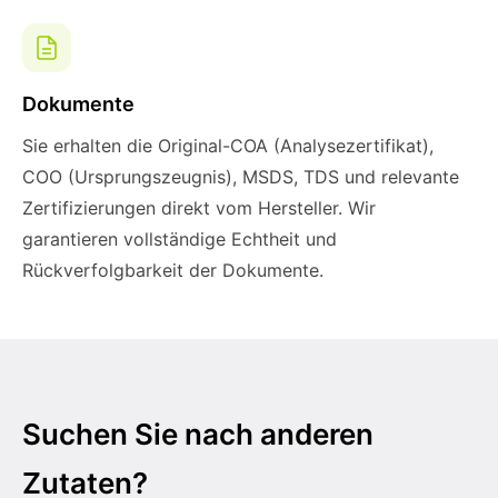
Dokumente
Sie erhalten die Original-COA (Analysezertifikat),
COO (Ursprungszeugnis), MSDS, TDS und relevante
Zertifizierungen direkt vom Hersteller. Wir
garantieren vollständige Echtheit und
Rückverfolgbarkeit der Dokumente.
Suchen Sie nach anderen
Zutaten?