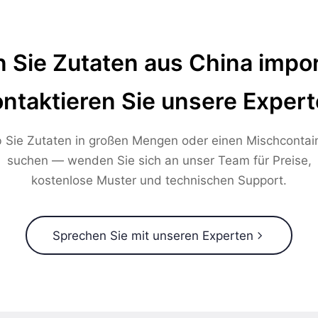
 Sie Zutaten aus China impor
ntaktieren Sie unsere Exper
 Sie Zutaten in großen Mengen oder einen Mischcontai
suchen — wenden Sie sich an unser Team für Preise,
kostenlose Muster und technischen Support.
Sprechen Sie mit unseren Experten