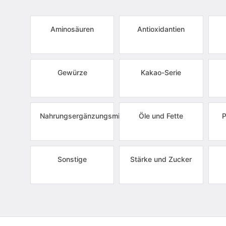
Aminosäuren
Antioxidantien
Gewürze
Kakao-Serie
Nahrungsergänzungsmittel
Öle und Fette
P
Sonstige
Stärke und Zucker