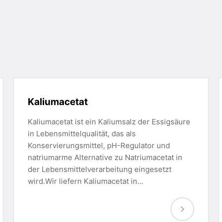
Kaliumacetat
Kaliumacetat ist ein Kaliumsalz der Essigsäure
in Lebensmittelqualität, das als
Konservierungsmittel, pH-Regulator und
natriumarme Alternative zu Natriumacetat in
der Lebensmittelverarbeitung eingesetzt
wird.Wir liefern Kaliumacetat in…