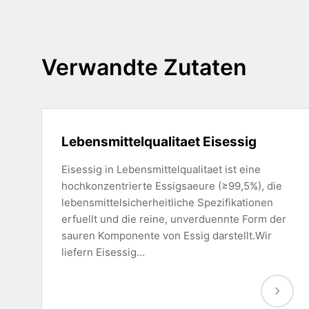
Verwandte Zutaten
Lebensmittelqualitaet Eisessig
Eisessig in Lebensmittelqualitaet ist eine
hochkonzentrierte Essigsaeure (≥99,5%), die
lebensmittelsicherheitliche Spezifikationen
erfuellt und die reine, unverduennte Form der
sauren Komponente von Essig darstellt.Wir
liefern Eisessig…