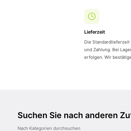
Lieferzeit
Die Standardlieferzeit
und Zahlung. Bei Lager
erfolgen. Wir bestätig
Suchen Sie nach anderen Zu
Nach Kategorien durchsuchen