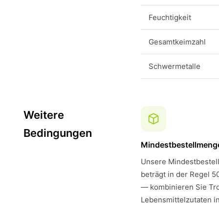
Feuchtigkeit
Gesamtkeimzahl
Schwermetalle
Weitere
Bedingungen
Mindestbestellmeng
Unsere Mindestbestell
beträgt in der Regel 5
— kombinieren Sie Tr
Lebensmittelzutaten i