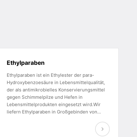
Ethylparaben
Ethylparaben ist ein Ethylester der para-
Hydroxybenzoesäure in Lebensmittelqualität,
der als antimikrobielles Konservierungsmittel
gegen Schimmelpilze und Hefen in
Lebensmittelprodukten eingesetzt wird.Wir
liefern Ethylparaben in Großgebinden von…