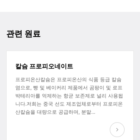
관련 원료
칼슘 프로피오네이트
프로피온산칼슘은 프로피온산의 식품 등급 칼슘
염으로, 빵 및 베이커리 제품에서 곰팡이 및 로프
박테리아를 억제하는 항균 보존제로 널리 사용됩
니다.저희는 중국 선도 제조업체로부터 프로피온
산칼슘을 대량으로 공급하며, 분말…