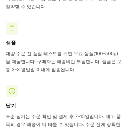
절약할 수 있습니다.
샘플
대량 주문 전 품질 테스트를 위한 무료 샘플(100–500g)
을 제공합니다. 구매자는 배송비만 부담합니다. 샘플은 보
통 2–3 영업일 이내에 발송됩니다.
납기
표준 납기는 주문 확인 및 결제 후 7–15일입니다. 재고 품
목의 경우 배송이 더 빠를 수 있습니다. 주문 전에 정확한