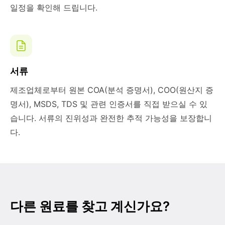
일정을 확인해 드립니다.
서류
제조업체로부터 원본 COA(분석 증명서), COO(원산지 증
명서), MSDS, TDS 및 관련 인증서를 직접 받으실 수 있
습니다. 서류의 진위성과 완전한 추적 가능성을 보장합니
다.
다른 원료를 찾고 계신가요?