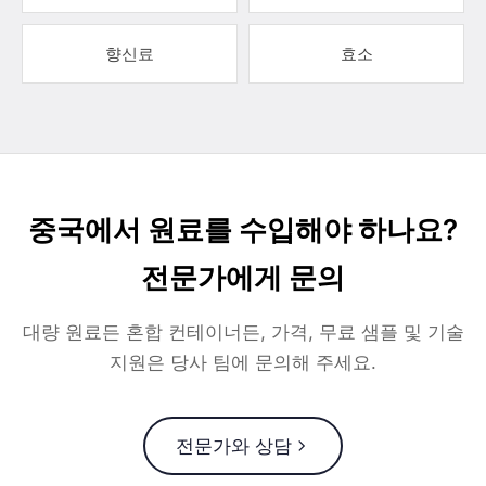
향신료
효소
중국에서 원료를 수입해야 하나요?
전문가에게 문의
대량 원료든 혼합 컨테이너든, 가격, 무료 샘플 및 기술
지원은 당사 팀에 문의해 주세요.
전문가와 상담