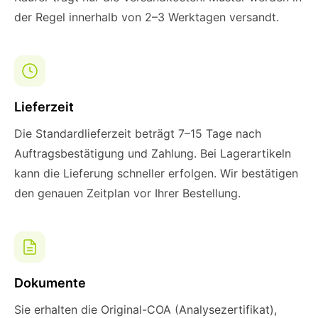
der Regel innerhalb von 2–3 Werktagen versandt.
Lieferzeit
Die Standardlieferzeit beträgt 7–15 Tage nach
Auftragsbestätigung und Zahlung. Bei Lagerartikeln
kann die Lieferung schneller erfolgen. Wir bestätigen
den genauen Zeitplan vor Ihrer Bestellung.
Dokumente
Sie erhalten die Original-COA (Analysezertifikat),