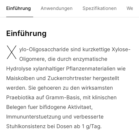
Einführung
Anwendungen
Spezifikationen
Weit
Einführung
X
ylo-Oligosaccharide sind kurzkettige Xylose-
Oligomere, die durch enzymatische
Hydrolyse xylanhaltiger Pflanzenmaterialien wie
Maiskolben und Zuckerrohrtrester hergestellt
werden. Sie gehoeren zu den wirksamsten
Praebiotika auf Gramm-Basis, mit klinischen
Belegen fuer bifidogene Aktivitaet,
Immununterstuetzung und verbesserte
Stuhlkonsistenz bei Dosen ab 1 g/Tag.