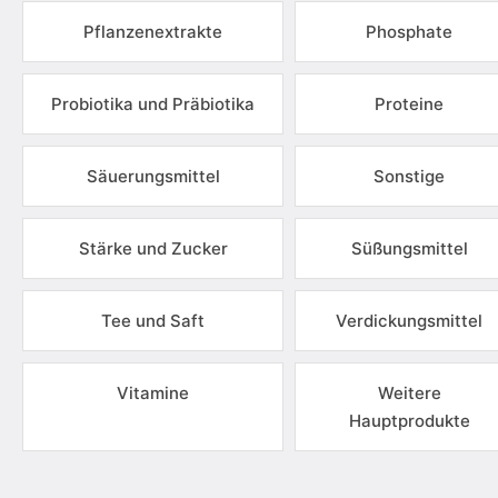
Pflanzenextrakte
Phosphate
Probiotika und Präbiotika
Proteine
Säuerungsmittel
Sonstige
Stärke und Zucker
Süßungsmittel
Tee und Saft
Verdickungsmittel
Vitamine
Weitere
Hauptprodukte