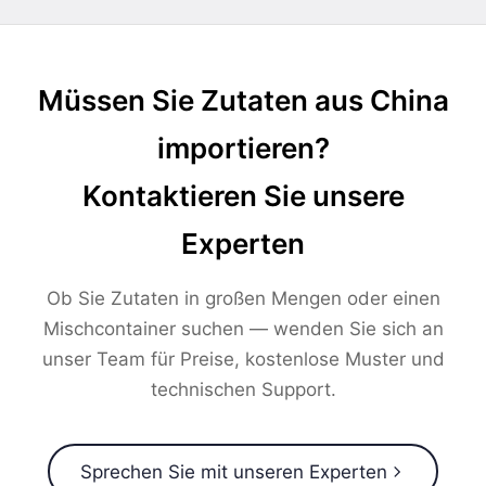
Müssen Sie Zutaten aus China
importieren?
Kontaktieren Sie unsere
Experten
Ob Sie Zutaten in großen Mengen oder einen
Mischcontainer suchen — wenden Sie sich an
unser Team für Preise, kostenlose Muster und
technischen Support.
Sprechen Sie mit unseren Experten