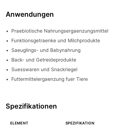
Anwendungen
Praebiotische Nahrungsergaenzungsmittel
Funktionsgetraenke und Milchprodukte
Saeuglings- und Babynahrung
Back- und Getreideprodukte
Suesswaren und Snackriegel
Futtermittelergaenzung fuer Tiere
Spezifikationen
ELEMENT
SPEZIFIKATION