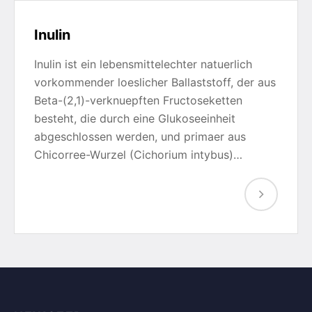
Inulin
Inulin ist ein lebensmittelechter natuerlich
vorkommender loeslicher Ballaststoff, der aus
Beta-(2,1)-verknuepften Fructoseketten
besteht, die durch eine Glukoseeinheit
abgeschlossen werden, und primaer aus
Chicorree-Wurzel (Cichorium intybus)…