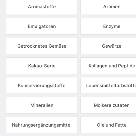
Aromastoffe
Aromen
Emulgatoren
Enzyme
Getrocknetes Gemüse
Gewürze
Kakao-Serie
Kollagen und Peptide
Konservierungsstoffe
Lebensmittelfarbstoff
Mineralien
Molkereizutaten
Nahrungsergänzungsmittel
Öle und Fette