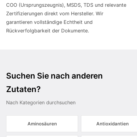
COO (Ursprungszeugnis), MSDS, TDS und relevante
Zertifizierungen direkt vom Hersteller. Wir
garantieren vollständige Echtheit und
Rückverfolgbarkeit der Dokumente.
Suchen Sie nach anderen
Zutaten?
Nach Kategorien durchsuchen
Aminosäuren
Antioxidantien