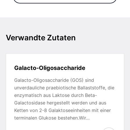
Verwandte Zutaten
Galacto-Oligosaccharide
Galacto-Oligosaccharide (GOS) sind
unverdauliche praebiotische Ballaststoffe, die
enzymatisch aus Laktose durch Beta-
Galactosidase hergestellt werden und aus
Ketten von 2-8 Galaktoseeinheiten mit einer
terminalen Glukose bestehen.Wir…