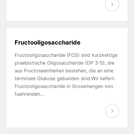
Fructooligosaccharide
Fructooligosaccharide (FOS) sind kurzkettige
praebiotische Oligosaccharide (DP 3-5), die
aus Fructoseeinheiten bestehen, die an eine
terminale Glukose gebunden sind.Wir liefern
Fructooligosaccharide in Grossmengen von
fuehrenden…