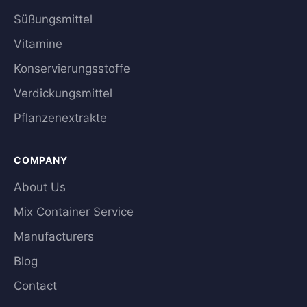
Süßungsmittel
Vitamine
Konservierungsstoffe
Verdickungsmittel
Pflanzenextrakte
COMPANY
About Us
Mix Container Service
Manufacturers
Blog
Contact