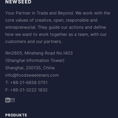
NEWSEED
Your Partner in Trade and Beyond. We work with the
core values of creative, open, responsible and
entrepreneurial. They guide our actions and define
how we want to work together as a team, with our
customers and our partners.
Rm2805, Minsheng Road No.1403
(Shanghai Information Tower)
Shanghai, 200135, China
info@foodsweeteners.com
T: +86-21-6858 0751
F: +86-21-3222 1832
PRODUKTE