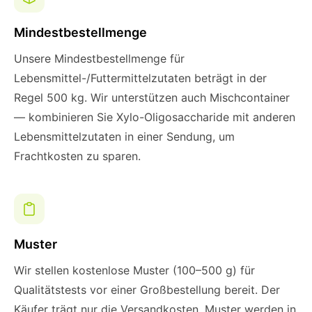
Mindestbestellmenge
Unsere Mindestbestellmenge für
Lebensmittel-/Futtermittelzutaten beträgt in der
Regel 500 kg. Wir unterstützen auch Mischcontainer
— kombinieren Sie Xylo-Oligosaccharide mit anderen
Lebensmittelzutaten in einer Sendung, um
Frachtkosten zu sparen.
Muster
Wir stellen kostenlose Muster (100–500 g) für
Qualitätstests vor einer Großbestellung bereit. Der
Käufer trägt nur die Versandkosten. Muster werden in