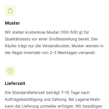
Muster
Wir stellen kostenlose Muster (100–500 g) für
Qualitätstests vor einer Großbestellung bereit. Der
Käufer trägt nur die Versandkosten. Muster werden in
der Regel innerhalb von 2–3 Werktagen versandt.
Lieferzeit
Die Standardlieferzeit beträgt 7–15 Tage nach
Auftragsbestätigung und Zahlung. Bei Lagerartikeln
kann die Lieferung schneller erfolgen. Wir bestätigen