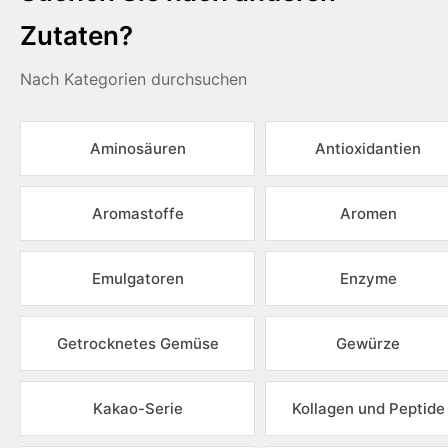
Zutaten?
Nach Kategorien durchsuchen
Aminosäuren
Antioxidantien
Aromastoffe
Aromen
Emulgatoren
Enzyme
Getrocknetes Gemüse
Gewürze
Kakao-Serie
Kollagen und Peptide