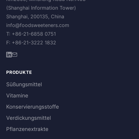
(Shanghai Information Tower)
Shanghai, 200135, China
info@foodsweeteners.com
T: +86-21-6858 0751
F: +86-21-3222 1832
PRODUKTE
Süßungsmittel
Vitamine
Konservierungsstoffe
Verdickungsmittel
Pflanzenextrakte