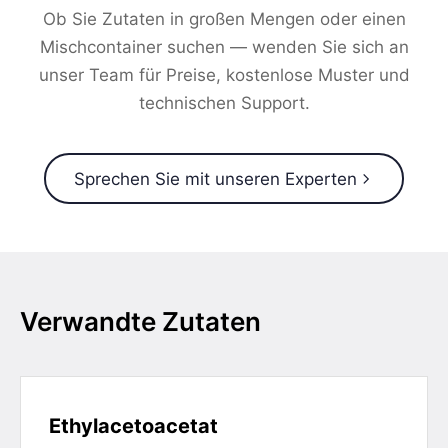
Ob Sie Zutaten in großen Mengen oder einen
Mischcontainer suchen — wenden Sie sich an
unser Team für Preise, kostenlose Muster und
technischen Support.
Sprechen Sie mit unseren Experten
Verwandte Zutaten
Ethylacetoacetat