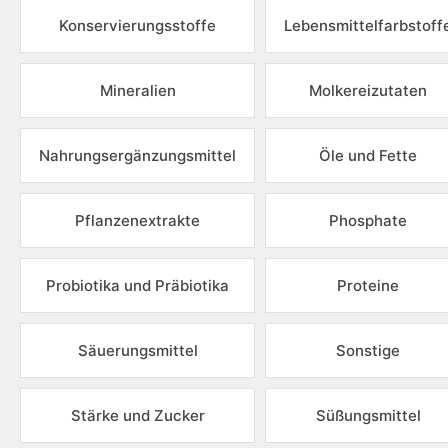
Konservierungsstoffe
Lebensmittelfarbstoff
Mineralien
Molkereizutaten
Nahrungsergänzungsmittel
Öle und Fette
Pflanzenextrakte
Phosphate
Probiotika und Präbiotika
Proteine
Säuerungsmittel
Sonstige
Stärke und Zucker
Süßungsmittel