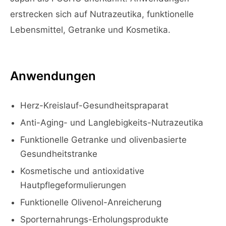
erstrecken sich auf Nutrazeutika, funktionelle
Lebensmittel, Getranke und Kosmetika.
Anwendungen
Herz-Kreislauf-Gesundheitspraparat
Anti-Aging- und Langlebigkeits-Nutrazeutika
Funktionelle Getranke und olivenbasierte
Gesundheitstranke
Kosmetische und antioxidative
Hautpflegeformulierungen
Funktionelle Olivenol-Anreicherung
Sporternahrungs-Erholungsprodukte