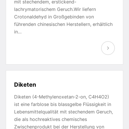
mit stechendem, erstickend-
lachrymatorischem Geruch.Wir liefern
Crotonaldehyd in Großgebinden von
führenden chinesischen Herstellern, erhältlich
in…
Diketen
Diketen (4-Methylenoxetan-2-on, C4H4O2)
ist eine farblose bis blassgelbe Flüssigkeit in
Lebensmittelqualität mit stechendem Geruch,
die als hochreaktives chemisches
Zwischenprodukt bei der Herstellung von