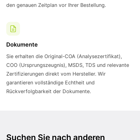
den genauen Zeitplan vor Ihrer Bestellung.
Dokumente
Sie erhalten die Original-COA (Analysezertifikat),
COO (Ursprungszeugnis), MSDS, TDS und relevante
Zertifizierungen direkt vom Hersteller. Wir
garantieren vollständige Echtheit und
Rückverfolgbarkeit der Dokumente.
Suchen Sie nach anderen