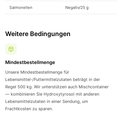
Salmonellen
Negativ/25 g
Weitere Bedingungen
Mindestbestellmenge
Unsere Mindestbestellmenge für
Lebensmittel-/Futtermittelzutaten beträgt in der
Regel 500 kg. Wir unterstützen auch Mischcontainer
— kombinieren Sie Hydroxytyrosol mit anderen
Lebensmittelzutaten in einer Sendung, um
Frachtkosten zu sparen.