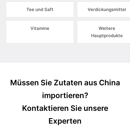
Tee und Saft
Verdickungsmittel
Vitamine
Weitere
Hauptprodukte
Müssen Sie Zutaten aus China
importieren?
Kontaktieren Sie unsere
Experten