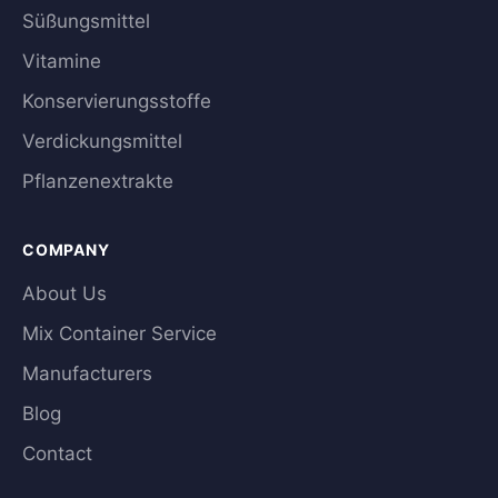
Süßungsmittel
Vitamine
Konservierungsstoffe
Verdickungsmittel
Pflanzenextrakte
COMPANY
About Us
Mix Container Service
Manufacturers
Blog
Contact