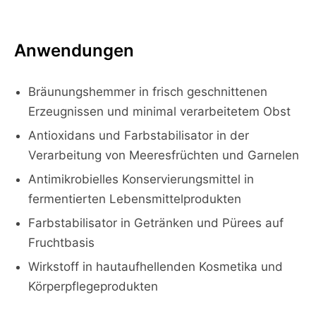
Anwendungen
Bräunungshemmer in frisch geschnittenen
Erzeugnissen und minimal verarbeitetem Obst
Antioxidans und Farbstabilisator in der
Verarbeitung von Meeresfrüchten und Garnelen
Antimikrobielles Konservierungsmittel in
fermentierten Lebensmittelprodukten
Farbstabilisator in Getränken und Pürees auf
Fruchtbasis
Wirkstoff in hautaufhellenden Kosmetika und
Körperpflegeprodukten