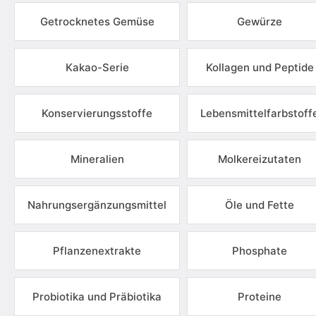
Getrocknetes Gemüse
Gewürze
Kakao-Serie
Kollagen und Peptide
Konservierungsstoffe
Lebensmittelfarbstoff
Mineralien
Molkereizutaten
Nahrungsergänzungsmittel
Öle und Fette
Pflanzenextrakte
Phosphate
Probiotika und Präbiotika
Proteine