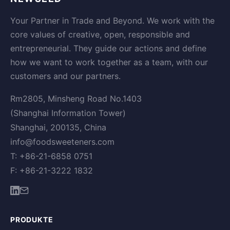
Your Partner in Trade and Beyond. We work with the
core values of creative, open, responsible and
entrepreneurial. They guide our actions and define
how we want to work together as a team, with our
customers and our partners.
Rm2805, Minsheng Road No.1403
(Shanghai Information Tower)
Shanghai, 200135, China
info@foodsweeteners.com
T: +86-21-6858 0751
F: +86-21-3222 1832
PRODUKTE