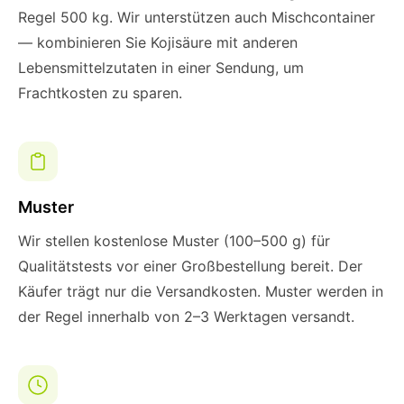
Regel 500 kg. Wir unterstützen auch Mischcontainer
— kombinieren Sie Kojisäure mit anderen
Lebensmittelzutaten in einer Sendung, um
Frachtkosten zu sparen.
Muster
Wir stellen kostenlose Muster (100–500 g) für
Qualitätstests vor einer Großbestellung bereit. Der
Käufer trägt nur die Versandkosten. Muster werden in
der Regel innerhalb von 2–3 Werktagen versandt.