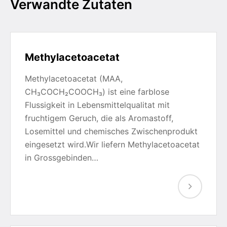
Verwandte Zutaten
Methylacetoacetat
Methylacetoacetat (MAA,
CH₃COCH₂COOCH₃) ist eine farblose
Flussigkeit in Lebensmittelqualitat mit
fruchtigem Geruch, die als Aromastoff,
Losemittel und chemisches Zwischenprodukt
eingesetzt wird.Wir liefern Methylacetoacetat
in Grossgebinden…