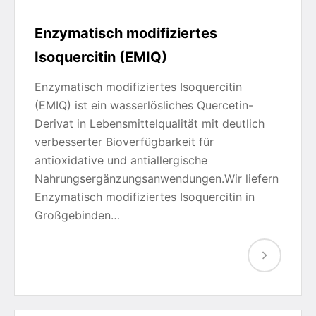
Enzymatisch modifiziertes
Isoquercitin (EMIQ)
Enzymatisch modifiziertes Isoquercitin
(EMIQ) ist ein wasserlösliches Quercetin-
Derivat in Lebensmittelqualität mit deutlich
verbesserter Bioverfügbarkeit für
antioxidative und antiallergische
Nahrungsergänzungsanwendungen.Wir liefern
Enzymatisch modifiziertes Isoquercitin in
Großgebinden…