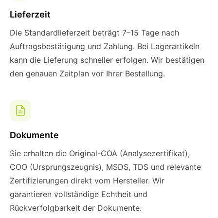
Lieferzeit
Die Standardlieferzeit beträgt 7–15 Tage nach
Auftragsbestätigung und Zahlung. Bei Lagerartikeln
kann die Lieferung schneller erfolgen. Wir bestätigen
den genauen Zeitplan vor Ihrer Bestellung.
Dokumente
Sie erhalten die Original-COA (Analysezertifikat),
COO (Ursprungszeugnis), MSDS, TDS und relevante
Zertifizierungen direkt vom Hersteller. Wir
garantieren vollständige Echtheit und
Rückverfolgbarkeit der Dokumente.