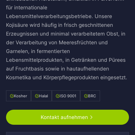
für internationale
Lebensmittelverarbeitungsbetriebe. Unsere
Kojisäure wird häufig in frisch geschnittenen
Erzeugnissen und minimal verarbeitetem Obst, in
der Verarbeitung von Meeresfrüchten und
Garnelen, in fermentierten
Lebensmittelprodukten, in Getränken und Pürees
auf Fruchtbasis sowie in hautaufhellenden
Kosmetika und Körperpflegeprodukten eingesetzt.
Kosher
Halal
ISO 9001
BRC
Kontakt aufnehmen