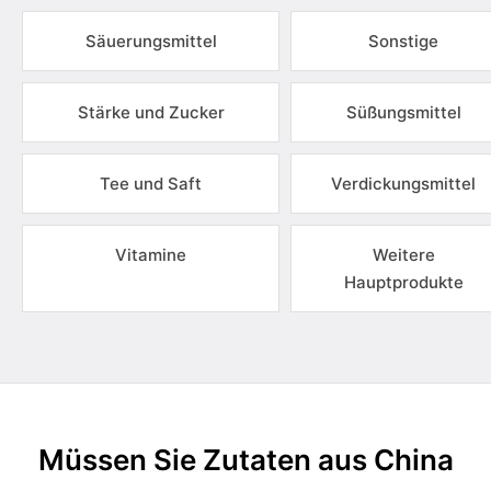
Säuerungsmittel
Sonstige
Stärke und Zucker
Süßungsmittel
Tee und Saft
Verdickungsmittel
Vitamine
Weitere
Hauptprodukte
Müssen Sie Zutaten aus China