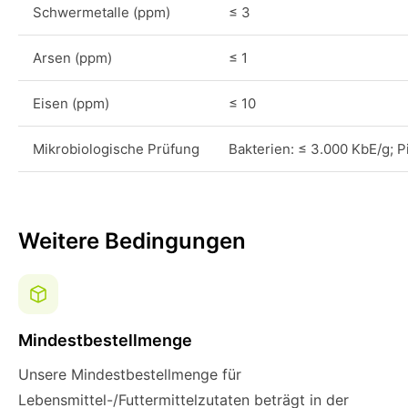
Schwermetalle (ppm)
≤ 3
Arsen (ppm)
≤ 1
Eisen (ppm)
≤ 10
Mikrobiologische Prüfung
Bakterien: ≤ 3.000 KbE/g; P
Weitere Bedingungen
Mindestbestellmenge
Unsere Mindestbestellmenge für
Lebensmittel-/Futtermittelzutaten beträgt in der