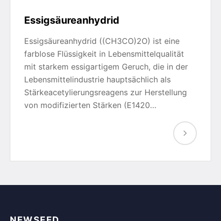
Essigsäureanhydrid
Essigsäureanhydrid ((CH3CO)2O) ist eine
farblose Flüssigkeit in Lebensmittelqualität
mit starkem essigartigem Geruch, die in der
Lebensmittelindustrie hauptsächlich als
Stärkeacetylierungsreagens zur Herstellung
von modifizierten Stärken (E1420…
NEWSEED