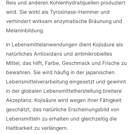
Reis und anderen Kohlenhydratquellen produziert
wird. Sie wirkt als Tyrosinase-Hemmer und
verhindert wirksam enzymatische Bräunung und
Melaninbildung.
In Lebensmittelanwendungen dient Kojisäure als
natürliches Antioxidans und antimikrobielles
Mittel, das hilft, Farbe, Geschmack und Frische zu
bewahren. Sie wird häufig in der japanischen
Lebensmittelverarbeitung eingesetzt und gewinnt
in der globalen Lebensmittelherstellung breitere
Akzeptanz. Kojisäure wird wegen ihrer Fähigkeit
geschätzt, das natürliche Erscheinungsbild von
Lebensmitteln zu erhalten und gleichzeitig die
Haltbarkeit zu verlängern.