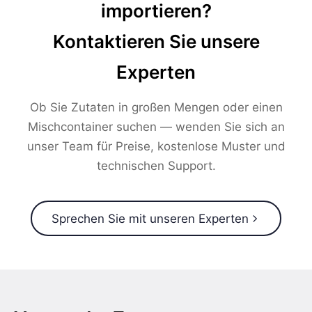
importieren?
Kontaktieren Sie unsere
Experten
Ob Sie Zutaten in großen Mengen oder einen
Mischcontainer suchen — wenden Sie sich an
unser Team für Preise, kostenlose Muster und
technischen Support.
Sprechen Sie mit unseren Experten