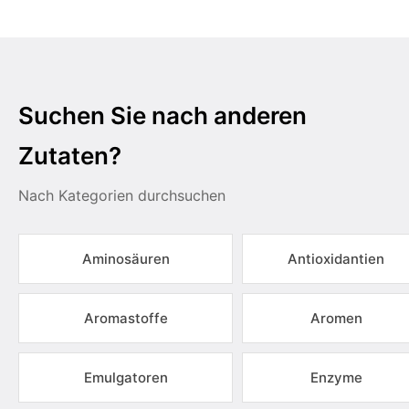
Suchen Sie nach anderen
Zutaten?
Nach Kategorien durchsuchen
Aminosäuren
Antioxidantien
Aromastoffe
Aromen
Emulgatoren
Enzyme